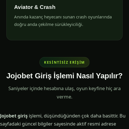
Aviator & Crash
Anında kazanç heyecanı sunan crash oyunlarında
doğru anda çekilme sürükleyiciliği.
KESINTISIZ ERIŞIM
Jojobet Giriş İşlemi Nasıl Yapılır?
Saniyeler içinde hesabına ulaş, oyun keyfine hiç ara
verme.
Jojobet giriş
işlemi, düşündüğünden çok daha basittir. Bu
sayfadaki güncel bilgiler sayesinde aktif resmi adrese