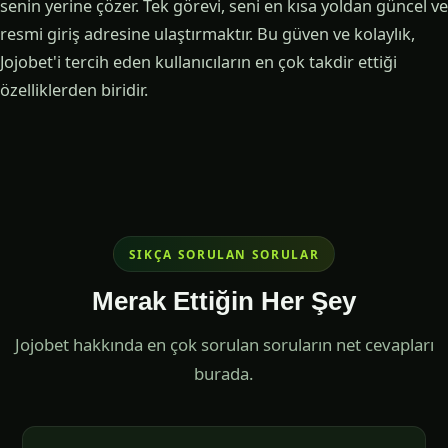
senin yerine çözer. Tek görevi, seni en kısa yoldan güncel ve
resmi giriş adresine ulaştırmaktır. Bu güven ve kolaylık,
Jojobet'i tercih eden kullanıcıların en çok takdir ettiği
özelliklerden biridir.
SIKÇA SORULAN SORULAR
Merak Ettiğin Her Şey
Jojobet hakkında en çok sorulan soruların net cevapları
burada.