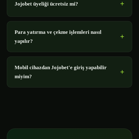
Jojobet üyeliği ücretsiz mi?
Para yatırma ve çekme işlemleri nasıl
yapılır?
Mobil cihazdan Jojobet'e giriş yapabilir
miyim?