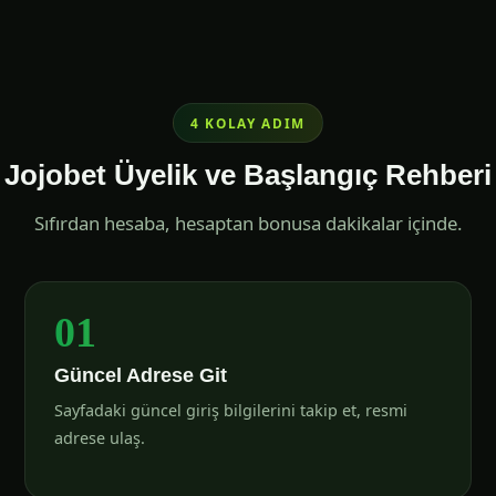
4 KOLAY ADIM
Jojobet Üyelik ve Başlangıç Rehberi
Sıfırdan hesaba, hesaptan bonusa dakikalar içinde.
01
Güncel Adrese Git
Sayfadaki güncel giriş bilgilerini takip et, resmi
adrese ulaş.