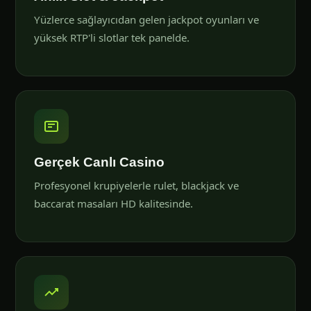
Yüzlerce sağlayıcıdan gelen jackpot oyunları ve
yüksek RTP'li slotlar tek panelde.
Gerçek Canlı Casino
Profesyonel krupiyelerle rulet, blackjack ve
baccarat masaları HD kalitesinde.