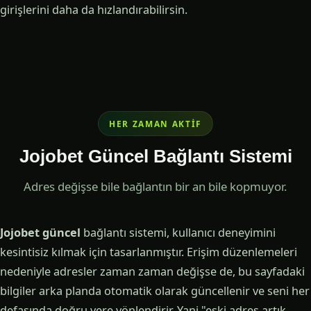
girişlerini daha da hızlandırabilirsin.
HER ZAMAN AKTIF
Jojobet Güncel Bağlantı Sistemi
Adres değişse bile bağlantın bir an bile kopmuyor.
Jojobet güncel
bağlantı sistemi, kullanıcı deneyimini
kesintisiz kılmak için tasarlanmıştır. Erişim düzenlemeleri
nedeniyle adresler zaman zaman değişse de, bu sayfadaki
bilgiler arka planda otomatik olarak güncellenir ve seni her
defasında doğru yere yönlendirir. Yani "eski adres artık