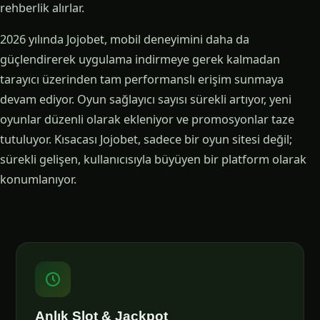
rehberlik alırlar.
2026 yılında Jojobet, mobil deneyimini daha da
güçlendirerek uygulama indirmeye gerek kalmadan
tarayıcı üzerinden tam performanslı erişim sunmaya
devam ediyor. Oyun sağlayıcı sayısı sürekli artıyor, yeni
oyunlar düzenli olarak ekleniyor ve promosyonlar taze
tutuluyor. Kısacası Jojobet, sadece bir oyun sitesi değil;
sürekli gelişen, kullanıcısıyla büyüyen bir platform olarak
konumlanıyor.
Anlık Slot & Jackpot