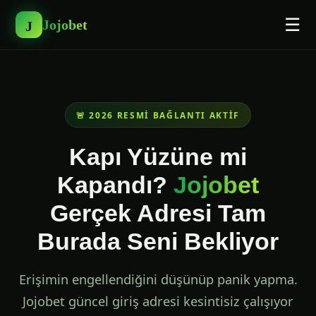
☰
Jojobet
J
🚨 2026 RESMI BAĞLANTI AKTIF
Kapı Yüzüne mi
Kapandı?
Jojobet
Gerçek Adresi Tam
Burada Seni Bekliyor
Erişimin engellendiğini düşünüp panik yapma.
Jojobet güncel giriş adresi kesintisiz çalışıyor