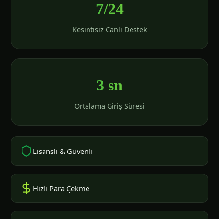
7/24
Kesintisiz Canlı Destek
3 sn
Ortalama Giriş Süresi
Lisanslı & Güvenli
Hızlı Para Çekme