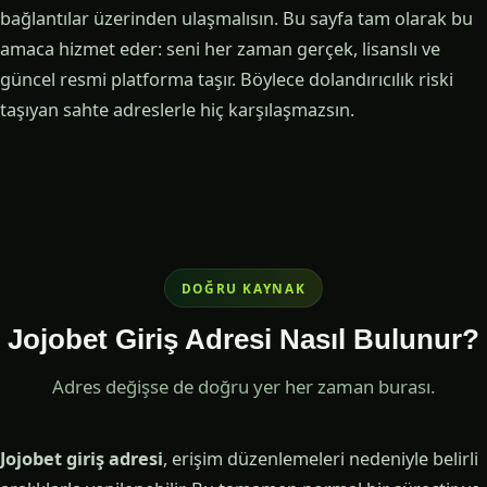
bağlantılar üzerinden ulaşmalısın. Bu sayfa tam olarak bu
amaca hizmet eder: seni her zaman gerçek, lisanslı ve
güncel resmi platforma taşır. Böylece dolandırıcılık riski
taşıyan sahte adreslerle hiç karşılaşmazsın.
DOĞRU KAYNAK
Jojobet Giriş Adresi Nasıl Bulunur?
Adres değişse de doğru yer her zaman burası.
Jojobet giriş adresi
, erişim düzenlemeleri nedeniyle belirli