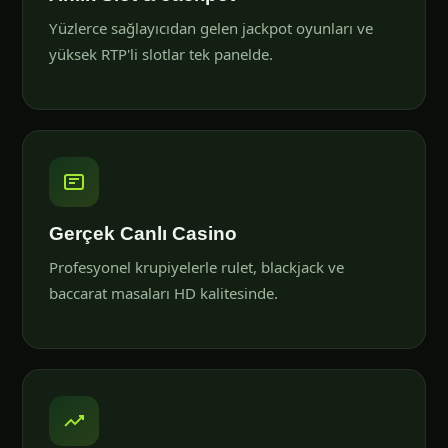
Yüzlerce sağlayıcıdan gelen jackpot oyunları ve
yüksek RTP'li slotlar tek panelde.
Gerçek Canlı Casino
Profesyonel krupiyelerle rulet, blackjack ve
baccarat masaları HD kalitesinde.