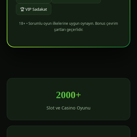
🏆 VIP Sadakat
18+ • Sorumlu oyun ilkelerine uygun oynayın. Bonus çevrim
şartları geçerlidir.
2000+
Slot ve Casino Oyunu