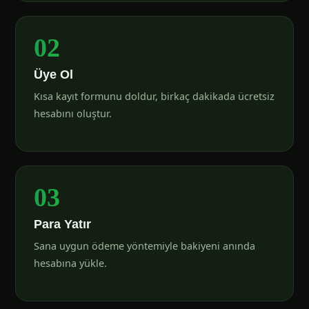
02
Üye Ol
Kısa kayıt formunu doldur, birkaç dakikada ücretsiz
hesabını oluştur.
03
Para Yatır
Sana uygun ödeme yöntemiyle bakiyeni anında
hesabına yükle.