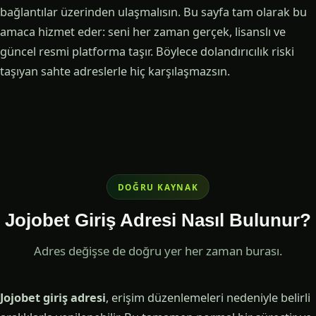
bağlantılar üzerinden ulaşmalısın. Bu sayfa tam olarak bu
amaca hizmet eder: seni her zaman gerçek, lisanslı ve
güncel resmi platforma taşır. Böylece dolandırıcılık riski
taşıyan sahte adreslerle hiç karşılaşmazsın.
DOĞRU KAYNAK
Jojobet Giriş Adresi Nasıl Bulunur?
Adres değişse de doğru yer her zaman burası.
Jojobet giriş adresi
, erişim düzenlemeleri nedeniyle belirli