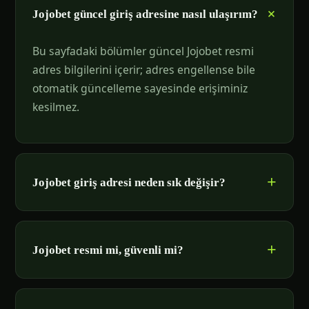
Jojobet güncel giriş adresine nasıl ulaşırım?
Bu sayfadaki bölümler güncel Jojobet resmi
adres bilgilerini içerir; adres engellense bile
otomatik güncelleme sayesinde erişiminiz
kesilmez.
Jojobet giriş adresi neden sık değişir?
Jojobet resmi mi, güvenli mi?