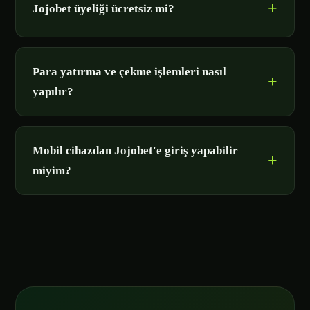
Jojobet üyeliği ücretsiz mi?
Para yatırma ve çekme işlemleri nasıl
yapılır?
Mobil cihazdan Jojobet'e giriş yapabilir
miyim?