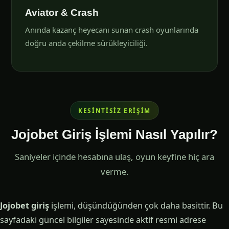
Aviator & Crash
Anında kazanç heyecanı sunan crash oyunlarında
doğru anda çekilme sürükleyiciliği.
KESINTISIZ ERIŞIM
Jojobet Giriş İşlemi Nasıl Yapılır?
Saniyeler içinde hesabına ulaş, oyun keyfine hiç ara
verme.
Jojobet giriş
işlemi, düşündüğünden çok daha basittir. Bu
sayfadaki güncel bilgiler sayesinde aktif resmi adrese