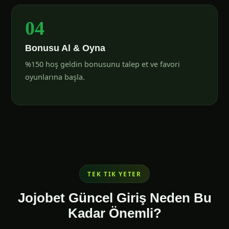
04
Bonusu Al & Oyna
%150 hoş geldin bonusunu talep et ve favori
oyunlarına başla.
TEK TIK YETER
Jojobet Güncel Giriş Neden Bu
Kadar Önemli?