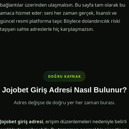
bağlantılar üzerinden ulaşmalısın. Bu sayfa tam olarak bu
amaca hizmet eder: seni her zaman gerçek, lisanslı ve
güncel resmi platforma taşır. Böylece dolandırıcılık riski
taşıyan sahte adreslerle hiç karşılaşmazsın.
DOĞRU KAYNAK
Jojobet Giriş Adresi Nasıl Bulunur?
Adres değişse de doğru yer her zaman burası.
Jojobet giriş adresi
, erişim düzenlemeleri nedeniyle belirli