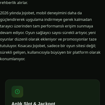
rehberlik alırlar.
2026 yılında Jojobet, mobil deneyimini daha da
güçlendirerek uygulama indirmeye gerek kalmadan
tarayıcı üzerinden tam performanslı erişim sunmaya
devam ediyor. Oyun sağlayıcı sayısı sürekli artıyor, yeni
oyunlar düzenli olarak ekleniyor ve promosyonlar taze
tutuluyor. Kısacası Jojobet, sadece bir oyun sitesi değil;
sürekli gelişen, kullanıcısıyla büyüyen bir platform olarak
konumlanıyor.
Anlık Slot & Jackpot