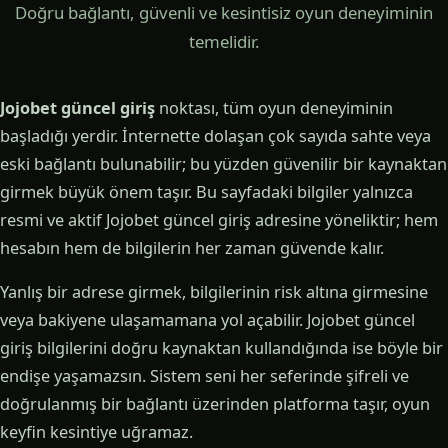
Doğru bağlantı, güvenli ve kesintisiz oyun deneyiminin
temelidir.
Jojobet güncel giriş
noktası, tüm oyun deneyiminin
başladığı yerdir. İnternette dolaşan çok sayıda sahte veya
eski bağlantı bulunabilir; bu yüzden güvenilir bir kaynaktan
girmek büyük önem taşır. Bu sayfadaki bilgiler yalnızca
resmi ve aktif Jojobet güncel giriş adresine yöneliktir; hem
hesabın hem de bilgilerin her zaman güvende kalır.
Yanlış bir adrese girmek, bilgilerinin risk altına girmesine
veya bakiyene ulaşamamana yol açabilir. Jojobet güncel
giriş bilgilerini doğru kaynaktan kullandığında ise böyle bir
endişe yaşamazsın. Sistem seni her seferinde şifreli ve
doğrulanmış bir bağlantı üzerinden platforma taşır, oyun
keyfin kesintiye uğramaz.