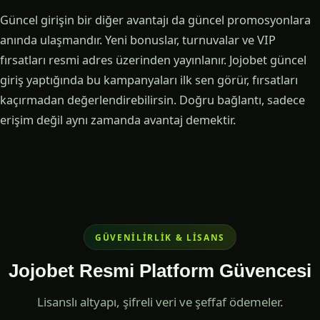
Güncel girişin bir diğer avantajı da güncel promosyonlara
anında ulaşmandır. Yeni bonuslar, turnuvalar ve VIP
fırsatları resmi adres üzerinden yayınlanır. Jojobet güncel
giriş yaptığında bu kampanyaları ilk sen görür, fırsatları
kaçırmadan değerlendirebilirsin. Doğru bağlantı, sadece
erişim değil aynı zamanda avantaj demektir.
GÜVENILIRLIK & LISANS
Jojobet Resmi Platform Güvencesi
Lisanslı altyapı, şifreli veri ve şeffaf ödemeler.