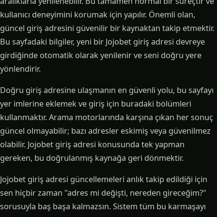
aralıklarla yenilenebilir. Bu tamamen normal bir süreçtir ve
kullanıcı deneyimini korumak için yapılır. Önemli olan,
güncel giriş adresini güvenilir bir kaynaktan takip etmektir.
Bu sayfadaki bilgiler, yeni bir Jojobet giriş adresi devreye
girdiğinde otomatik olarak yenilenir ve seni doğru yere
yönlendirir.
Doğru giriş adresine ulaşmanın en güvenli yolu, bu sayfayı
yer imlerine eklemek ve giriş için buradaki bölümleri
kullanmaktır. Arama motorlarında karşına çıkan her sonuç
güncel olmayabilir; bazı adresler eskimiş veya güvenilmez
olabilir. Jojobet giriş adresi konusunda tek yapman
gereken, bu doğrulanmış kaynağa geri dönmektir.
Jojobet giriş adresi güncellemeleri anlık takip edildiği için
sen hiçbir zaman "adres mi değişti, nereden gireceğim?"
sorusuyla baş başa kalmazsın. Sistem tüm bu karmaşayı