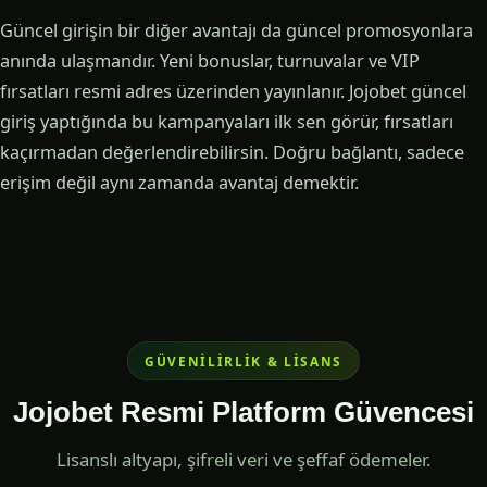
Güncel girişin bir diğer avantajı da güncel promosyonlara
anında ulaşmandır. Yeni bonuslar, turnuvalar ve VIP
fırsatları resmi adres üzerinden yayınlanır. Jojobet güncel
giriş yaptığında bu kampanyaları ilk sen görür, fırsatları
kaçırmadan değerlendirebilirsin. Doğru bağlantı, sadece
erişim değil aynı zamanda avantaj demektir.
GÜVENILIRLIK & LISANS
Jojobet Resmi Platform Güvencesi
Lisanslı altyapı, şifreli veri ve şeffaf ödemeler.