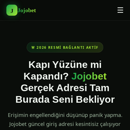
☰
Jojobet
J
🚨 2026 RESMI BAĞLANTI AKTIF
Kapı Yüzüne mi
Kapandı?
Jojobet
Gerçek Adresi Tam
Burada Seni Bekliyor
Erişimin engellendiğini düşünüp panik yapma.
Jojobet güncel giriş adresi kesintisiz çalışıyor