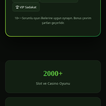
🏆 VIP Sadakat
18+ • Sorumlu oyun ilkelerine uygun oynayın. Bonus çevrim
şartları geçerlidir.
2000+
Slot ve Casino Oyunu