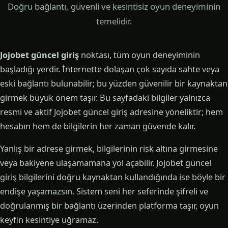
Doğru bağlantı, güvenli ve kesintisiz oyun deneyiminin
temelidir.
Jojobet güncel giriş
noktası, tüm oyun deneyiminin
başladığı yerdir. İnternette dolaşan çok sayıda sahte veya
eski bağlantı bulunabilir; bu yüzden güvenilir bir kaynaktan
girmek büyük önem taşır. Bu sayfadaki bilgiler yalnızca
resmi ve aktif Jojobet güncel giriş adresine yöneliktir; hem
hesabın hem de bilgilerin her zaman güvende kalır.
Yanlış bir adrese girmek, bilgilerinin risk altına girmesine
veya bakiyene ulaşamamana yol açabilir. Jojobet güncel
giriş bilgilerini doğru kaynaktan kullandığında ise böyle bir
endişe yaşamazsın. Sistem seni her seferinde şifreli ve
doğrulanmış bir bağlantı üzerinden platforma taşır, oyun
keyfin kesintiye uğramaz.