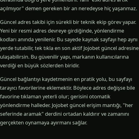
açılmıyor" demen gereken bir an neredeyse hiç yaşanmaz.
Güncel adres takibi için sürekli bir teknik ekip görev yapar.
Yeni bir resmi adres devreye girdiğinde, yönlendirme
kodları anında yenilenir. Bu sayede kaynak sayfayı hep aynı
yerde tutabilir, tek tıkla en son aktif Jojobet güncel adresine
ulaşabilirsin. Bu güvenilir yapı, markanın kullanıcılarına
verdiği en büyük sözlerden biridir.
Güncel bağlantıyı kaydetmenin en pratik yolu, bu sayfayı
tarayıcı favorilerine eklemektir. Böylece adres değişse bile
favorine tıklaman yeterli olur; gerisini otomatik
yönlendirme halleder. Jojobet güncel erişim mantığı, "her
seferinde aramak" derdini ortadan kaldırır ve zamanını
gerçekten oynamaya ayırmanı sağlar.