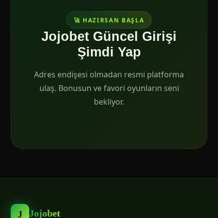
🚀 HAZIRSAN BAŞLA
Jojobet Güncel Girişi
Şimdi Yap
Adres endişesi olmadan resmi platforma
ulaş. Bonusun ve favori oyunların seni
bekliyor.
Jojobet
J