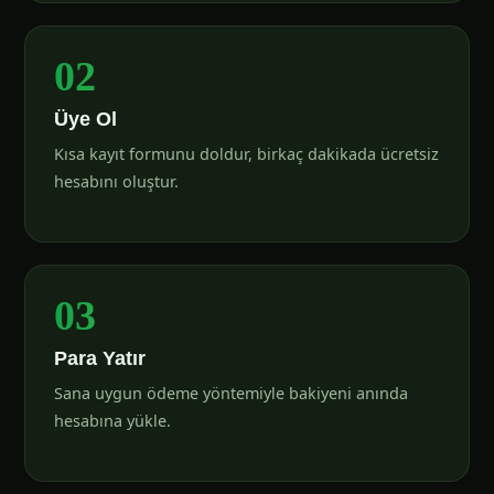
02
Üye Ol
Kısa kayıt formunu doldur, birkaç dakikada ücretsiz
hesabını oluştur.
03
Para Yatır
Sana uygun ödeme yöntemiyle bakiyeni anında
hesabına yükle.