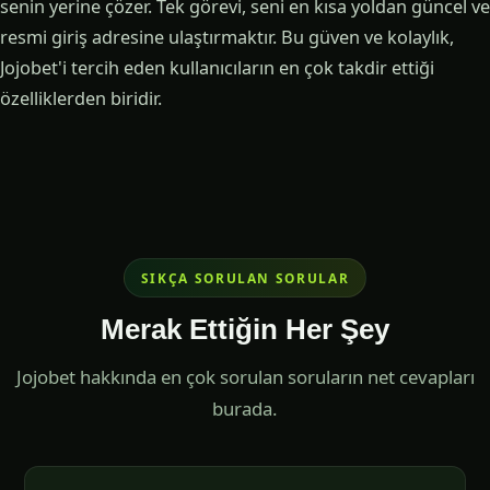
senin yerine çözer. Tek görevi, seni en kısa yoldan güncel ve
resmi giriş adresine ulaştırmaktır. Bu güven ve kolaylık,
Jojobet'i tercih eden kullanıcıların en çok takdir ettiği
özelliklerden biridir.
SIKÇA SORULAN SORULAR
Merak Ettiğin Her Şey
Jojobet hakkında en çok sorulan soruların net cevapları
burada.