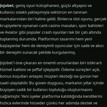
Jojobet
, geniş oyun kütüphanesi, güçlü altyapısı ve
kullanıcı odaklı yaklaşımıyla sektörün en tanınan
markalarından biri haline geldi. Binlerce slot oyunu, gerçek
krupiyelerle oynanan canlı casino masaları, spor bahisleri
ve Aviator gibi popüler crash oyunları tek bir çatı altında
toplanmış durumda. Platformun tasarımı hem yeni
başlayanlar hem de deneyimli oyuncular için sade ve akıcı
bir deneyim sunacak şekilde kurgulanmış.
Jojobet'i öne çıkaran en önemli unsurlardan biri istikrarlı
hizmet kalitesi ve şeffaf işleyişidir. Ödeme süreçleri açık,
bonus koşulları anlaşılır, müşteri desteği ise günün her
saati ulaşılabilir. Bu güven duygusu, markanın yıllar içinde
büyüyen sadık bir kullanıcı topluluğu oluşturmasını
sağlamıştır. Yeni üyeler platforma katıldığında kendilerini
hızlıca evlerinde hisseder çünkü her adımda destek ve