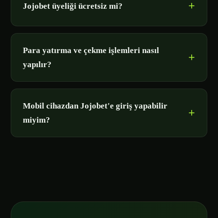
Jojobet üyeliği ücretsiz mi?
Para yatırma ve çekme işlemleri nasıl
yapılır?
Mobil cihazdan Jojobet'e giriş yapabilir
miyim?