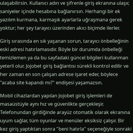
ulaşabilirsin. Kullanıcı adın ve şifrenle giriş ekranına ulaşır,
saniyeler içinde hesabına bağlanırsın. Herhangi bir ek
yazılım kurmana, karmaşık ayarlarla uğraşmana gerek
yoktur; her şey tarayıcı üzerinden akıcı biçimde ilerler.
Giriş sırasında en sık yaşanan sorun, tarayıcı önbelleğinin
eski adresi hatırlamasıdır. Böyle bir durumda önbelleği
temizlemen ya da bu sayfadaki güncel bilgileri kullanman
yeterli olur. Jojobet giriş bağlantısı sürekli kontrol edilir ve
her zaman en son çalışan adrese işaret eder, böylece
"acaba site kapandı mı?" endişesi yaşamazsın.
Mobil cihazlardan yapılan Jojobet giriş işlemleri de
masaüstüyle aynı hız ve güvenlikte gerçekleşir.
Telefonundan girdiğinde arayüz otomatik olarak ekranına
uyum sağlar, tüm oyunlar ve menüler eksiksiz çalışır. Bir
kez giriş yaptıktan sonra "beni hatırla" seçeneğiyle sonraki