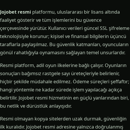
Jojobet resmi
platformu, uluslararası bir lisans altında
faaliyet gösterir ve tüm işlemlerini bu güvence
çerçevesinde yürütür. Kullanıcı verileri güncel SSL şifreleme
teknolojisiyle korunur; kişisel ve finansal bilgilerin üçüncü
taraflarla paylaşılmaz. Bu güvenlik katmanları, oyuncuların
gönül rahatlığıyla oynamasını sağlayan temel unsurlardır.
Resmi platform, adil oyun ilkelerine bağlı çalışır. Oyunların
sonuçları bağımsız rastgele sayı üreteçleriyle belirlenir,
hiçbir şekilde müdahale edilmez. Ödeme süreçleri şeffaftır;
hangi yöntemle ne kadar sürede işlem yapılacağı açıkça
belirtilir. Jojobet resmi hizmetinin en güçlü yanlarından biri,
bu netlik ve dürüstlük anlayışıdır.
Resmi olmayan kopya sitelerden uzak durmak, güvenliğin
ilk kuralıdır. Jojobet resmi adresine yalnızca doğrulanmış