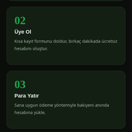
02
Üye Ol
Kısa kayıt formunu doldur, birkaç dakikada ücretsiz
hesabını oluştur.
03
Para Yatır
Sana uygun ödeme yöntemiyle bakiyeni anında
hesabına yükle.