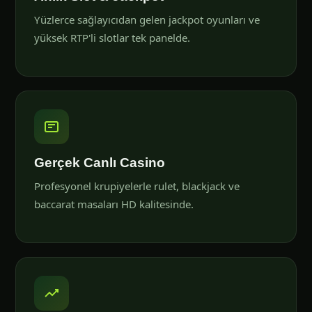
Yüzlerce sağlayıcıdan gelen jackpot oyunları ve
yüksek RTP'li slotlar tek panelde.
Gerçek Canlı Casino
Profesyonel krupiyelerle rulet, blackjack ve
baccarat masaları HD kalitesinde.