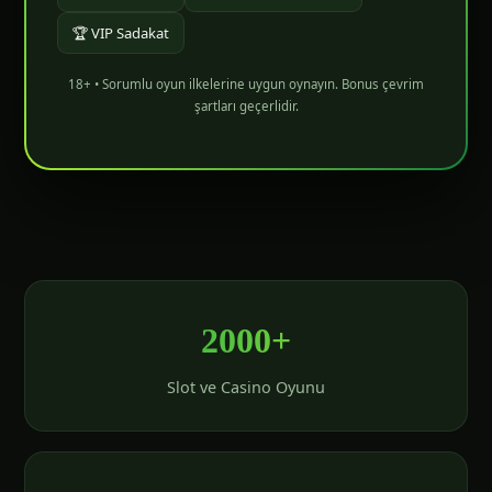
🏆 VIP Sadakat
18+ • Sorumlu oyun ilkelerine uygun oynayın. Bonus çevrim
şartları geçerlidir.
2000+
Slot ve Casino Oyunu