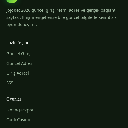
Jojobet 2026 güncel giriş, resmi adres ve gerçek bağlantı
sayfası. Erişim engellense bile güncel bilgilerle kesintisiz
oyun deneyimi.
Hızlı Erişim
Güncel Giriş
Güncel Adres
Giriş Adresi
SSS
Oyunlar
Slot & Jackpot
Canlı Casino