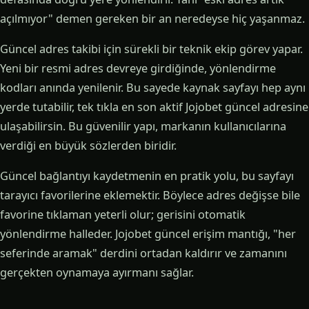
açılmıyor" demen gereken bir an neredeyse hiç yaşanmaz.
Güncel adres takibi için sürekli bir teknik ekip görev yapar.
Yeni bir resmi adres devreye girdiğinde, yönlendirme
kodları anında yenilenir. Bu sayede kaynak sayfayı hep aynı
yerde tutabilir, tek tıkla en son aktif Jojobet güncel adresine
ulaşabilirsin. Bu güvenilir yapı, markanın kullanıcılarına
verdiği en büyük sözlerden biridir.
Güncel bağlantıyı kaydetmenin en pratik yolu, bu sayfayı
tarayıcı favorilerine eklemektir. Böylece adres değişse bile
favorine tıklaman yeterli olur; gerisini otomatik
yönlendirme halleder. Jojobet güncel erişim mantığı, "her
seferinde aramak" derdini ortadan kaldırır ve zamanını
gerçekten oynamaya ayırmanı sağlar.