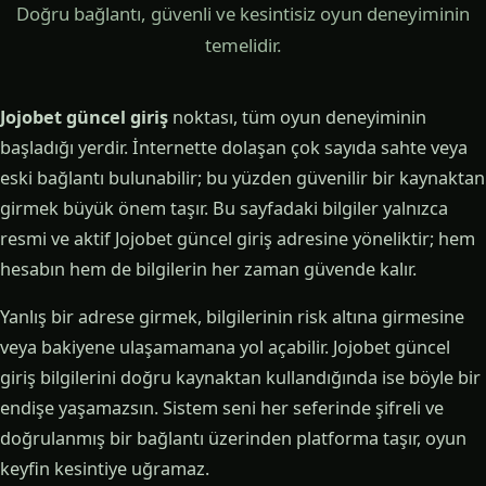
Doğru bağlantı, güvenli ve kesintisiz oyun deneyiminin
temelidir.
Jojobet güncel giriş
noktası, tüm oyun deneyiminin
başladığı yerdir. İnternette dolaşan çok sayıda sahte veya
eski bağlantı bulunabilir; bu yüzden güvenilir bir kaynaktan
girmek büyük önem taşır. Bu sayfadaki bilgiler yalnızca
resmi ve aktif Jojobet güncel giriş adresine yöneliktir; hem
hesabın hem de bilgilerin her zaman güvende kalır.
Yanlış bir adrese girmek, bilgilerinin risk altına girmesine
veya bakiyene ulaşamamana yol açabilir. Jojobet güncel
giriş bilgilerini doğru kaynaktan kullandığında ise böyle bir
endişe yaşamazsın. Sistem seni her seferinde şifreli ve
doğrulanmış bir bağlantı üzerinden platforma taşır, oyun
keyfin kesintiye uğramaz.