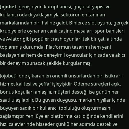
Jojobet
, geniş oyun kütüphanesi, güçlü altyapısı ve
kullanıcı odaklı yaklaşımıyla sektörün en tanınan
markalarından biri haline geldi. Binlerce slot oyunu, gerçek
krupiyelerle oynanan canlı casino masaları, spor bahisleri
ve Aviator gibi popüler crash oyunları tek bir çatı altında
toplanmış durumda. Platformun tasarımı hem yeni
başlayanlar hem de deneyimli oyuncular için sade ve akıcı
bir deneyim sunacak şekilde kurgulanmış.
Jojobet'i öne çıkaran en önemli unsurlardan biri istikrarlı
hizmet kalitesi ve şeffaf işleyişidir. Ödeme süreçleri açık,
bonus koşulları anlaşılır, müşteri desteği ise günün her
saati ulaşılabilir. Bu güven duygusu, markanın yıllar içinde
büyüyen sadık bir kullanıcı topluluğu oluşturmasını
sağlamıştır. Yeni üyeler platforma katıldığında kendilerini
hızlıca evlerinde hisseder çünkü her adımda destek ve