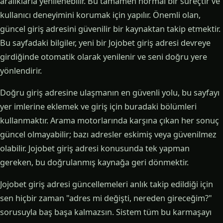
aralıklarla yenilenebilir. Bu tamamen normal bir süreçtir ve
kullanıcı deneyimini korumak için yapılır. Önemli olan,
güncel giriş adresini güvenilir bir kaynaktan takip etmektir.
Bu sayfadaki bilgiler, yeni bir Jojobet giriş adresi devreye
girdiğinde otomatik olarak yenilenir ve seni doğru yere
yönlendirir.
Doğru giriş adresine ulaşmanın en güvenli yolu, bu sayfayı
yer imlerine eklemek ve giriş için buradaki bölümleri
kullanmaktır. Arama motorlarında karşına çıkan her sonuç
güncel olmayabilir; bazı adresler eskimiş veya güvenilmez
olabilir. Jojobet giriş adresi konusunda tek yapman
gereken, bu doğrulanmış kaynağa geri dönmektir.
Jojobet giriş adresi güncellemeleri anlık takip edildiği için
sen hiçbir zaman "adres mi değişti, nereden gireceğim?"
sorusuyla baş başa kalmazsın. Sistem tüm bu karmaşayı