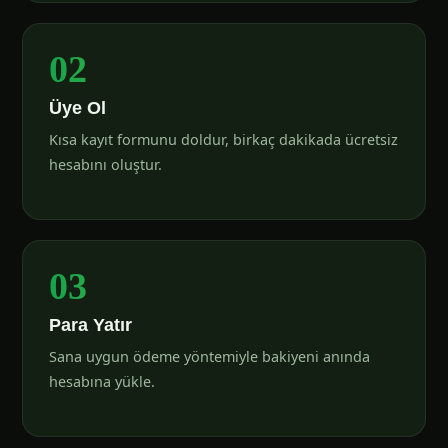
02
Üye Ol
Kısa kayıt formunu doldur, birkaç dakikada ücretsiz
hesabını oluştur.
03
Para Yatır
Sana uygun ödeme yöntemiyle bakiyeni anında
hesabına yükle.