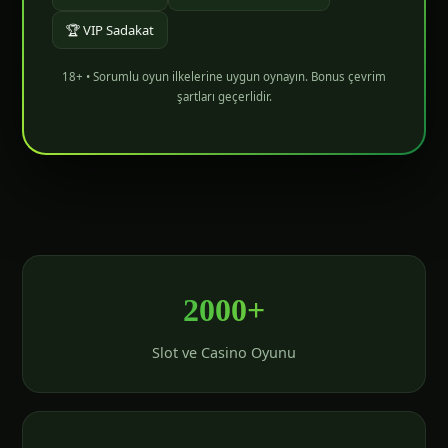
🏆 VIP Sadakat
18+ • Sorumlu oyun ilkelerine uygun oynayın. Bonus çevrim
şartları geçerlidir.
2000+
Slot ve Casino Oyunu