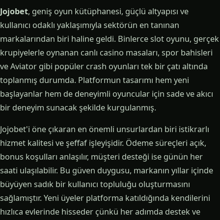
Jojobet
, geniş oyun kütüphanesi, güçlü altyapısı ve
kullanıcı odaklı yaklaşımıyla sektörün en tanınan
markalarından biri haline geldi. Binlerce slot oyunu, gerçek
krupiyelerle oynanan canlı casino masaları, spor bahisleri
ve Aviator gibi popüler crash oyunları tek bir çatı altında
toplanmış durumda. Platformun tasarımı hem yeni
başlayanlar hem de deneyimli oyuncular için sade ve akıcı
bir deneyim sunacak şekilde kurgulanmış.
Jojobet'i öne çıkaran en önemli unsurlardan biri istikrarlı
hizmet kalitesi ve şeffaf işleyişidir. Ödeme süreçleri açık,
bonus koşulları anlaşılır, müşteri desteği ise günün her
saati ulaşılabilir. Bu güven duygusu, markanın yıllar içinde
büyüyen sadık bir kullanıcı topluluğu oluşturmasını
sağlamıştır. Yeni üyeler platforma katıldığında kendilerini
hızlıca evlerinde hisseder çünkü her adımda destek ve