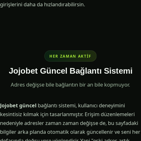
girişlerini daha da hızlandırabilirsin.
HER ZAMAN AKTIF
Jojobet Güncel Bağlantı Sistemi
Adres değişse bile bağlantın bir an bile kopmuyor.
Jojobet güncel
bağlantı sistemi, kullanıcı deneyimini
kesintisiz kılmak için tasarlanmıştır. Erişim düzenlemeleri
nedeniyle adresler zaman zaman değişse de, bu sayfadaki
bilgiler arka planda otomatik olarak güncellenir ve seni her
defasında doğru yere yönlendirir. Yani "eski adres artık