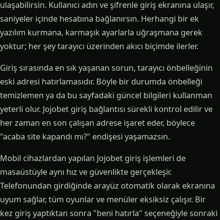
ulaşabilirsin. Kullanıcı adın ve şifrenle giriş ekranına ulaşır,
saniyeler içinde hesabına bağlanırsın. Herhangi bir ek
yazılım kurmana, karmaşık ayarlarla uğraşmana gerek
yoktur; her şey tarayıcı üzerinden akıcı biçimde ilerler.
Giriş sırasında en sık yaşanan sorun, tarayıcı önbelleğinin
eski adresi hatırlamasıdır. Böyle bir durumda önbelleği
temizlemen ya da bu sayfadaki güncel bilgileri kullanman
yeterli olur. Jojobet giriş bağlantısı sürekli kontrol edilir ve
her zaman en son çalışan adrese işaret eder, böylece
"acaba site kapandı mı?" endişesi yaşamazsın.
Mobil cihazlardan yapılan Jojobet giriş işlemleri de
masaüstüyle aynı hız ve güvenlikte gerçekleşir.
Telefonundan girdiğinde arayüz otomatik olarak ekranına
uyum sağlar, tüm oyunlar ve menüler eksiksiz çalışır. Bir
kez giriş yaptıktan sonra "beni hatırla" seçeneğiyle sonraki