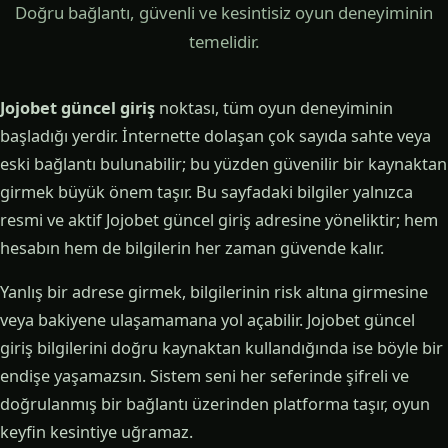
Doğru bağlantı, güvenli ve kesintisiz oyun deneyiminin
temelidir.
Jojobet güncel giriş
noktası, tüm oyun deneyiminin
başladığı yerdir. İnternette dolaşan çok sayıda sahte veya
eski bağlantı bulunabilir; bu yüzden güvenilir bir kaynaktan
girmek büyük önem taşır. Bu sayfadaki bilgiler yalnızca
resmi ve aktif Jojobet güncel giriş adresine yöneliktir; hem
hesabın hem de bilgilerin her zaman güvende kalır.
Yanlış bir adrese girmek, bilgilerinin risk altına girmesine
veya bakiyene ulaşamamana yol açabilir. Jojobet güncel
giriş bilgilerini doğru kaynaktan kullandığında ise böyle bir
endişe yaşamazsın. Sistem seni her seferinde şifreli ve
doğrulanmış bir bağlantı üzerinden platforma taşır, oyun
keyfin kesintiye uğramaz.