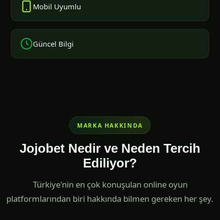
Mobil Uyumlu
Güncel Bilgi
MARKA HAKKINDA
Jojobet Nedir ve Neden Tercih
Ediliyor?
Türkiye'nin en çok konuşulan online oyun
platformlarından biri hakkında bilmen gereken her şey.