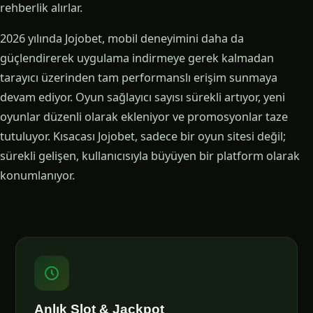
rehberlik alırlar.
2026 yılında Jojobet, mobil deneyimini daha da
güçlendirerek uygulama indirmeye gerek kalmadan
tarayıcı üzerinden tam performanslı erişim sunmaya
devam ediyor. Oyun sağlayıcı sayısı sürekli artıyor, yeni
oyunlar düzenli olarak ekleniyor ve promosyonlar taze
tutuluyor. Kısacası Jojobet, sadece bir oyun sitesi değil;
sürekli gelişen, kullanıcısıyla büyüyen bir platform olarak
konumlanıyor.
Anlık Slot & Jackpot