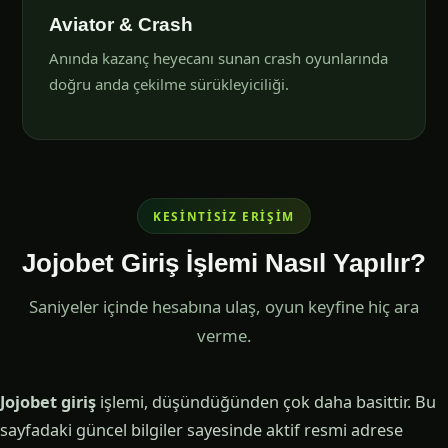
Aviator & Crash
Anında kazanç heyecanı sunan crash oyunlarında
doğru anda çekilme sürükleyiciliği.
KESINTISIZ ERIŞIM
Jojobet Giriş İşlemi Nasıl Yapılır?
Saniyeler içinde hesabına ulaş, oyun keyfine hiç ara
verme.
Jojobet giriş
işlemi, düşündüğünden çok daha basittir. Bu
sayfadaki güncel bilgiler sayesinde aktif resmi adrese