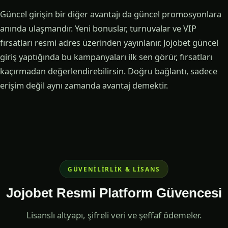
Güncel girişin bir diğer avantajı da güncel promosyonlara
anında ulaşmandır. Yeni bonuslar, turnuvalar ve VIP
fırsatları resmi adres üzerinden yayınlanır. Jojobet güncel
giriş yaptığında bu kampanyaları ilk sen görür, fırsatları
kaçırmadan değerlendirebilirsin. Doğru bağlantı, sadece
erişim değil aynı zamanda avantaj demektir.
GÜVENILIRLIK & LISANS
Jojobet Resmi Platform Güvencesi
Lisanslı altyapı, şifreli veri ve şeffaf ödemeler.