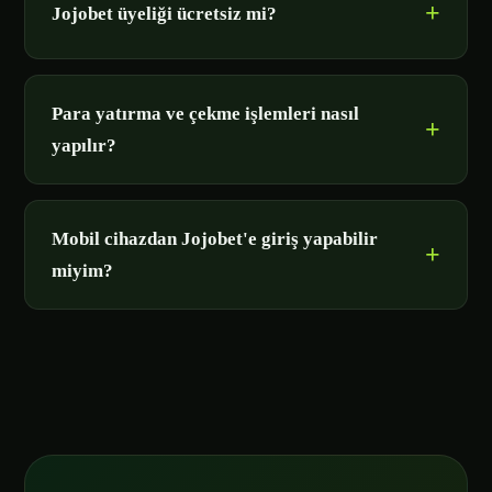
Jojobet üyeliği ücretsiz mi?
Para yatırma ve çekme işlemleri nasıl
yapılır?
Mobil cihazdan Jojobet'e giriş yapabilir
miyim?