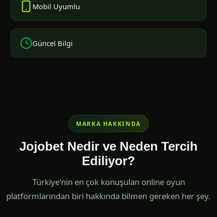
Mobil Uyumlu
Güncel Bilgi
MARKA HAKKINDA
Jojobet Nedir ve Neden Tercih
Ediliyor?
Türkiye'nin en çok konuşulan online oyun
platformlarından biri hakkında bilmen gereken her şey.