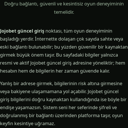
Doğru bağlantı, güvenli ve kesintisiz oyun deneyiminin
temelidir.
Jojobet güncel giriş
noktası, tüm oyun deneyiminin
başladığı yerdir. İnternette dolaşan çok sayıda sahte veya
eski bağlantı bulunabilir; bu yüzden güvenilir bir kaynaktan
girmek büyük önem taşır. Bu sayfadaki bilgiler yalnızca
resmi ve aktif Jojobet güncel giriş adresine yöneliktir; hem
hesabın hem de bilgilerin her zaman güvende kalır.
Yanlış bir adrese girmek, bilgilerinin risk altına girmesine
veya bakiyene ulaşamamana yol açabilir. Jojobet güncel
giriş bilgilerini doğru kaynaktan kullandığında ise böyle bir
endişe yaşamazsın. Sistem seni her seferinde şifreli ve
doğrulanmış bir bağlantı üzerinden platforma taşır, oyun
keyfin kesintiye uğramaz.