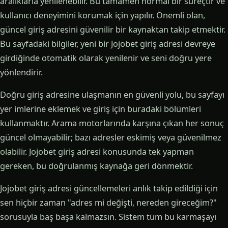
aralıklarla yenilenebilir. Bu tamamen normal bir süreçtir ve
kullanıcı deneyimini korumak için yapılır. Önemli olan,
güncel giriş adresini güvenilir bir kaynaktan takip etmektir.
Bu sayfadaki bilgiler, yeni bir Jojobet giriş adresi devreye
girdiğinde otomatik olarak yenilenir ve seni doğru yere
yönlendirir.
Doğru giriş adresine ulaşmanın en güvenli yolu, bu sayfayı
yer imlerine eklemek ve giriş için buradaki bölümleri
kullanmaktır. Arama motorlarında karşına çıkan her sonuç
güncel olmayabilir; bazı adresler eskimiş veya güvenilmez
olabilir. Jojobet giriş adresi konusunda tek yapman
gereken, bu doğrulanmış kaynağa geri dönmektir.
Jojobet giriş adresi güncellemeleri anlık takip edildiği için
sen hiçbir zaman "adres mi değişti, nereden gireceğim?"
sorusuyla baş başa kalmazsın. Sistem tüm bu karmaşayı