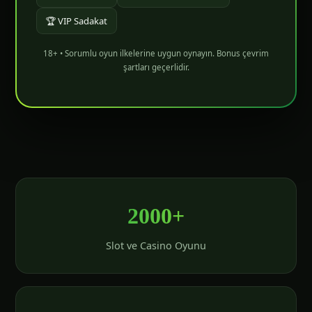
🏆 VIP Sadakat
18+ • Sorumlu oyun ilkelerine uygun oynayın. Bonus çevrim
şartları geçerlidir.
2000+
Slot ve Casino Oyunu