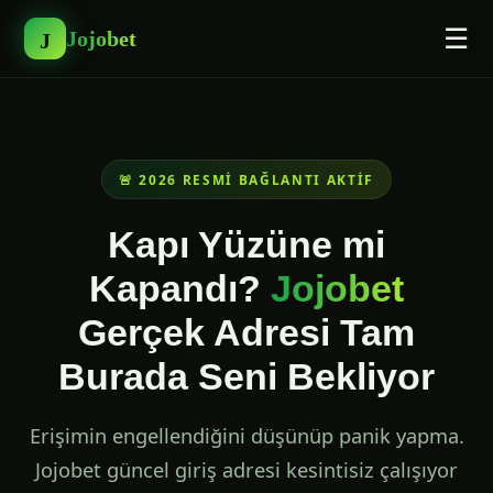
☰
Jojobet
J
🚨 2026 RESMI BAĞLANTI AKTIF
Kapı Yüzüne mi
Kapandı?
Jojobet
Gerçek Adresi Tam
Burada Seni Bekliyor
Erişimin engellendiğini düşünüp panik yapma.
Jojobet güncel giriş adresi kesintisiz çalışıyor