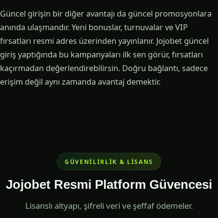
Güncel girişin bir diğer avantajı da güncel promosyonlara
anında ulaşmandır. Yeni bonuslar, turnuvalar ve VIP
fırsatları resmi adres üzerinden yayınlanır. Jojobet güncel
giriş yaptığında bu kampanyaları ilk sen görür, fırsatları
kaçırmadan değerlendirebilirsin. Doğru bağlantı, sadece
erişim değil aynı zamanda avantaj demektir.
GÜVENILIRLIK & LISANS
Jojobet Resmi Platform Güvencesi
Lisanslı altyapı, şifreli veri ve şeffaf ödemeler.