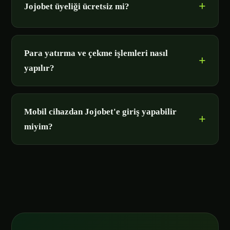
Jojobet üyeliği ücretsiz mi?
Para yatırma ve çekme işlemleri nasıl
yapılır?
Mobil cihazdan Jojobet'e giriş yapabilir
miyim?