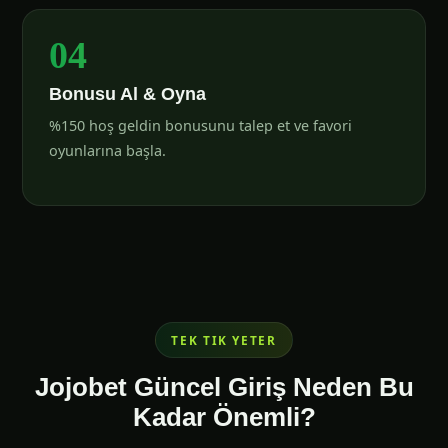
04
Bonusu Al & Oyna
%150 hoş geldin bonusunu talep et ve favori
oyunlarına başla.
TEK TIK YETER
Jojobet Güncel Giriş Neden Bu
Kadar Önemli?