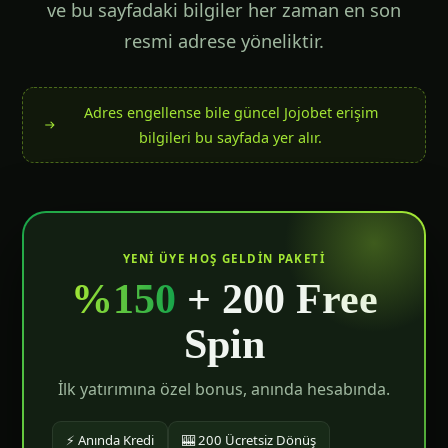
ve bu sayfadaki bilgiler her zaman en son
resmi adrese yöneliktir.
Adres engellense bile güncel Jojobet erişim
bilgileri bu sayfada yer alır.
YENI ÜYE HOŞ GELDIN PAKETI
%150
+ 200 Free
Spin
İlk yatırımına özel bonus, anında hesabında.
⚡ Anında Kredi
🎰 200 Ücretsiz Dönüş