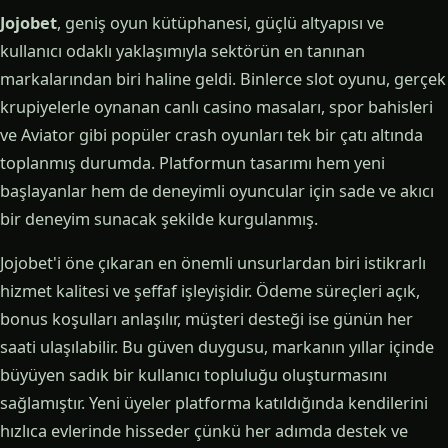
Jojobet
, geniş oyun kütüphanesi, güçlü altyapısı ve
kullanıcı odaklı yaklaşımıyla sektörün en tanınan
markalarından biri haline geldi. Binlerce slot oyunu, gerçek
krupiyelerle oynanan canlı casino masaları, spor bahisleri
ve Aviator gibi popüler crash oyunları tek bir çatı altında
toplanmış durumda. Platformun tasarımı hem yeni
başlayanlar hem de deneyimli oyuncular için sade ve akıcı
bir deneyim sunacak şekilde kurgulanmış.
Jojobet'i öne çıkaran en önemli unsurlardan biri istikrarlı
hizmet kalitesi ve şeffaf işleyişidir. Ödeme süreçleri açık,
bonus koşulları anlaşılır, müşteri desteği ise günün her
saati ulaşılabilir. Bu güven duygusu, markanın yıllar içinde
büyüyen sadık bir kullanıcı topluluğu oluşturmasını
sağlamıştır. Yeni üyeler platforma katıldığında kendilerini
hızlıca evlerinde hisseder çünkü her adımda destek ve