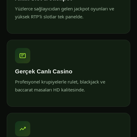
Yüzlerce sağlayıcıdan gelen jackpot oyunları ve
yüksek RTP'li slotlar tek panelde.
Gerçek Canlı Casino
Profesyonel krupiyelerle rulet, blackjack ve
baccarat masaları HD kalitesinde.