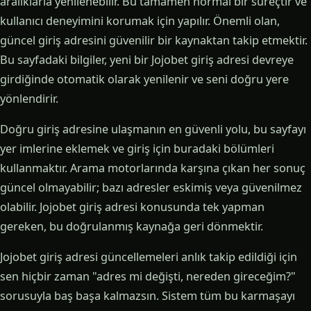
aralıklarla yenilenebilir. Bu tamamen normal bir süreçtir ve
kullanıcı deneyimini korumak için yapılır. Önemli olan,
güncel giriş adresini güvenilir bir kaynaktan takip etmektir.
Bu sayfadaki bilgiler, yeni bir Jojobet giriş adresi devreye
girdiğinde otomatik olarak yenilenir ve seni doğru yere
yönlendirir.
Doğru giriş adresine ulaşmanın en güvenli yolu, bu sayfayı
yer imlerine eklemek ve giriş için buradaki bölümleri
kullanmaktır. Arama motorlarında karşına çıkan her sonuç
güncel olmayabilir; bazı adresler eskimiş veya güvenilmez
olabilir. Jojobet giriş adresi konusunda tek yapman
gereken, bu doğrulanmış kaynağa geri dönmektir.
Jojobet giriş adresi güncellemeleri anlık takip edildiği için
sen hiçbir zaman "adres mi değişti, nereden gireceğim?"
sorusuyla baş başa kalmazsın. Sistem tüm bu karmaşayı