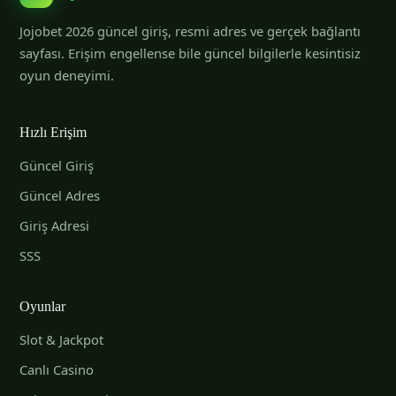
Jojobet 2026 güncel giriş, resmi adres ve gerçek bağlantı
sayfası. Erişim engellense bile güncel bilgilerle kesintisiz
oyun deneyimi.
Hızlı Erişim
Güncel Giriş
Güncel Adres
Giriş Adresi
SSS
Oyunlar
Slot & Jackpot
Canlı Casino