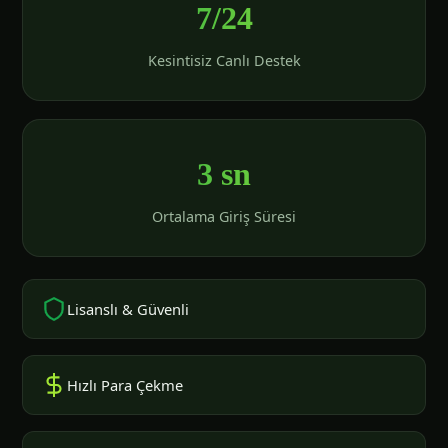
7/24
Kesintisiz Canlı Destek
3 sn
Ortalama Giriş Süresi
Lisanslı & Güvenli
Hızlı Para Çekme