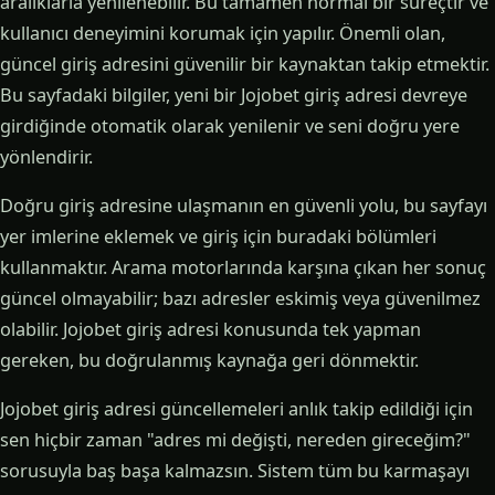
aralıklarla yenilenebilir. Bu tamamen normal bir süreçtir ve
kullanıcı deneyimini korumak için yapılır. Önemli olan,
güncel giriş adresini güvenilir bir kaynaktan takip etmektir.
Bu sayfadaki bilgiler, yeni bir Jojobet giriş adresi devreye
girdiğinde otomatik olarak yenilenir ve seni doğru yere
yönlendirir.
Doğru giriş adresine ulaşmanın en güvenli yolu, bu sayfayı
yer imlerine eklemek ve giriş için buradaki bölümleri
kullanmaktır. Arama motorlarında karşına çıkan her sonuç
güncel olmayabilir; bazı adresler eskimiş veya güvenilmez
olabilir. Jojobet giriş adresi konusunda tek yapman
gereken, bu doğrulanmış kaynağa geri dönmektir.
Jojobet giriş adresi güncellemeleri anlık takip edildiği için
sen hiçbir zaman "adres mi değişti, nereden gireceğim?"
sorusuyla baş başa kalmazsın. Sistem tüm bu karmaşayı