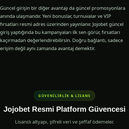
Güncel girişin bir diğer avantajı da güncel promosyonlara
anında ulaşmandır. Yeni bonuslar, turnuvalar ve VIP
fırsatları resmi adres üzerinden yayınlanır. Jojobet güncel
giriş yaptığında bu kampanyaları ilk sen görür, fırsatları
kaçırmadan değerlendirebilirsin. Doğru bağlantı, sadece
erişim değil aynı zamanda avantaj demektir.
GÜVENILIRLIK & LISANS
Jojobet Resmi Platform Güvencesi
Lisanslı altyapı, şifreli veri ve şeffaf ödemeler.