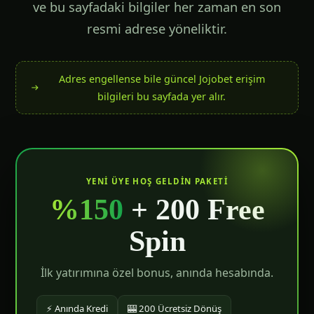
ve bu sayfadaki bilgiler her zaman en son
resmi adrese yöneliktir.
Adres engellense bile güncel Jojobet erişim
bilgileri bu sayfada yer alır.
YENI ÜYE HOŞ GELDIN PAKETI
%150
+ 200 Free
Spin
İlk yatırımına özel bonus, anında hesabında.
⚡ Anında Kredi
🎰 200 Ücretsiz Dönüş