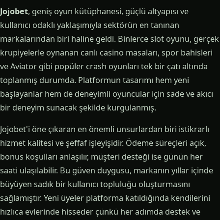
Jojobet
, geniş oyun kütüphanesi, güçlü altyapısı ve
kullanıcı odaklı yaklaşımıyla sektörün en tanınan
markalarından biri haline geldi. Binlerce slot oyunu, gerçek
krupiyelerle oynanan canlı casino masaları, spor bahisleri
ve Aviator gibi popüler crash oyunları tek bir çatı altında
toplanmış durumda. Platformun tasarımı hem yeni
başlayanlar hem de deneyimli oyuncular için sade ve akıcı
bir deneyim sunacak şekilde kurgulanmış.
Jojobet'i öne çıkaran en önemli unsurlardan biri istikrarlı
hizmet kalitesi ve şeffaf işleyişidir. Ödeme süreçleri açık,
bonus koşulları anlaşılır, müşteri desteği ise günün her
saati ulaşılabilir. Bu güven duygusu, markanın yıllar içinde
büyüyen sadık bir kullanıcı topluluğu oluşturmasını
sağlamıştır. Yeni üyeler platforma katıldığında kendilerini
hızlıca evlerinde hisseder çünkü her adımda destek ve