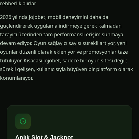
rehberlik alırlar.
2026 yılında Jojobet, mobil deneyimini daha da
güçlendirerek uygulama indirmeye gerek kalmadan
tarayıcı üzerinden tam performanslı erişim sunmaya
devam ediyor. Oyun sağlayıcı sayısı sürekli artıyor, yeni
oyunlar düzenli olarak ekleniyor ve promosyonlar taze
tutuluyor. Kısacası Jojobet, sadece bir oyun sitesi değil;
sürekli gelişen, kullanıcısıyla büyüyen bir platform olarak
konumlanıyor.
Anlık Slot & Jackpot