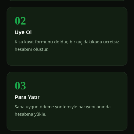
02
Üye Ol
Kısa kayıt formunu doldur, birkaç dakikada ücretsiz
hesabını oluştur.
03
Para Yatır
Sana uygun ödeme yöntemiyle bakiyeni anında
hesabına yükle.