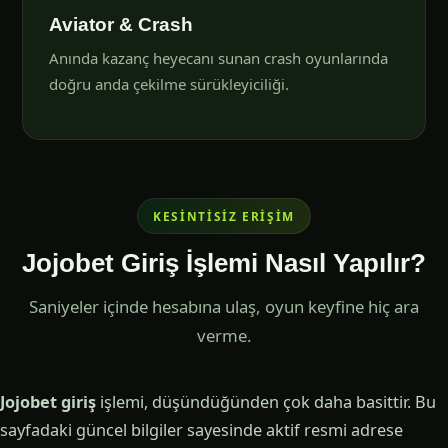
Aviator & Crash
Anında kazanç heyecanı sunan crash oyunlarında
doğru anda çekilme sürükleyiciliği.
KESINTISIZ ERIŞIM
Jojobet Giriş İşlemi Nasıl Yapılır?
Saniyeler içinde hesabına ulaş, oyun keyfine hiç ara
verme.
Jojobet giriş
işlemi, düşündüğünden çok daha basittir. Bu
sayfadaki güncel bilgiler sayesinde aktif resmi adrese