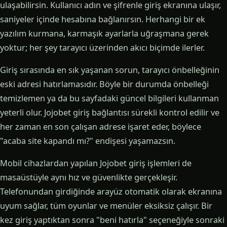
ulaşabilirsin. Kullanıcı adın ve şifrenle giriş ekranına ulaşır,
saniyeler içinde hesabına bağlanırsın. Herhangi bir ek
yazılım kurmana, karmaşık ayarlarla uğraşmana gerek
yoktur; her şey tarayıcı üzerinden akıcı biçimde ilerler.
Giriş sırasında en sık yaşanan sorun, tarayıcı önbelleğinin
eski adresi hatırlamasıdır. Böyle bir durumda önbelleği
temizlemen ya da bu sayfadaki güncel bilgileri kullanman
yeterli olur. Jojobet giriş bağlantısı sürekli kontrol edilir ve
her zaman en son çalışan adrese işaret eder, böylece
"acaba site kapandı mı?" endişesi yaşamazsın.
Mobil cihazlardan yapılan Jojobet giriş işlemleri de
masaüstüyle aynı hız ve güvenlikte gerçekleşir.
Telefonundan girdiğinde arayüz otomatik olarak ekranına
uyum sağlar, tüm oyunlar ve menüler eksiksiz çalışır. Bir
kez giriş yaptıktan sonra "beni hatırla" seçeneğiyle sonraki