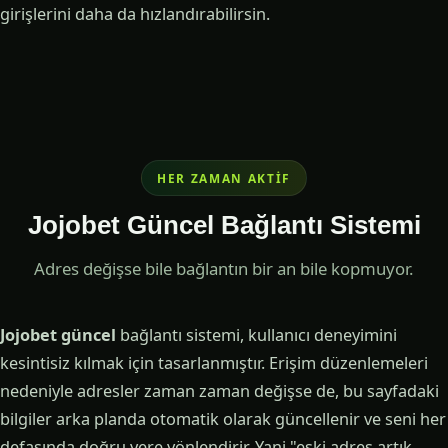
girişlerini daha da hızlandırabilirsin.
HER ZAMAN AKTIF
Jojobet Güncel Bağlantı Sistemi
Adres değişse bile bağlantın bir an bile kopmuyor.
Jojobet güncel
bağlantı sistemi, kullanıcı deneyimini
kesintisiz kılmak için tasarlanmıştır. Erişim düzenlemeleri
nedeniyle adresler zaman zaman değişse de, bu sayfadaki
bilgiler arka planda otomatik olarak güncellenir ve seni her
defasında doğru yere yönlendirir. Yani "eski adres artık