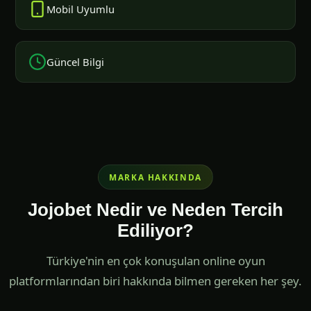
Mobil Uyumlu
Güncel Bilgi
MARKA HAKKINDA
Jojobet Nedir ve Neden Tercih
Ediliyor?
Türkiye'nin en çok konuşulan online oyun
platformlarından biri hakkında bilmen gereken her şey.