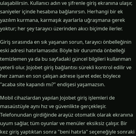
ulaşabilirsin. Kullanıcı adın ve şifrenle giriş ekranına ulaşır,
saniyeler içinde hesabına bağlanırsın. Herhangi bir ek
yazılım kurmana, karmaşık ayarlarla uğraşmana gerek
yoktur; her şey tarayıcı üzerinden akıcı biçimde ilerler.
Giriş sırasında en sık yaşanan sorun, tarayıcı önbelleğinin
eski adresi hatırlamasıdır. Böyle bir durumda önbelleği
temizlemen ya da bu sayfadaki güncel bilgileri kullanman
yeterli olur. Jojobet giriş bağlantısı sürekli kontrol edilir ve
her zaman en son çalışan adrese işaret eder, böylece
"acaba site kapandı mı?" endişesi yaşamazsın.
Mobil cihazlardan yapılan Jojobet giriş işlemleri de
masaüstüyle aynı hız ve güvenlikte gerçekleşir.
Telefonundan girdiğinde arayüz otomatik olarak ekranına
uyum sağlar, tüm oyunlar ve menüler eksiksiz çalışır. Bir
kez giriş yaptıktan sonra "beni hatırla" seçeneğiyle sonraki