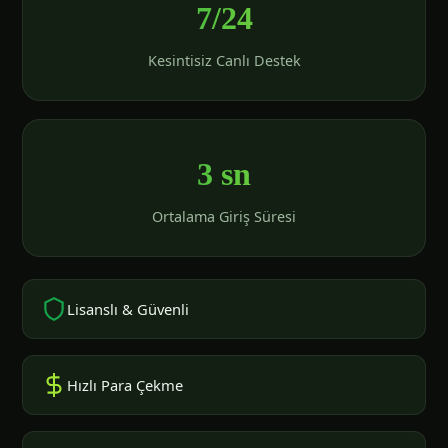
7/24
Kesintisiz Canlı Destek
3 sn
Ortalama Giriş Süresi
Lisanslı & Güvenli
Hızlı Para Çekme