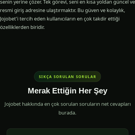
senin yerine çözer. Tek görevi, seni en kısa yoldan güncel ve
resmi giriş adresine ulaştırmaktır. Bu güven ve kolaylık,
Jojobet'i tercih eden kullanıcıların en çok takdir ettiği
özelliklerden biridir.
SIKÇA SORULAN SORULAR
Merak Ettiğin Her Şey
Jojobet hakkında en çok sorulan soruların net cevapları
burada.