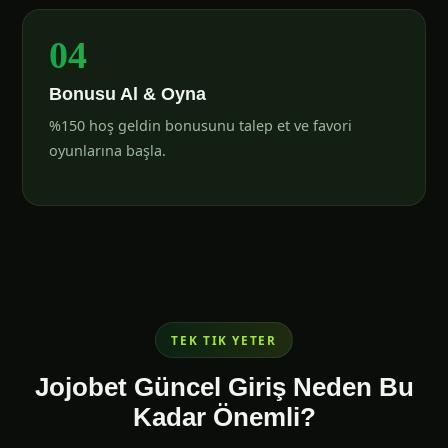
04
Bonusu Al & Oyna
%150 hoş geldin bonusunu talep et ve favori
oyunlarına başla.
TEK TIK YETER
Jojobet Güncel Giriş Neden Bu
Kadar Önemli?