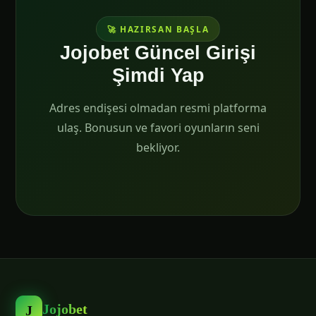
🚀 HAZIRSAN BAŞLA
Jojobet Güncel Girişi
Şimdi Yap
Adres endişesi olmadan resmi platforma
ulaş. Bonusun ve favori oyunların seni
bekliyor.
Jojobet
J