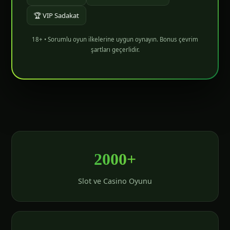
🏆 VIP Sadakat
18+ • Sorumlu oyun ilkelerine uygun oynayın. Bonus çevrim
şartları geçerlidir.
2000+
Slot ve Casino Oyunu