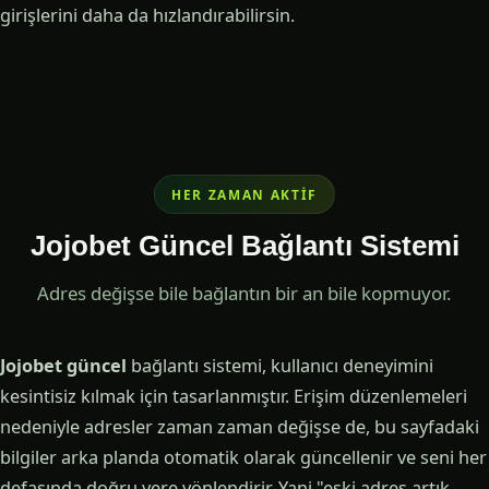
girişlerini daha da hızlandırabilirsin.
HER ZAMAN AKTIF
Jojobet Güncel Bağlantı Sistemi
Adres değişse bile bağlantın bir an bile kopmuyor.
Jojobet güncel
bağlantı sistemi, kullanıcı deneyimini
kesintisiz kılmak için tasarlanmıştır. Erişim düzenlemeleri
nedeniyle adresler zaman zaman değişse de, bu sayfadaki
bilgiler arka planda otomatik olarak güncellenir ve seni her
defasında doğru yere yönlendirir. Yani "eski adres artık