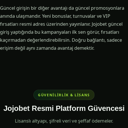
Güncel girişin bir diğer avantajı da güncel promosyonlara
anında ulaşmandır. Yeni bonuslar, turnuvalar ve VIP
fırsatları resmi adres üzerinden yayınlanır. Jojobet güncel
giriş yaptığında bu kampanyaları ilk sen görür, fırsatları
kaçırmadan değerlendirebilirsin. Doğru bağlantı, sadece
erişim değil aynı zamanda avantaj demektir.
GÜVENILIRLIK & LISANS
Jojobet Resmi Platform Güvencesi
Lisanslı altyapı, şifreli veri ve şeffaf ödemeler.