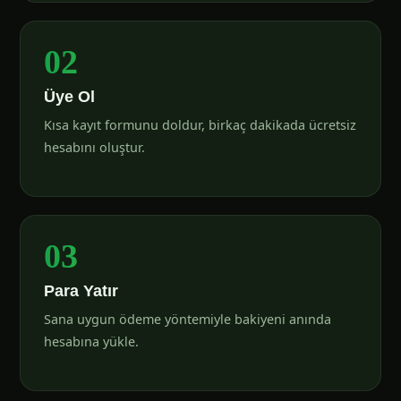
02
Üye Ol
Kısa kayıt formunu doldur, birkaç dakikada ücretsiz
hesabını oluştur.
03
Para Yatır
Sana uygun ödeme yöntemiyle bakiyeni anında
hesabına yükle.