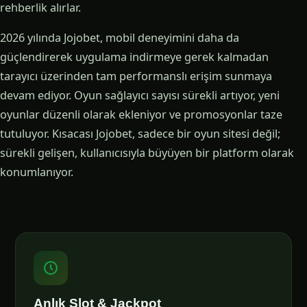
rehberlik alırlar.
2026 yılında Jojobet, mobil deneyimini daha da
güçlendirerek uygulama indirmeye gerek kalmadan
tarayıcı üzerinden tam performanslı erişim sunmaya
devam ediyor. Oyun sağlayıcı sayısı sürekli artıyor, yeni
oyunlar düzenli olarak ekleniyor ve promosyonlar taze
tutuluyor. Kısacası Jojobet, sadece bir oyun sitesi değil;
sürekli gelişen, kullanıcısıyla büyüyen bir platform olarak
konumlanıyor.
Anlık Slot & Jackpot