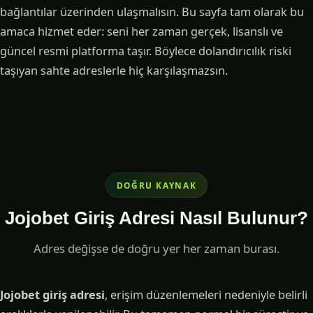
bağlantılar üzerinden ulaşmalısın. Bu sayfa tam olarak bu
amaca hizmet eder: seni her zaman gerçek, lisanslı ve
güncel resmi platforma taşır. Böylece dolandırıcılık riski
taşıyan sahte adreslerle hiç karşılaşmazsın.
DOĞRU KAYNAK
Jojobet Giriş Adresi Nasıl Bulunur?
Adres değişse de doğru yer her zaman burası.
Jojobet giriş adresi
, erişim düzenlemeleri nedeniyle belirli