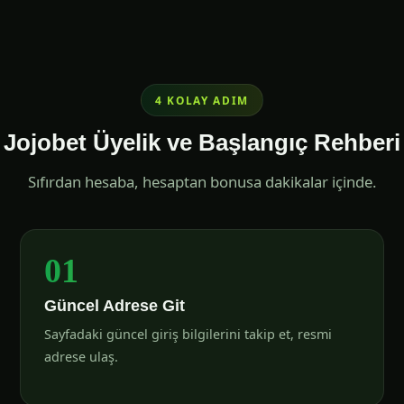
4 KOLAY ADIM
Jojobet Üyelik ve Başlangıç Rehberi
Sıfırdan hesaba, hesaptan bonusa dakikalar içinde.
01
Güncel Adrese Git
Sayfadaki güncel giriş bilgilerini takip et, resmi
adrese ulaş.