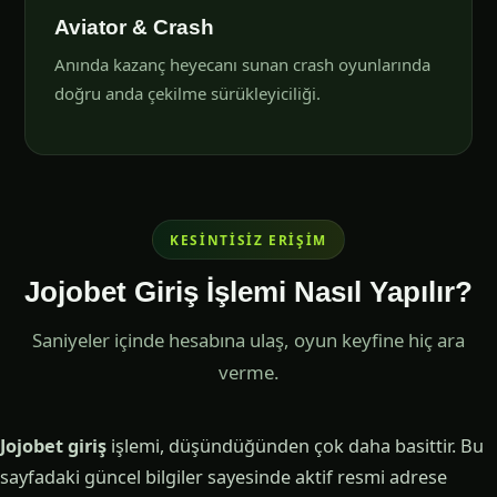
Aviator & Crash
Anında kazanç heyecanı sunan crash oyunlarında
doğru anda çekilme sürükleyiciliği.
KESINTISIZ ERIŞIM
Jojobet Giriş İşlemi Nasıl Yapılır?
Saniyeler içinde hesabına ulaş, oyun keyfine hiç ara
verme.
Jojobet giriş
işlemi, düşündüğünden çok daha basittir. Bu
sayfadaki güncel bilgiler sayesinde aktif resmi adrese