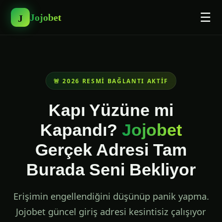
☰
Jojobet
J
🚨 2026 RESMI BAĞLANTI AKTIF
Kapı Yüzüne mi
Kapandı?
Jojobet
Gerçek Adresi Tam
Burada Seni Bekliyor
Erişimin engellendiğini düşünüp panik yapma.
Jojobet güncel giriş adresi kesintisiz çalışıyor