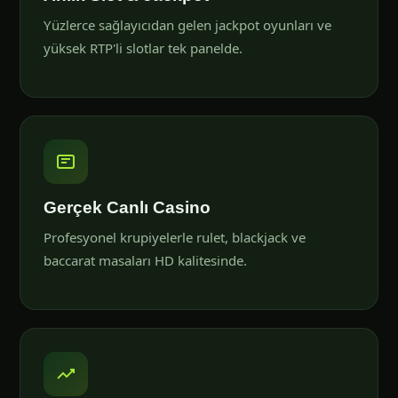
Yüzlerce sağlayıcıdan gelen jackpot oyunları ve
yüksek RTP'li slotlar tek panelde.
Gerçek Canlı Casino
Profesyonel krupiyelerle rulet, blackjack ve
baccarat masaları HD kalitesinde.