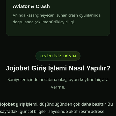
Aviator & Crash
Anında kazanç heyecanı sunan crash oyunlarında
doğru anda çekilme sürükleyiciliği.
KESINTISIZ ERIŞIM
Jojobet Giriş İşlemi Nasıl Yapılır?
Saniyeler içinde hesabına ulaş, oyun keyfine hiç ara
verme.
Jojobet giriş
işlemi, düşündüğünden çok daha basittir. Bu
sayfadaki güncel bilgiler sayesinde aktif resmi adrese