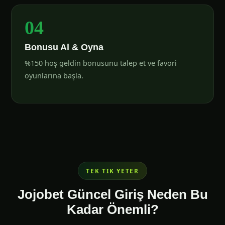
04
Bonusu Al & Oyna
%150 hoş geldin bonusunu talep et ve favori
oyunlarına başla.
TEK TIK YETER
Jojobet Güncel Giriş Neden Bu
Kadar Önemli?