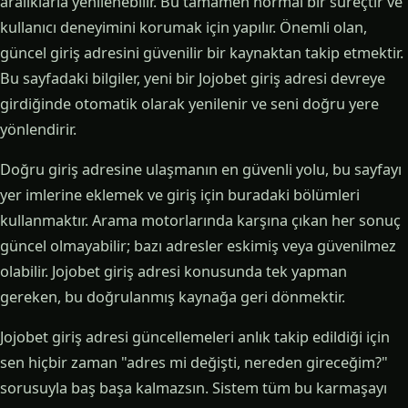
aralıklarla yenilenebilir. Bu tamamen normal bir süreçtir ve
kullanıcı deneyimini korumak için yapılır. Önemli olan,
güncel giriş adresini güvenilir bir kaynaktan takip etmektir.
Bu sayfadaki bilgiler, yeni bir Jojobet giriş adresi devreye
girdiğinde otomatik olarak yenilenir ve seni doğru yere
yönlendirir.
Doğru giriş adresine ulaşmanın en güvenli yolu, bu sayfayı
yer imlerine eklemek ve giriş için buradaki bölümleri
kullanmaktır. Arama motorlarında karşına çıkan her sonuç
güncel olmayabilir; bazı adresler eskimiş veya güvenilmez
olabilir. Jojobet giriş adresi konusunda tek yapman
gereken, bu doğrulanmış kaynağa geri dönmektir.
Jojobet giriş adresi güncellemeleri anlık takip edildiği için
sen hiçbir zaman "adres mi değişti, nereden gireceğim?"
sorusuyla baş başa kalmazsın. Sistem tüm bu karmaşayı