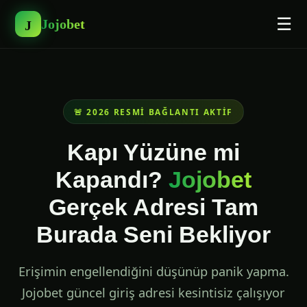
☰
Jojobet
J
🚨 2026 RESMI BAĞLANTI AKTIF
Kapı Yüzüne mi
Kapandı?
Jojobet
Gerçek Adresi Tam
Burada Seni Bekliyor
Erişimin engellendiğini düşünüp panik yapma.
Jojobet güncel giriş adresi kesintisiz çalışıyor