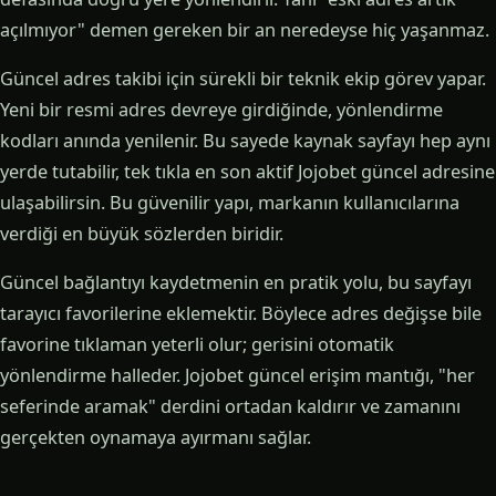
açılmıyor" demen gereken bir an neredeyse hiç yaşanmaz.
Güncel adres takibi için sürekli bir teknik ekip görev yapar.
Yeni bir resmi adres devreye girdiğinde, yönlendirme
kodları anında yenilenir. Bu sayede kaynak sayfayı hep aynı
yerde tutabilir, tek tıkla en son aktif Jojobet güncel adresine
ulaşabilirsin. Bu güvenilir yapı, markanın kullanıcılarına
verdiği en büyük sözlerden biridir.
Güncel bağlantıyı kaydetmenin en pratik yolu, bu sayfayı
tarayıcı favorilerine eklemektir. Böylece adres değişse bile
favorine tıklaman yeterli olur; gerisini otomatik
yönlendirme halleder. Jojobet güncel erişim mantığı, "her
seferinde aramak" derdini ortadan kaldırır ve zamanını
gerçekten oynamaya ayırmanı sağlar.