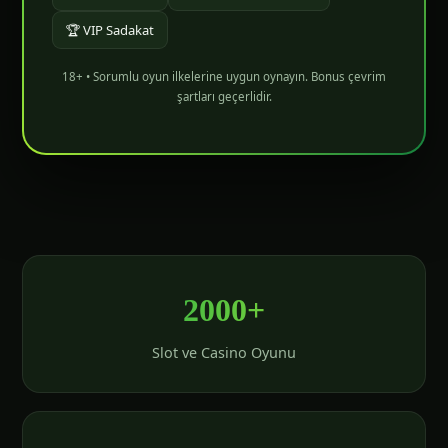
🏆 VIP Sadakat
18+ • Sorumlu oyun ilkelerine uygun oynayın. Bonus çevrim
şartları geçerlidir.
2000+
Slot ve Casino Oyunu