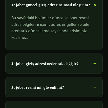
Jojobet güncel giriş adresine nasıl ulaşırım?
Bu sayfadaki bölümler güncel Jojobet resmi
adres bilgilerini içerir; adres engellense bile
otomatik güncelleme sayesinde erişiminiz
kesilmez.
Jojobet giriş adresi neden sık değişir?
Jojobet resmi mi, güvenli mi?