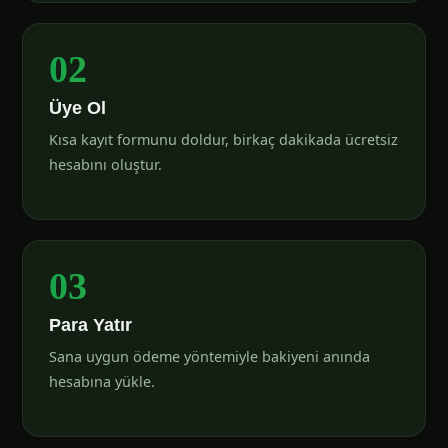
02
Üye Ol
Kısa kayıt formunu doldur, birkaç dakikada ücretsiz
hesabını oluştur.
03
Para Yatır
Sana uygun ödeme yöntemiyle bakiyeni anında
hesabına yükle.