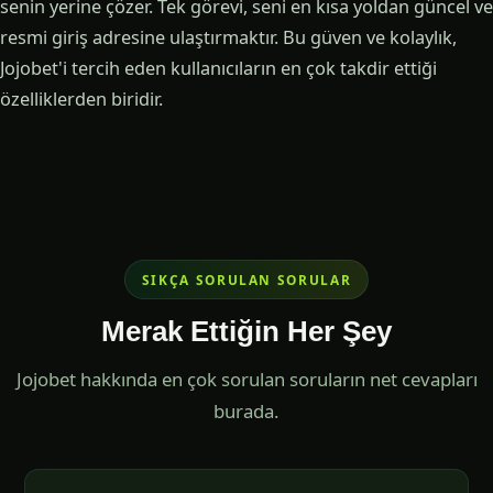
senin yerine çözer. Tek görevi, seni en kısa yoldan güncel ve
resmi giriş adresine ulaştırmaktır. Bu güven ve kolaylık,
Jojobet'i tercih eden kullanıcıların en çok takdir ettiği
özelliklerden biridir.
SIKÇA SORULAN SORULAR
Merak Ettiğin Her Şey
Jojobet hakkında en çok sorulan soruların net cevapları
burada.