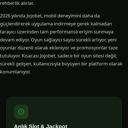
rehberlik alırlar.
2026 yılında Jojobet, mobil deneyimini daha da
güçlendirerek uygulama indirmeye gerek kalmadan
tarayıcı üzerinden tam performanslı erişim sunmaya
devam ediyor. Oyun sağlayıcı sayısı sürekli artıyor, yeni
oyunlar düzenli olarak ekleniyor ve promosyonlar taze
tutuluyor. Kısacası Jojobet, sadece bir oyun sitesi değil;
sürekli gelişen, kullanıcısıyla büyüyen bir platform olarak
konumlanıyor.
Anlık Slot & Jackpot