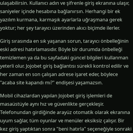
ulaşabilirsin. Kullanıcı adın ve şifrenle giriş ekranına ulaşır,
saniyeler içinde hesabına bağlanırsın. Herhangi bir ek
yazılım kurmana, karmaşık ayarlarla uğraşmana gerek
yoktur; her şey tarayıcı üzerinden akıcı biçimde ilerler.
Giriş sırasında en sık yaşanan sorun, tarayıcı önbelleğinin
eski adresi hatırlamasıdır. Böyle bir durumda önbelleği
temizlemen ya da bu sayfadaki güncel bilgileri kullanman
yeterli olur. Jojobet giriş bağlantısı sürekli kontrol edilir ve
her zaman en son çalışan adrese işaret eder, böylece
"acaba site kapandı mı?" endişesi yaşamazsın.
Mobil cihazlardan yapılan Jojobet giriş işlemleri de
masaüstüyle aynı hız ve güvenlikte gerçekleşir.
Telefonundan girdiğinde arayüz otomatik olarak ekranına
uyum sağlar, tüm oyunlar ve menüler eksiksiz çalışır. Bir
kez giriş yaptıktan sonra "beni hatırla" seçeneğiyle sonraki