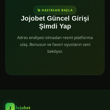
🚀 HAZIRSAN BAŞLA
Jojobet Güncel Girişi
Şimdi Yap
Adres endişesi olmadan resmi platforma
ulaş. Bonusun ve favori oyunların seni
bekliyor.
Jojobet
J