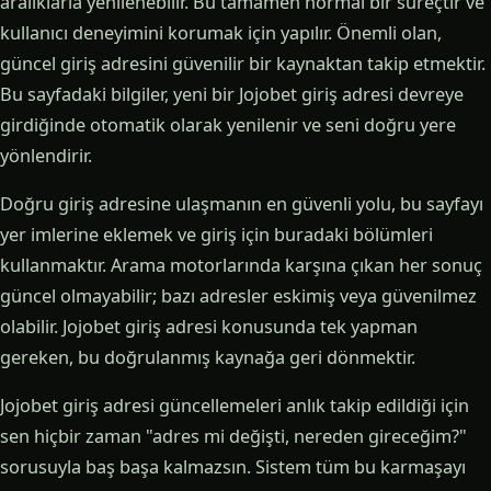
aralıklarla yenilenebilir. Bu tamamen normal bir süreçtir ve
kullanıcı deneyimini korumak için yapılır. Önemli olan,
güncel giriş adresini güvenilir bir kaynaktan takip etmektir.
Bu sayfadaki bilgiler, yeni bir Jojobet giriş adresi devreye
girdiğinde otomatik olarak yenilenir ve seni doğru yere
yönlendirir.
Doğru giriş adresine ulaşmanın en güvenli yolu, bu sayfayı
yer imlerine eklemek ve giriş için buradaki bölümleri
kullanmaktır. Arama motorlarında karşına çıkan her sonuç
güncel olmayabilir; bazı adresler eskimiş veya güvenilmez
olabilir. Jojobet giriş adresi konusunda tek yapman
gereken, bu doğrulanmış kaynağa geri dönmektir.
Jojobet giriş adresi güncellemeleri anlık takip edildiği için
sen hiçbir zaman "adres mi değişti, nereden gireceğim?"
sorusuyla baş başa kalmazsın. Sistem tüm bu karmaşayı