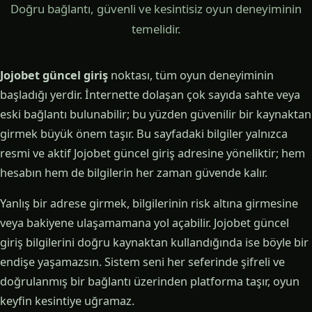
Doğru bağlantı, güvenli ve kesintisiz oyun deneyiminin
temelidir.
Jojobet güncel giriş
noktası, tüm oyun deneyiminin
başladığı yerdir. İnternette dolaşan çok sayıda sahte veya
eski bağlantı bulunabilir; bu yüzden güvenilir bir kaynaktan
girmek büyük önem taşır. Bu sayfadaki bilgiler yalnızca
resmi ve aktif Jojobet güncel giriş adresine yöneliktir; hem
hesabın hem de bilgilerin her zaman güvende kalır.
Yanlış bir adrese girmek, bilgilerinin risk altına girmesine
veya bakiyene ulaşamamana yol açabilir. Jojobet güncel
giriş bilgilerini doğru kaynaktan kullandığında ise böyle bir
endişe yaşamazsın. Sistem seni her seferinde şifreli ve
doğrulanmış bir bağlantı üzerinden platforma taşır, oyun
keyfin kesintiye uğramaz.