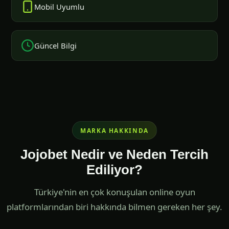
Mobil Uyumlu
Güncel Bilgi
MARKA HAKKINDA
Jojobet Nedir ve Neden Tercih
Ediliyor?
Türkiye'nin en çok konuşulan online oyun
platformlarından biri hakkında bilmen gereken her şey.