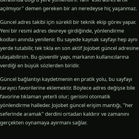
açılmıyor" demen gereken bir an neredeyse hiç yaşanmaz.
Güncel adres takibi için sürekli bir teknik ekip görev yapar.
Yeni bir resmi adres devreye girdiğinde, yönlendirme
kodları anında yenilenir. Bu sayede kaynak sayfayı hep aynı
yerde tutabilir, tek tıkla en son aktif Jojobet güncel adresine
ulaşabilirsin. Bu güvenilir yapı, markanın kullanıcılarına
verdiği en büyük sözlerden biridir.
Güncel bağlantıyı kaydetmenin en pratik yolu, bu sayfayı
tarayıcı favorilerine eklemektir. Böylece adres değişse bile
favorine tıklaman yeterli olur; gerisini otomatik
yönlendirme halleder. Jojobet güncel erişim mantığı, "her
seferinde aramak" derdini ortadan kaldırır ve zamanını
gerçekten oynamaya ayırmanı sağlar.