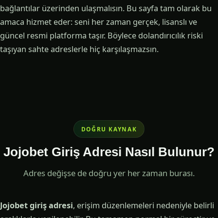
bağlantılar üzerinden ulaşmalısın. Bu sayfa tam olarak bu
amaca hizmet eder: seni her zaman gerçek, lisanslı ve
güncel resmi platforma taşır. Böylece dolandırıcılık riski
taşıyan sahte adreslerle hiç karşılaşmazsın.
DOĞRU KAYNAK
Jojobet Giriş Adresi Nasıl Bulunur?
Adres değişse de doğru yer her zaman burası.
Jojobet giriş adresi
, erişim düzenlemeleri nedeniyle belirli