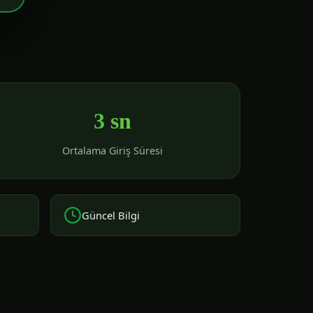
3 sn
Ortalama Giriş Süresi
Güncel Bilgi