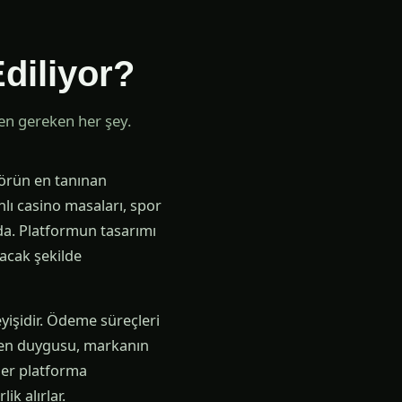
diliyor?
en gereken her şey.
ktörün en tanınan
nlı casino masaları, spor
mda. Platformun tasarımı
acak şekilde
eyişidir. Ödeme süreçleri
güven duygusu, markanın
eler platforma
ik alırlar.