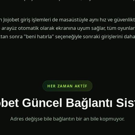
 Jojobet giriş işlemleri de masaüstüyle aynı hız ve güvenlikt
 arayüz otomatik olarak ekranına uyum sağlar, tüm oyunlar
tıktan sonra "beni hatırla" seçeneğiyle sonraki girişlerini daha
HER ZAMAN AKTIF
bet Güncel Bağlantı Si
Adres değişse bile bağlantın bir an bile kopmuyor.