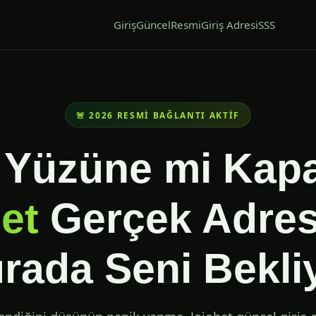
Giriş
Güncel
Resmi
Giriş Adresi
SSS
🚨 2026 RESMI BAĞLANTI AKTIF
 Yüzüne mi Kap
et
Gerçek Adres
rada Seni Bekli