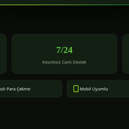
7/24
Kesintisiz Canlı Destek
ızlı Para Çekme
Mobil Uyumlu