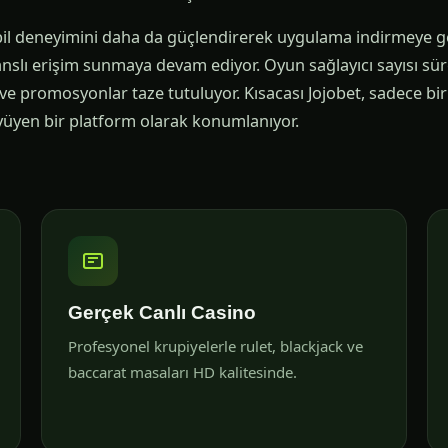
obil deneyimini daha da güçlendirerek uygulama indirmeye g
lı erişim sunmaya devam ediyor. Oyun sağlayıcı sayısı sürek
ve promosyonlar taze tutuluyor. Kısacası Jojobet, sadece bir 
büyüyen bir platform olarak konumlanıyor.
Gerçek Canlı Casino
Profesyonel krupiyelerle rulet, blackjack ve
baccarat masaları HD kalitesinde.