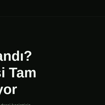
andı?
i Tam
yor