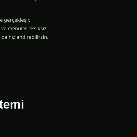
e gerçekleşir.
 ve menüler eksiksiz
 da hızlandırabilirsin.
stemi