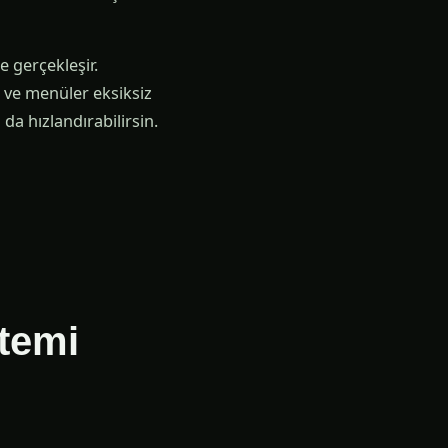
e gerçekleşir.
 ve menüler eksiksiz
 da hızlandırabilirsin.
stemi