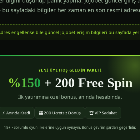
endiğini düşünüp panik yapma. Jojobet güncel giriş a
e bu sayfadaki bilgiler her zaman en son resmi adrese
dres engellense bile güncel Jojobet erişim bilgileri bu sayfada yer a
YENI ÜYE HOŞ GELDIN PAKETI
%150
+ 200 Free Spin
İlk yatırımına özel bonus, anında hesabında.
⚡ Anında Kredi
🎰 200 Ücretsiz Dönüş
🏆 VIP Sadakat
18+ • Sorumlu oyun ilkelerine uygun oynayın. Bonus çevrim şartları geçerlidir.