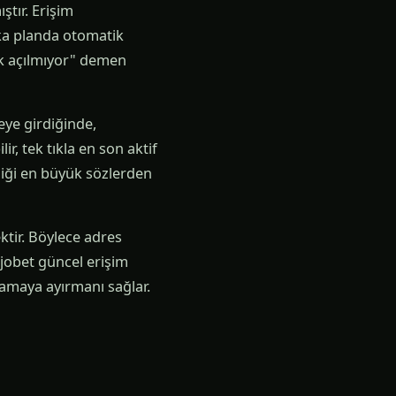
ştır. Erişim
ka planda otomatik
tık açılmıyor" demen
eye girdiğinde,
r, tek tıkla en son aktif
rdiği en büyük sözlerden
ktir. Böylece adres
ojobet güncel erişim
amaya ayırmanı sağlar.