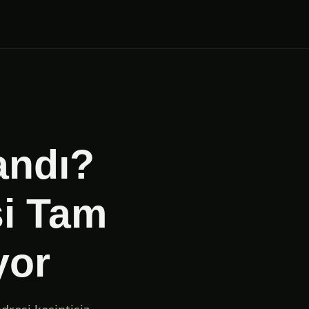
andı?
i Tam
yor