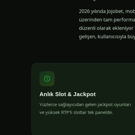
2026 yılında Jojobet, m
üzerinden tam performans
düzenli olarak ekleniyor 
gelişen, kullanıcısıyla 
Anlık Slot & Jackpot
Yüzlerce sağlayıcıdan gelen jackpot oyunları
ve yüksek RTP'li slotlar tek panelde.