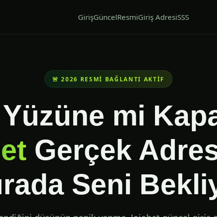
Giriş
Güncel
Resmi
Giriş Adresi
SSS
🚨 2026 RESMI BAĞLANTI AKTIF
 Yüzüne mi Kap
et
Gerçek Adres
rada Seni Bekli