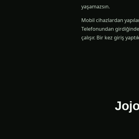
yaşamazsın.
Mobil cihazlardan yapılan
Telefonundan girdiğinde
çalışır. Bir kez giriş yap
Jojo