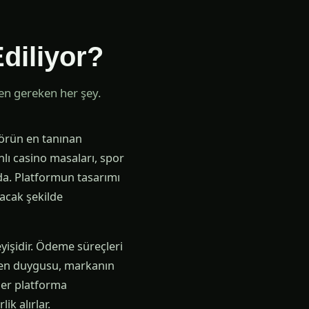
diliyor?
en gereken her şey.
ktörün en tanınan
nlı casino masaları, spor
mda. Platformun tasarımı
acak şekilde
eyişidir. Ödeme süreçleri
güven duygusu, markanın
eler platforma
ik alırlar.