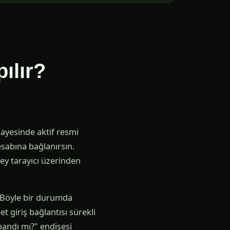
ılır?
.
sayesinde aktif resmi
hesabına bağlanırsın.
ey tarayıcı üzerinden
r. Böyle bir durumda
t giriş bağlantısı sürekli
pandı mı?" endişesi