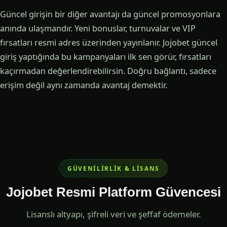
Güncel girişin bir diğer avantajı da güncel promosyonlara
anında ulaşmandır. Yeni bonuslar, turnuvalar ve VIP
fırsatları resmi adres üzerinden yayınlanır. Jojobet güncel
giriş yaptığında bu kampanyaları ilk sen görür, fırsatları
kaçırmadan değerlendirebilirsin. Doğru bağlantı, sadece
erişim değil aynı zamanda avantaj demektir.
GÜVENILIRLIK & LISANS
Jojobet Resmi Platform Güvencesi
Lisanslı altyapı, şifreli veri ve şeffaf ödemeler.