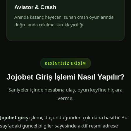
Aviator & Crash
Anında kazanç heyecanı sunan crash oyunlarında
doğru anda çekilme sürükleyiciliği.
KESINTISIZ ERIŞIM
Jojobet Giriş İşlemi Nasıl Yapılır?
Saniyeler içinde hesabına ulaş, oyun keyfine hiç ara
verme.
Jojobet giriş
işlemi, düşündüğünden çok daha basittir. Bu
sayfadaki güncel bilgiler sayesinde aktif resmi adrese