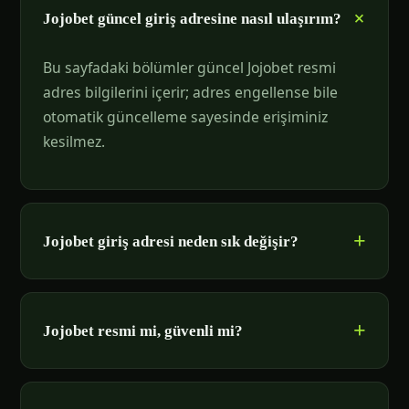
Jojobet güncel giriş adresine nasıl ulaşırım?
Bu sayfadaki bölümler güncel Jojobet resmi
adres bilgilerini içerir; adres engellense bile
otomatik güncelleme sayesinde erişiminiz
kesilmez.
Jojobet giriş adresi neden sık değişir?
Jojobet resmi mi, güvenli mi?