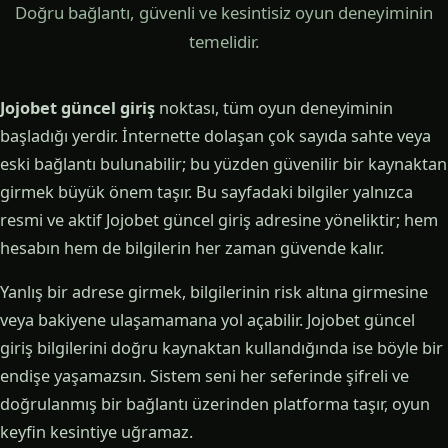
Doğru bağlantı, güvenli ve kesintisiz oyun deneyiminin
temelidir.
Jojobet güncel giriş
noktası, tüm oyun deneyiminin
başladığı yerdir. İnternette dolaşan çok sayıda sahte veya
eski bağlantı bulunabilir; bu yüzden güvenilir bir kaynaktan
girmek büyük önem taşır. Bu sayfadaki bilgiler yalnızca
resmi ve aktif Jojobet güncel giriş adresine yöneliktir; hem
hesabın hem de bilgilerin her zaman güvende kalır.
Yanlış bir adrese girmek, bilgilerinin risk altına girmesine
veya bakiyene ulaşamamana yol açabilir. Jojobet güncel
giriş bilgilerini doğru kaynaktan kullandığında ise böyle bir
endişe yaşamazsın. Sistem seni her seferinde şifreli ve
doğrulanmış bir bağlantı üzerinden platforma taşır, oyun
keyfin kesintiye uğramaz.