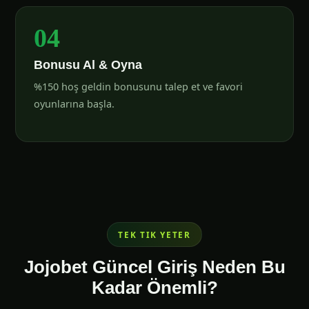
04
Bonusu Al & Oyna
%150 hoş geldin bonusunu talep et ve favori
oyunlarına başla.
TEK TIK YETER
Jojobet Güncel Giriş Neden Bu
Kadar Önemli?