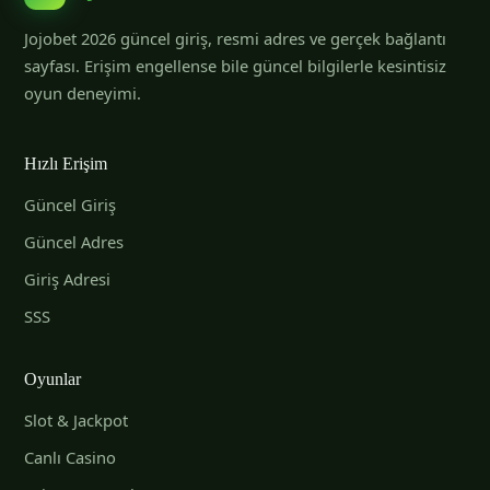
Jojobet 2026 güncel giriş, resmi adres ve gerçek bağlantı
sayfası. Erişim engellense bile güncel bilgilerle kesintisiz
oyun deneyimi.
Hızlı Erişim
Güncel Giriş
Güncel Adres
Giriş Adresi
SSS
Oyunlar
Slot & Jackpot
Canlı Casino