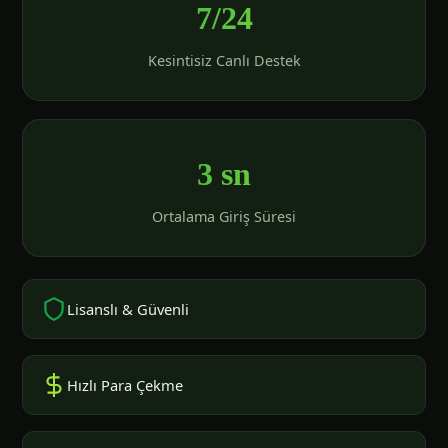
7/24
Kesintisiz Canlı Destek
3 sn
Ortalama Giriş Süresi
Lisanslı & Güvenli
Hızlı Para Çekme