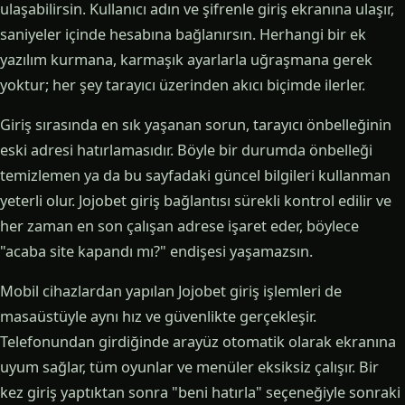
ulaşabilirsin. Kullanıcı adın ve şifrenle giriş ekranına ulaşır,
saniyeler içinde hesabına bağlanırsın. Herhangi bir ek
yazılım kurmana, karmaşık ayarlarla uğraşmana gerek
yoktur; her şey tarayıcı üzerinden akıcı biçimde ilerler.
Giriş sırasında en sık yaşanan sorun, tarayıcı önbelleğinin
eski adresi hatırlamasıdır. Böyle bir durumda önbelleği
temizlemen ya da bu sayfadaki güncel bilgileri kullanman
yeterli olur. Jojobet giriş bağlantısı sürekli kontrol edilir ve
her zaman en son çalışan adrese işaret eder, böylece
"acaba site kapandı mı?" endişesi yaşamazsın.
Mobil cihazlardan yapılan Jojobet giriş işlemleri de
masaüstüyle aynı hız ve güvenlikte gerçekleşir.
Telefonundan girdiğinde arayüz otomatik olarak ekranına
uyum sağlar, tüm oyunlar ve menüler eksiksiz çalışır. Bir
kez giriş yaptıktan sonra "beni hatırla" seçeneğiyle sonraki