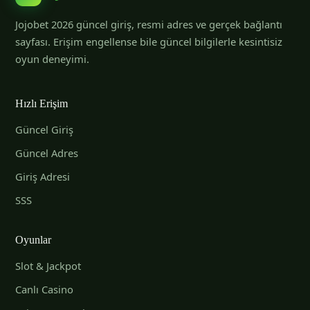
Jojobet 2026 güncel giriş, resmi adres ve gerçek bağlantı
sayfası. Erişim engellense bile güncel bilgilerle kesintisiz
oyun deneyimi.
Hızlı Erişim
Güncel Giriş
Güncel Adres
Giriş Adresi
SSS
Oyunlar
Slot & Jackpot
Canlı Casino