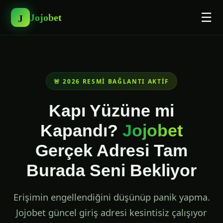
☰
Jojobet
J
🚨 2026 RESMI BAĞLANTI AKTIF
Kapı Yüzüne mi
Kapandı?
Jojobet
Gerçek Adresi Tam
Burada Seni Bekliyor
Erişimin engellendiğini düşünüp panik yapma.
Jojobet güncel giriş adresi kesintisiz çalışıyor