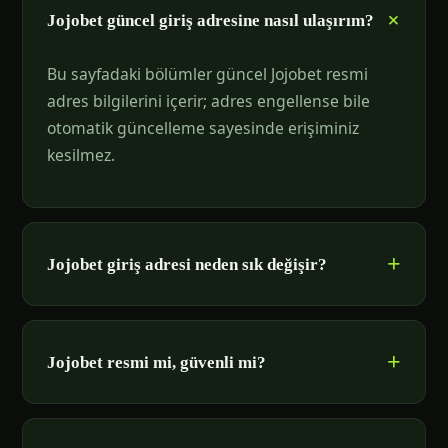
Jojobet güncel giriş adresine nasıl ulaşırım?
Bu sayfadaki bölümler güncel Jojobet resmi
adres bilgilerini içerir; adres engellense bile
otomatik güncelleme sayesinde erişiminiz
kesilmez.
Jojobet giriş adresi neden sık değişir?
Jojobet resmi mi, güvenli mi?