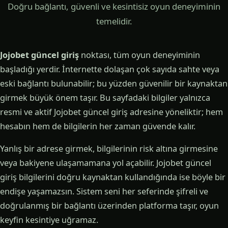
Doğru bağlantı, güvenli ve kesintisiz oyun deneyiminin
temelidir.
Jojobet güncel giriş
noktası, tüm oyun deneyiminin
başladığı yerdir. İnternette dolaşan çok sayıda sahte veya
eski bağlantı bulunabilir; bu yüzden güvenilir bir kaynaktan
girmek büyük önem taşır. Bu sayfadaki bilgiler yalnızca
resmi ve aktif Jojobet güncel giriş adresine yöneliktir; hem
hesabın hem de bilgilerin her zaman güvende kalır.
Yanlış bir adrese girmek, bilgilerinin risk altına girmesine
veya bakiyene ulaşamamana yol açabilir. Jojobet güncel
giriş bilgilerini doğru kaynaktan kullandığında ise böyle bir
endişe yaşamazsın. Sistem seni her seferinde şifreli ve
doğrulanmış bir bağlantı üzerinden platforma taşır, oyun
keyfin kesintiye uğramaz.