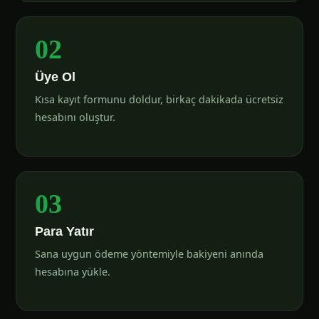
02
Üye Ol
Kısa kayıt formunu doldur, birkaç dakikada ücretsiz
hesabını oluştur.
03
Para Yatır
Sana uygun ödeme yöntemiyle bakiyeni anında
hesabına yükle.