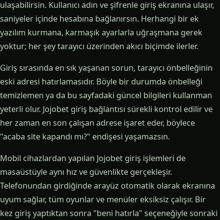
ulaşabilirsin. Kullanıcı adın ve şifrenle giriş ekranına ulaşır,
saniyeler içinde hesabına bağlanırsın. Herhangi bir ek
yazılım kurmana, karmaşık ayarlarla uğraşmana gerek
yoktur; her şey tarayıcı üzerinden akıcı biçimde ilerler.
Giriş sırasında en sık yaşanan sorun, tarayıcı önbelleğinin
eski adresi hatırlamasıdır. Böyle bir durumda önbelleği
temizlemen ya da bu sayfadaki güncel bilgileri kullanman
yeterli olur. Jojobet giriş bağlantısı sürekli kontrol edilir ve
her zaman en son çalışan adrese işaret eder, böylece
"acaba site kapandı mı?" endişesi yaşamazsın.
Mobil cihazlardan yapılan Jojobet giriş işlemleri de
masaüstüyle aynı hız ve güvenlikte gerçekleşir.
Telefonundan girdiğinde arayüz otomatik olarak ekranına
uyum sağlar, tüm oyunlar ve menüler eksiksiz çalışır. Bir
kez giriş yaptıktan sonra "beni hatırla" seçeneğiyle sonraki