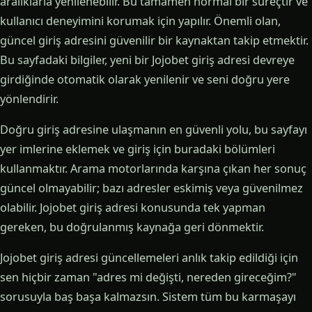
aralıklarla yenilenebilir. Bu tamamen normal bir süreçtir ve
kullanıcı deneyimini korumak için yapılır. Önemli olan,
güncel giriş adresini güvenilir bir kaynaktan takip etmektir.
Bu sayfadaki bilgiler, yeni bir Jojobet giriş adresi devreye
girdiğinde otomatik olarak yenilenir ve seni doğru yere
yönlendirir.
Doğru giriş adresine ulaşmanın en güvenli yolu, bu sayfayı
yer imlerine eklemek ve giriş için buradaki bölümleri
kullanmaktır. Arama motorlarında karşına çıkan her sonuç
güncel olmayabilir; bazı adresler eskimiş veya güvenilmez
olabilir. Jojobet giriş adresi konusunda tek yapman
gereken, bu doğrulanmış kaynağa geri dönmektir.
Jojobet giriş adresi güncellemeleri anlık takip edildiği için
sen hiçbir zaman "adres mi değişti, nereden gireceğim?"
sorusuyla baş başa kalmazsın. Sistem tüm bu karmaşayı