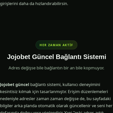
girişlerini daha da hızlandırabilirsin.
HER ZAMAN AKTIF
Jojobet Güncel Bağlantı Sistemi
Adres değişse bile bağlantın bir an bile kopmuyor.
Jojobet güncel
bağlantı sistemi, kullanıcı deneyimini
kesintisiz kılmak için tasarlanmıştır. Erişim düzenlemeleri
nedeniyle adresler zaman zaman değişse de, bu sayfadaki
bilgiler arka planda otomatik olarak güncellenir ve seni her
defasında doğru yere yönlendirir. Yani "eski adres artık