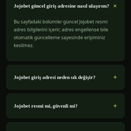
Jojobet güncel giriş adresine nasıl ulaşırım?
Bu sayfadaki bölümler güncel Jojobet resmi
adres bilgilerini içerir; adres engellense bile
otomatik güncelleme sayesinde erişiminiz
kesilmez.
Jojobet giriş adresi neden sık değişir?
Jojobet resmi mi, güvenli mi?