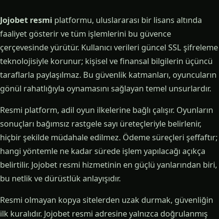
Jojobet resmi
platformu, uluslararası bir lisans altında
faaliyet gösterir ve tüm işlemlerini bu güvence
çerçevesinde yürütür. Kullanıcı verileri güncel SSL şifreleme
teknolojisiyle korunur; kişisel ve finansal bilgilerin üçüncü
taraflarla paylaşılmaz. Bu güvenlik katmanları, oyuncuların
gönül rahatlığıyla oynamasını sağlayan temel unsurlardır.
Resmi platform, adil oyun ilkelerine bağlı çalışır. Oyunların
sonuçları bağımsız rastgele sayı üreteçleriyle belirlenir,
hiçbir şekilde müdahale edilmez. Ödeme süreçleri şeffaftır;
hangi yöntemle ne kadar sürede işlem yapılacağı açıkça
belirtilir. Jojobet resmi hizmetinin en güçlü yanlarından biri,
bu netlik ve dürüstlük anlayışıdır.
Resmi olmayan kopya sitelerden uzak durmak, güvenliğin
ilk kuralıdır. Jojobet resmi adresine yalnızca doğrulanmış