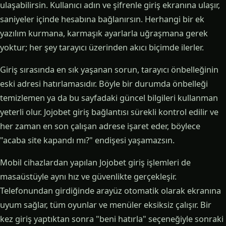
ulaşabilirsin. Kullanıcı adın ve şifrenle giriş ekranına ulaşır,
saniyeler içinde hesabına bağlanırsın. Herhangi bir ek
yazılım kurmana, karmaşık ayarlarla uğraşmana gerek
yoktur; her şey tarayıcı üzerinden akıcı biçimde ilerler.
Giriş sırasında en sık yaşanan sorun, tarayıcı önbelleğinin
eski adresi hatırlamasıdır. Böyle bir durumda önbelleği
temizlemen ya da bu sayfadaki güncel bilgileri kullanman
yeterli olur. Jojobet giriş bağlantısı sürekli kontrol edilir ve
her zaman en son çalışan adrese işaret eder, böylece
"acaba site kapandı mı?" endişesi yaşamazsın.
Mobil cihazlardan yapılan Jojobet giriş işlemleri de
masaüstüyle aynı hız ve güvenlikte gerçekleşir.
Telefonundan girdiğinde arayüz otomatik olarak ekranına
uyum sağlar, tüm oyunlar ve menüler eksiksiz çalışır. Bir
kez giriş yaptıktan sonra "beni hatırla" seçeneğiyle sonraki