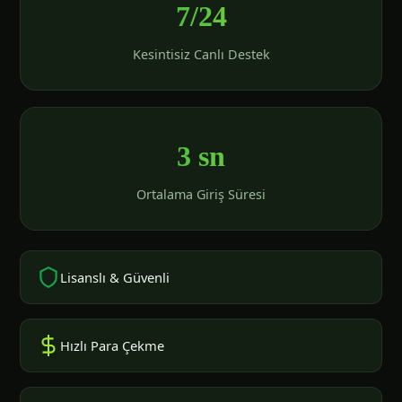
7/24
Kesintisiz Canlı Destek
3 sn
Ortalama Giriş Süresi
Lisanslı & Güvenli
Hızlı Para Çekme