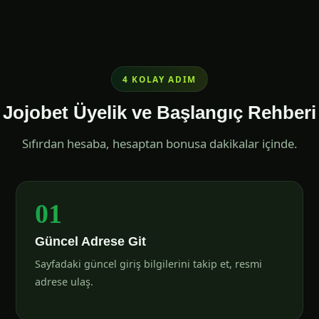
4 KOLAY ADIM
Jojobet Üyelik ve Başlangıç Rehberi
Sıfırdan hesaba, hesaptan bonusa dakikalar içinde.
01
Güncel Adrese Git
Sayfadaki güncel giriş bilgilerini takip et, resmi
adrese ulaş.