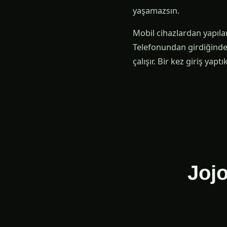
yaşamazsın.
Mobil cihazlardan yapılan
Telefonundan girdiğinde
çalışır. Bir kez giriş yap
Jojo