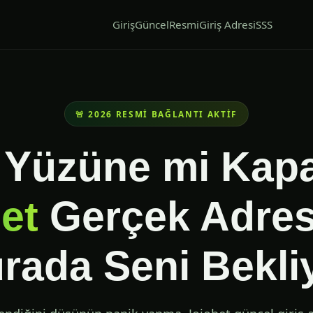
Giriş
Güncel
Resmi
Giriş Adresi
SSS
🚨 2026 RESMI BAĞLANTI AKTIF
 Yüzüne mi Kap
et
Gerçek Adres
rada Seni Bekli