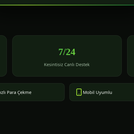
7/24
Kesintisiz Canlı Destek
ızlı Para Çekme
Mobil Uyumlu