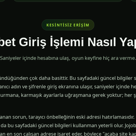
KESINTISIZ ERIŞIM
bet Giriş İşlemi Nasıl Yap
Saniyeler içinde hesabına ulaş, oyun keyfine hiç ara verme
ündüğünden çok daha basittir. Bu sayfadaki güncel bilgiler 
anıcı adın ve şifrenle giriş ekranına ulaşır, saniyeler içinde 
 kurmana, karmaşık ayarlarla uğraşmana gerek yoktur; her ş
şanan sorun, tarayıcı önbelleğinin eski adresi hatırlamasıdı
a bu sayfadaki güncel bilgileri kullanman yeterli olur. Jojobe
man en son çalışan adrese işaret eder, böylece "acaba site ka