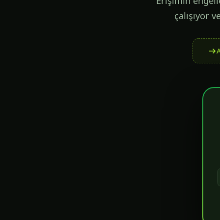
Erişimin engell
çalışıyor v
A