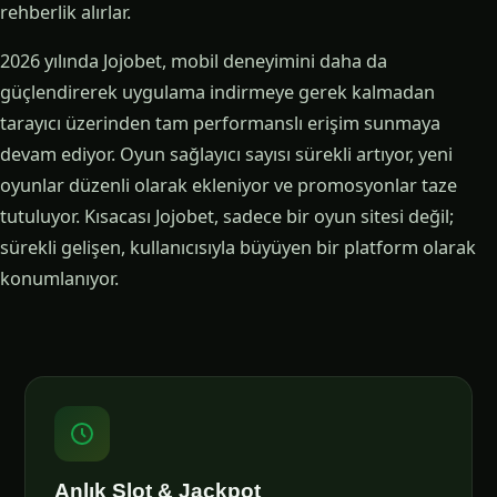
rehberlik alırlar.
2026 yılında Jojobet, mobil deneyimini daha da
güçlendirerek uygulama indirmeye gerek kalmadan
tarayıcı üzerinden tam performanslı erişim sunmaya
devam ediyor. Oyun sağlayıcı sayısı sürekli artıyor, yeni
oyunlar düzenli olarak ekleniyor ve promosyonlar taze
tutuluyor. Kısacası Jojobet, sadece bir oyun sitesi değil;
sürekli gelişen, kullanıcısıyla büyüyen bir platform olarak
konumlanıyor.
Anlık Slot & Jackpot