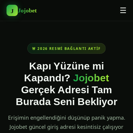
☰
Jojobet
J
🚨 2026 RESMI BAĞLANTI AKTIF
Kapı Yüzüne mi
Kapandı?
Jojobet
Gerçek Adresi Tam
Burada Seni Bekliyor
Erişimin engellendiğini düşünüp panik yapma.
Jojobet güncel giriş adresi kesintisiz çalışıyor