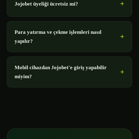
Jojobet üyeliği ücretsiz mi?
Para yatırma ve çekme işlemleri nasıl
yapılır?
Mobil cihazdan Jojobet'e giriş yapabilir
miyim?