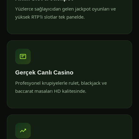
Yüzlerce sağlayıcıdan gelen jackpot oyunları ve
yüksek RTP'li slotlar tek panelde.
Gerçek Canlı Casino
Profesyonel krupiyelerle rulet, blackjack ve
baccarat masaları HD kalitesinde.