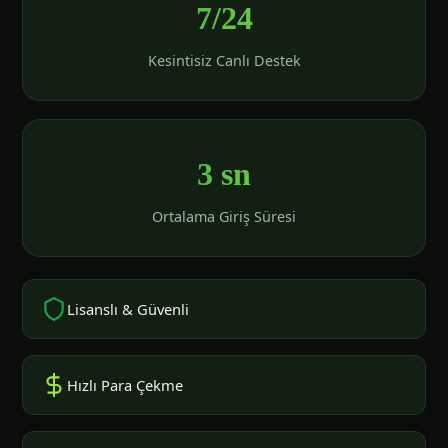
7/24
Kesintisiz Canlı Destek
3 sn
Ortalama Giriş Süresi
Lisanslı & Güvenli
Hızlı Para Çekme