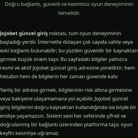
Doğru bağlantı, güvenli ve kesintisiz oyun deneyiminin
temelidir.
Jojobet güncel giriş
noktası, tüm oyun deneyiminin
başladığı yerdir. İnternette dolaşan çok sayıda sahte veya
eski bağlantı bulunabilir; bu yüzden güvenilir bir kaynaktan
girmek büyük önem taşır. Bu sayfadaki bilgiler yalnızca
resmi ve aktif Jojobet güncel giriş adresine yöneliktir; hem
hesabın hem de bilgilerin her zaman güvende kalır.
Yanlış bir adrese girmek, bilgilerinin risk altına girmesine
veya bakiyene ulaşamamana yol açabilir. Jojobet güncel
giriş bilgilerini doğru kaynaktan kullandığında ise böyle bir
endişe yaşamazsın. Sistem seni her seferinde şifreli ve
doğrulanmış bir bağlantı üzerinden platforma taşır, oyun
keyfin kesintiye uğramaz.