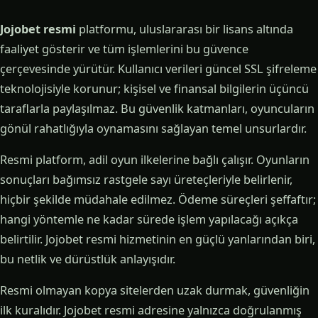
Jojobet resmi
platformu, uluslararası bir lisans altında
faaliyet gösterir ve tüm işlemlerini bu güvence
çerçevesinde yürütür. Kullanıcı verileri güncel SSL şifreleme
teknolojisiyle korunur; kişisel ve finansal bilgilerin üçüncü
taraflarla paylaşılmaz. Bu güvenlik katmanları, oyuncuların
gönül rahatlığıyla oynamasını sağlayan temel unsurlardır.
Resmi platform, adil oyun ilkelerine bağlı çalışır. Oyunların
sonuçları bağımsız rastgele sayı üreteçleriyle belirlenir,
hiçbir şekilde müdahale edilmez. Ödeme süreçleri şeffaftır;
hangi yöntemle ne kadar sürede işlem yapılacağı açıkça
belirtilir. Jojobet resmi hizmetinin en güçlü yanlarından biri,
bu netlik ve dürüstlük anlayışıdır.
Resmi olmayan kopya sitelerden uzak durmak, güvenliğin
ilk kuralıdır. Jojobet resmi adresine yalnızca doğrulanmış