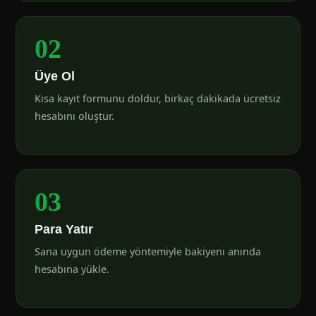
02
Üye Ol
Kısa kayıt formunu doldur, birkaç dakikada ücretsiz
hesabını oluştur.
03
Para Yatır
Sana uygun ödeme yöntemiyle bakiyeni anında
hesabına yükle.