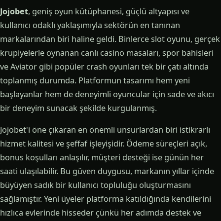
Jojobet
, geniş oyun kütüphanesi, güçlü altyapısı ve
kullanıcı odaklı yaklaşımıyla sektörün en tanınan
markalarından biri haline geldi. Binlerce slot oyunu, gerçek
krupiyelerle oynanan canlı casino masaları, spor bahisleri
ve Aviator gibi popüler crash oyunları tek bir çatı altında
toplanmış durumda. Platformun tasarımı hem yeni
başlayanlar hem de deneyimli oyuncular için sade ve akıcı
bir deneyim sunacak şekilde kurgulanmış.
Jojobet'i öne çıkaran en önemli unsurlardan biri istikrarlı
hizmet kalitesi ve şeffaf işleyişidir. Ödeme süreçleri açık,
bonus koşulları anlaşılır, müşteri desteği ise günün her
saati ulaşılabilir. Bu güven duygusu, markanın yıllar içinde
büyüyen sadık bir kullanıcı topluluğu oluşturmasını
sağlamıştır. Yeni üyeler platforma katıldığında kendilerini
hızlıca evlerinde hisseder çünkü her adımda destek ve