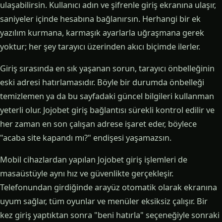
ulaşabilirsin. Kullanıcı adın ve şifrenle giriş ekranına ulaşır,
saniyeler içinde hesabına bağlanırsın. Herhangi bir ek
yazılım kurmana, karmaşık ayarlarla uğraşmana gerek
yoktur; her şey tarayıcı üzerinden akıcı biçimde ilerler.
Giriş sırasında en sık yaşanan sorun, tarayıcı önbelleğinin
eski adresi hatırlamasıdır. Böyle bir durumda önbelleği
temizlemen ya da bu sayfadaki güncel bilgileri kullanman
yeterli olur. Jojobet giriş bağlantısı sürekli kontrol edilir ve
her zaman en son çalışan adrese işaret eder, böylece
"acaba site kapandı mı?" endişesi yaşamazsın.
Mobil cihazlardan yapılan Jojobet giriş işlemleri de
masaüstüyle aynı hız ve güvenlikte gerçekleşir.
Telefonundan girdiğinde arayüz otomatik olarak ekranına
uyum sağlar, tüm oyunlar ve menüler eksiksiz çalışır. Bir
kez giriş yaptıktan sonra "beni hatırla" seçeneğiyle sonraki