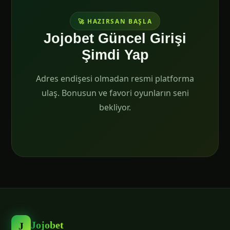
🚀 HAZIRSAN BAŞLA
Jojobet Güncel Girişi
Şimdi Yap
Adres endişesi olmadan resmi platforma
ulaş. Bonusun ve favori oyunların seni
bekliyor.
Jojobet
J