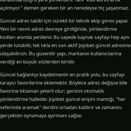
açılmıyor" demen gereken bir an neredeyse hiç yaşanmaz.
Güncel adres takibi için sürekli bir teknik ekip görev yapar.
Yeni bir resmi adres devreye girdiğinde, yönlendirme
kodları anında yenilenir. Bu sayede kaynak sayfayı hep aynı
yerde tutabilir, tek tıkla en son aktif Jojobet güncel adresine
ulaşabilirsin. Bu güvenilir yapı, markanın kullanıcılarına
verdiği en büyük sözlerden biridir.
Güncel bağlantıyı kaydetmenin en pratik yolu, bu sayfayı
tarayıcı favorilerine eklemektir. Böylece adres değişse bile
favorine tıklaman yeterli olur; gerisini otomatik
yönlendirme halleder. Jojobet güncel erişim mantığı, "her
seferinde aramak" derdini ortadan kaldırır ve zamanını
gerçekten oynamaya ayırmanı sağlar.