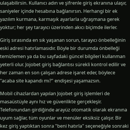
ulaşabilirsin. Kullanıcı adın ve şifrenle giriş ekranına ulaşır,
saniyeler içinde hesabına bağlanırsın. Herhangi bir ek
yazılım kurmana, karmaşık ayarlarla uğraşmana gerek
yoktur; her şey tarayıcı üzerinden akıcı biçimde ilerler.
Giriş sırasında en sık yaşanan sorun, tarayıcı önbelleğinin
eski adresi hatırlamasıdır. Böyle bir durumda önbelleği
temizlemen ya da bu sayfadaki güncel bilgileri kullanman
yeterli olur. Jojobet giriş bağlantısı sürekli kontrol edilir ve
her zaman en son çalışan adrese işaret eder, böylece
"acaba site kapandı mı?" endişesi yaşamazsın.
Mobil cihazlardan yapılan Jojobet giriş işlemleri de
masaüstüyle aynı hız ve güvenlikte gerçekleşir.
Telefonundan girdiğinde arayüz otomatik olarak ekranına
uyum sağlar, tüm oyunlar ve menüler eksiksiz çalışır. Bir
kez giriş yaptıktan sonra "beni hatırla" seçeneğiyle sonraki