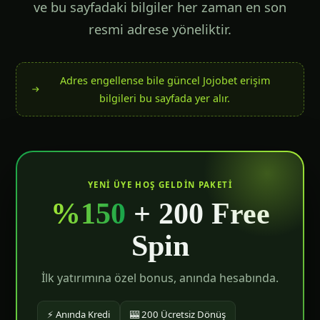
ve bu sayfadaki bilgiler her zaman en son
resmi adrese yöneliktir.
Adres engellense bile güncel Jojobet erişim
bilgileri bu sayfada yer alır.
YENI ÜYE HOŞ GELDIN PAKETI
%150
+ 200 Free
Spin
İlk yatırımına özel bonus, anında hesabında.
⚡ Anında Kredi
🎰 200 Ücretsiz Dönüş