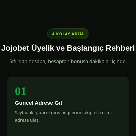
4 KOLAY ADIM
Jojobet Üyelik ve Başlangıç Rehberi
Sıfırdan hesaba, hesaptan bonusa dakikalar içinde.
01
Güncel Adrese Git
Sayfadaki güncel giriş bilgilerini takip et, resmi
adrese ulaş.