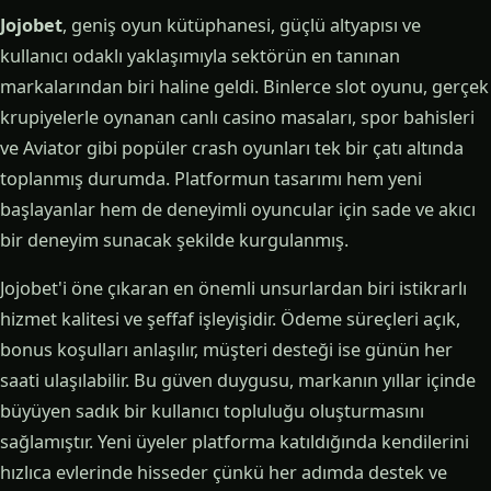
Jojobet
, geniş oyun kütüphanesi, güçlü altyapısı ve
kullanıcı odaklı yaklaşımıyla sektörün en tanınan
markalarından biri haline geldi. Binlerce slot oyunu, gerçek
krupiyelerle oynanan canlı casino masaları, spor bahisleri
ve Aviator gibi popüler crash oyunları tek bir çatı altında
toplanmış durumda. Platformun tasarımı hem yeni
başlayanlar hem de deneyimli oyuncular için sade ve akıcı
bir deneyim sunacak şekilde kurgulanmış.
Jojobet'i öne çıkaran en önemli unsurlardan biri istikrarlı
hizmet kalitesi ve şeffaf işleyişidir. Ödeme süreçleri açık,
bonus koşulları anlaşılır, müşteri desteği ise günün her
saati ulaşılabilir. Bu güven duygusu, markanın yıllar içinde
büyüyen sadık bir kullanıcı topluluğu oluşturmasını
sağlamıştır. Yeni üyeler platforma katıldığında kendilerini
hızlıca evlerinde hisseder çünkü her adımda destek ve