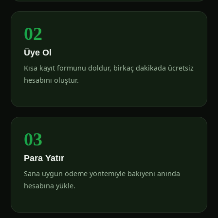
02
Üye Ol
Kısa kayıt formunu doldur, birkaç dakikada ücretsiz
hesabını oluştur.
03
Para Yatır
Sana uygun ödeme yöntemiyle bakiyeni anında
hesabına yükle.