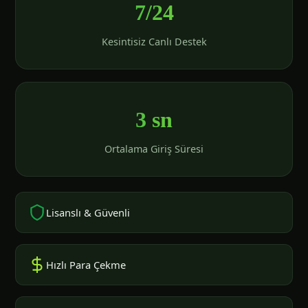
7/24
Kesintisiz Canlı Destek
3 sn
Ortalama Giriş Süresi
Lisanslı & Güvenli
Hızlı Para Çekme