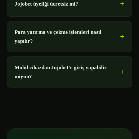
Jojobet üyeliği ücretsiz mi?
Para yatırma ve çekme işlemleri nasıl
yapılır?
Mobil cihazdan Jojobet'e giriş yapabilir
miyim?