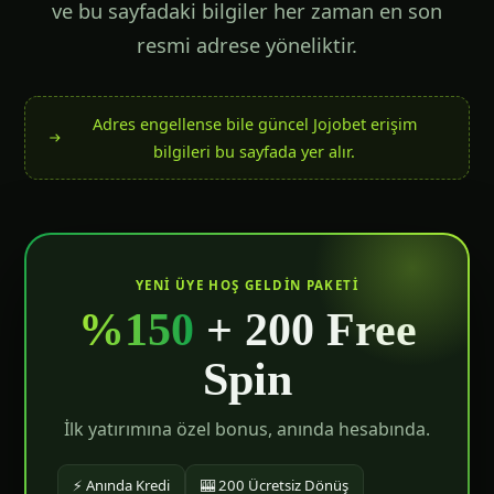
ve bu sayfadaki bilgiler her zaman en son
resmi adrese yöneliktir.
Adres engellense bile güncel Jojobet erişim
bilgileri bu sayfada yer alır.
YENI ÜYE HOŞ GELDIN PAKETI
%150
+ 200 Free
Spin
İlk yatırımına özel bonus, anında hesabında.
⚡ Anında Kredi
🎰 200 Ücretsiz Dönüş