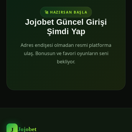
🚀 HAZIRSAN BAŞLA
Jojobet Güncel Girişi
Şimdi Yap
Adres endişesi olmadan resmi platforma
ulaş. Bonusun ve favori oyunların seni
bekliyor.
Jojobet
J