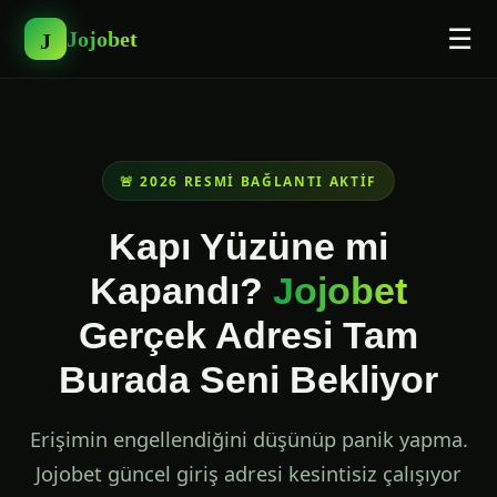
☰
Jojobet
J
🚨 2026 RESMI BAĞLANTI AKTIF
Kapı Yüzüne mi
Kapandı?
Jojobet
Gerçek Adresi Tam
Burada Seni Bekliyor
Erişimin engellendiğini düşünüp panik yapma.
Jojobet güncel giriş adresi kesintisiz çalışıyor