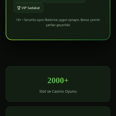
🏆 VIP Sadakat
18+ • Sorumlu oyun ilkelerine uygun oynayın. Bonus çevrim
şartları geçerlidir.
2000+
Slot ve Casino Oyunu