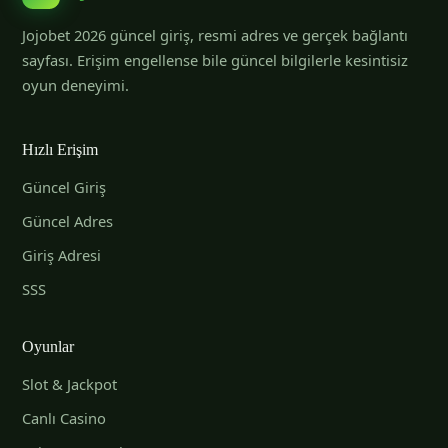
Jojobet 2026 güncel giriş, resmi adres ve gerçek bağlantı
sayfası. Erişim engellense bile güncel bilgilerle kesintisiz
oyun deneyimi.
Hızlı Erişim
Güncel Giriş
Güncel Adres
Giriş Adresi
SSS
Oyunlar
Slot & Jackpot
Canlı Casino