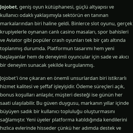
Jojobet
, geniş oyun kütüphanesi, güçlü altyapısı ve
kullanıcı odaklı yaklaşımıyla sektörün en tanınan
markalarından biri haline geldi. Binlerce slot oyunu, gerçek
krupiyelerle oynanan canlı casino masaları, spor bahisleri
ve Aviator gibi popüler crash oyunları tek bir çatı altında
toplanmış durumda. Platformun tasarımı hem yeni
başlayanlar hem de deneyimli oyuncular için sade ve akıcı
bir deneyim sunacak şekilde kurgulanmış.
Jojobet'i öne çıkaran en önemli unsurlardan biri istikrarlı
hizmet kalitesi ve şeffaf işleyişidir. Ödeme süreçleri açık,
bonus koşulları anlaşılır, müşteri desteği ise günün her
saati ulaşılabilir. Bu güven duygusu, markanın yıllar içinde
büyüyen sadık bir kullanıcı topluluğu oluşturmasını
sağlamıştır. Yeni üyeler platforma katıldığında kendilerini
hızlıca evlerinde hisseder çünkü her adımda destek ve