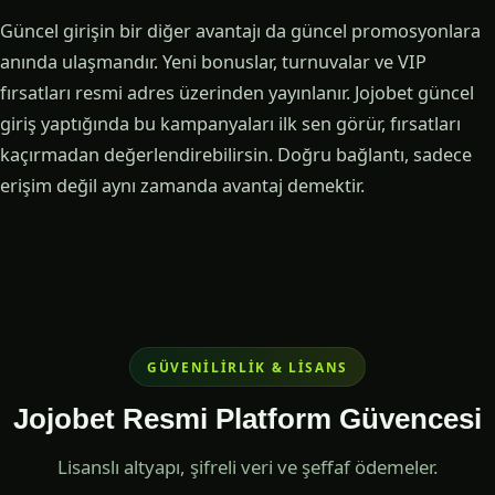
Güncel girişin bir diğer avantajı da güncel promosyonlara
anında ulaşmandır. Yeni bonuslar, turnuvalar ve VIP
fırsatları resmi adres üzerinden yayınlanır. Jojobet güncel
giriş yaptığında bu kampanyaları ilk sen görür, fırsatları
kaçırmadan değerlendirebilirsin. Doğru bağlantı, sadece
erişim değil aynı zamanda avantaj demektir.
GÜVENILIRLIK & LISANS
Jojobet Resmi Platform Güvencesi
Lisanslı altyapı, şifreli veri ve şeffaf ödemeler.