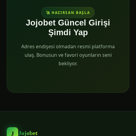
🚀 HAZIRSAN BAŞLA
Jojobet Güncel Girişi
Şimdi Yap
Adres endişesi olmadan resmi platforma
ulaş. Bonusun ve favori oyunların seni
bekliyor.
Jojobet
J