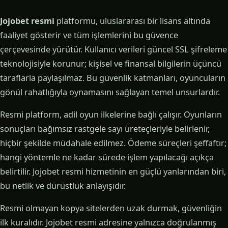
Jojobet resmi
platformu, uluslararası bir lisans altında
faaliyet gösterir ve tüm işlemlerini bu güvence
çerçevesinde yürütür. Kullanıcı verileri güncel SSL şifreleme
teknolojisiyle korunur; kişisel ve finansal bilgilerin üçüncü
taraflarla paylaşılmaz. Bu güvenlik katmanları, oyuncuların
gönül rahatlığıyla oynamasını sağlayan temel unsurlardır.
Resmi platform, adil oyun ilkelerine bağlı çalışır. Oyunların
sonuçları bağımsız rastgele sayı üreteçleriyle belirlenir,
hiçbir şekilde müdahale edilmez. Ödeme süreçleri şeffaftır;
hangi yöntemle ne kadar sürede işlem yapılacağı açıkça
belirtilir. Jojobet resmi hizmetinin en güçlü yanlarından biri,
bu netlik ve dürüstlük anlayışıdır.
Resmi olmayan kopya sitelerden uzak durmak, güvenliğin
ilk kuralıdır. Jojobet resmi adresine yalnızca doğrulanmış