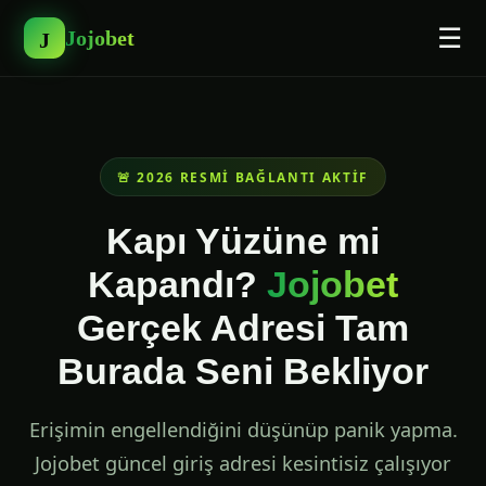
☰
Jojobet
J
🚨 2026 RESMI BAĞLANTI AKTIF
Kapı Yüzüne mi
Kapandı?
Jojobet
Gerçek Adresi Tam
Burada Seni Bekliyor
Erişimin engellendiğini düşünüp panik yapma.
Jojobet güncel giriş adresi kesintisiz çalışıyor