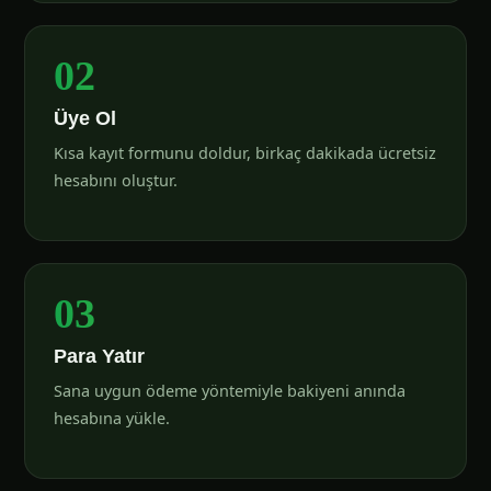
02
Üye Ol
Kısa kayıt formunu doldur, birkaç dakikada ücretsiz
hesabını oluştur.
03
Para Yatır
Sana uygun ödeme yöntemiyle bakiyeni anında
hesabına yükle.