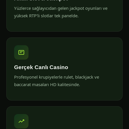
Yüzlerce sağlayıcıdan gelen jackpot oyunları ve
yüksek RTP'li slotlar tek panelde.
Gerçek Canlı Casino
Profesyonel krupiyelerle rulet, blackjack ve
baccarat masaları HD kalitesinde.