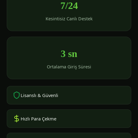
7/24
Kesintisiz Canlı Destek
3 sn
Ortalama Giriş Süresi
Lisanslı & Güvenli
Hızlı Para Çekme