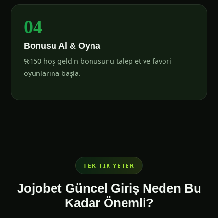
04
Bonusu Al & Oyna
%150 hoş geldin bonusunu talep et ve favori
oyunlarına başla.
TEK TIK YETER
Jojobet Güncel Giriş Neden Bu
Kadar Önemli?