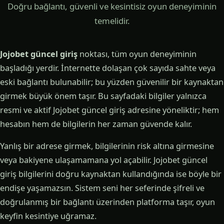
Doğru bağlantı, güvenli ve kesintisiz oyun deneyiminin
temelidir.
Jojobet güncel giriş
noktası, tüm oyun deneyiminin
başladığı yerdir. İnternette dolaşan çok sayıda sahte veya
eski bağlantı bulunabilir; bu yüzden güvenilir bir kaynaktan
girmek büyük önem taşır. Bu sayfadaki bilgiler yalnızca
resmi ve aktif Jojobet güncel giriş adresine yöneliktir; hem
hesabın hem de bilgilerin her zaman güvende kalır.
Yanlış bir adrese girmek, bilgilerinin risk altına girmesine
veya bakiyene ulaşamamana yol açabilir. Jojobet güncel
giriş bilgilerini doğru kaynaktan kullandığında ise böyle bir
endişe yaşamazsın. Sistem seni her seferinde şifreli ve
doğrulanmış bir bağlantı üzerinden platforma taşır, oyun
keyfin kesintiye uğramaz.