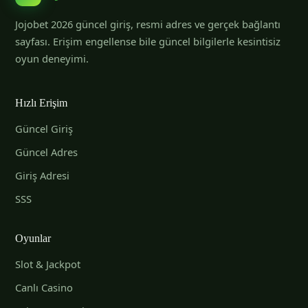
Jojobet 2026 güncel giriş, resmi adres ve gerçek bağlantı
sayfası. Erişim engellense bile güncel bilgilerle kesintisiz
oyun deneyimi.
Hızlı Erişim
Güncel Giriş
Güncel Adres
Giriş Adresi
SSS
Oyunlar
Slot & Jackpot
Canlı Casino