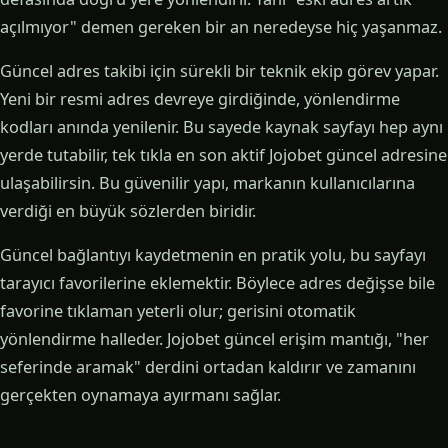
açılmıyor" demen gereken bir an neredeyse hiç yaşanmaz.
Güncel adres takibi için sürekli bir teknik ekip görev yapar.
Yeni bir resmi adres devreye girdiğinde, yönlendirme
kodları anında yenilenir. Bu sayede kaynak sayfayı hep aynı
yerde tutabilir, tek tıkla en son aktif Jojobet güncel adresine
ulaşabilirsin. Bu güvenilir yapı, markanın kullanıcılarına
verdiği en büyük sözlerden biridir.
Güncel bağlantıyı kaydetmenin en pratik yolu, bu sayfayı
tarayıcı favorilerine eklemektir. Böylece adres değişse bile
favorine tıklaman yeterli olur; gerisini otomatik
yönlendirme halleder. Jojobet güncel erişim mantığı, "her
seferinde aramak" derdini ortadan kaldırır ve zamanını
gerçekten oynamaya ayırmanı sağlar.