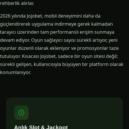
rehberlik alırlar.
2026 yılında Jojobet, mobil deneyimini daha da
güçlendirerek uygulama indirmeye gerek kalmadan
tarayıcı üzerinden tam performanslı erişim sunmaya
devam ediyor. Oyun sağlayıcı sayısı sürekli artıyor, yeni
oyunlar düzenli olarak ekleniyor ve promosyonlar taze
tutuluyor. Kısacası Jojobet, sadece bir oyun sitesi değil;
sürekli gelişen, kullanıcısıyla büyüyen bir platform olarak
konumlanıyor.
Anlık Slot & Jackpot