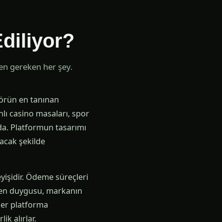
diliyor?
en gereken her şey.
ktörün en tanınan
nlı casino masaları, spor
mda. Platformun tasarımı
acak şekilde
eyişidir. Ödeme süreçleri
güven duygusu, markanın
eler platforma
ik alırlar.