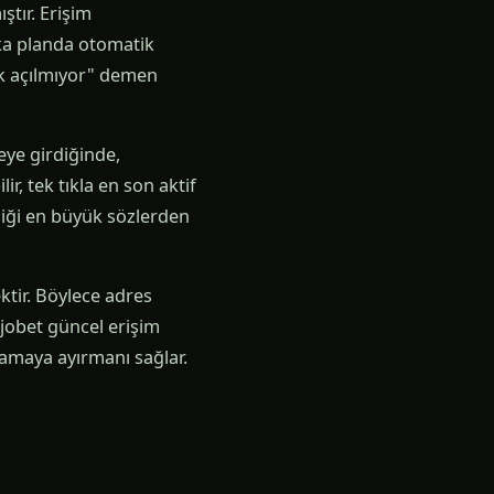
ştır. Erişim
ka planda otomatik
tık açılmıyor" demen
eye girdiğinde,
r, tek tıkla en son aktif
rdiği en büyük sözlerden
ktir. Böylece adres
ojobet güncel erişim
amaya ayırmanı sağlar.