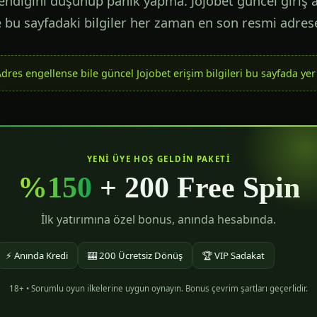
endiğini düşünüp panik yapma. Jojobet güncel giriş a
e bu sayfadaki bilgiler her zaman en son resmi adrese
dres engellense bile güncel Jojobet erişim bilgileri bu sayfada yer a
YENI ÜYE HOŞ GELDIN PAKETI
%150
+ 200 Free Spin
İlk yatırımına özel bonus, anında hesabında.
⚡ Anında Kredi
🎰 200 Ücretsiz Dönüş
🏆 VIP Sadakat
18+ • Sorumlu oyun ilkelerine uygun oynayın. Bonus çevrim şartları geçerlidir.