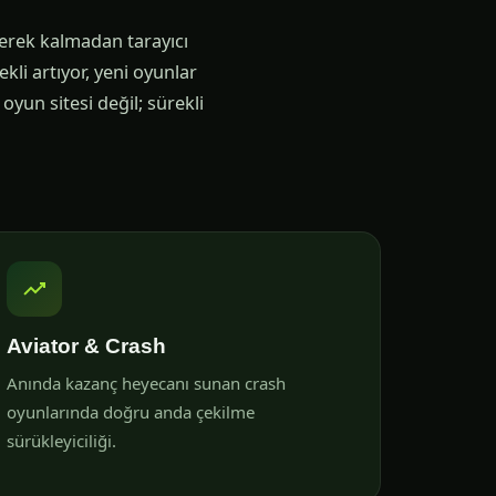
erek kalmadan tarayıcı
li artıyor, yeni oyunlar
oyun sitesi değil; sürekli
Aviator & Crash
Anında kazanç heyecanı sunan crash
oyunlarında doğru anda çekilme
sürükleyiciliği.