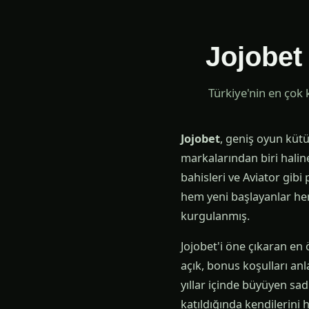
Jojobet
Türkiye'nin en çok
Jojobet
, geniş oyun kütü
markalarından biri halin
bahisleri ve Aviator gib
hem yeni başlayanlar hem
kurgulanmış.
Jojobet'i öne çıkaran en ö
açık, bonus koşulları anl
yıllar içinde büyüyen sad
katıldığında kendilerini 