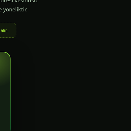
dresi kesintisiz
 yöneliktir.
lır.