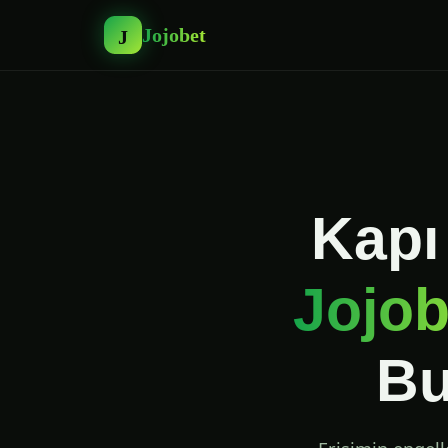
Jojobet
J
Kapı
Jojob
Bu