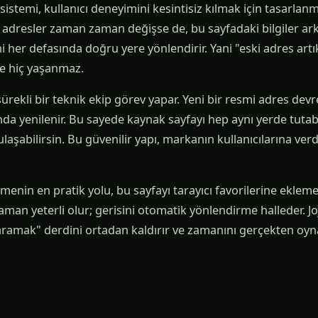
sistemi, kullanıcı deneyimini kesintisiz kılmak için tasarlanmı
 adresler zaman zaman değişse de, bu sayfadaki bilgiler ar
ni her defasında doğru yere yönlendirir. Yani "eski adres ar
e hiç yaşanmaz.
sürekli bir teknik ekip görev yapar. Yeni bir resmi adres devr
a yenilenir. Bu sayede kaynak sayfayı hep aynı yerde tutabili
laşabilirsin. Bu güvenilir yapı, markanın kullanıcılarına ve
enin en pratik yolu, bu sayfayı tarayıcı favorilerine ekleme
laman yeterli olur; gerisini otomatik yönlendirme halleder. J
aramak" derdini ortadan kaldırır ve zamanını gerçekten oyn