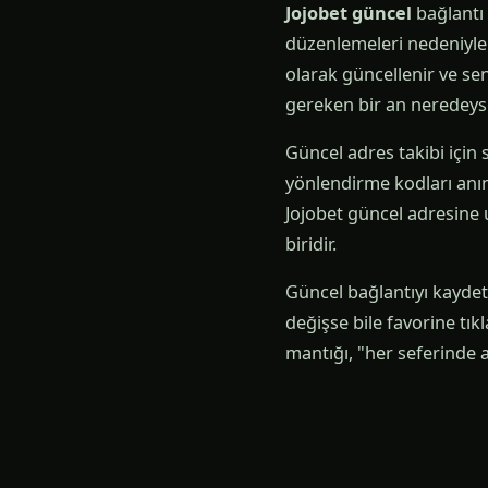
Jojobet güncel
bağlantı 
düzenlemeleri nedeniyle
olarak güncellenir ve se
gereken bir an neredeys
Güncel adres takibi için 
yönlendirme kodları anınd
Jojobet güncel adresine u
biridir.
Güncel bağlantıyı kaydetm
değişse bile favorine tık
mantığı, "her seferinde 