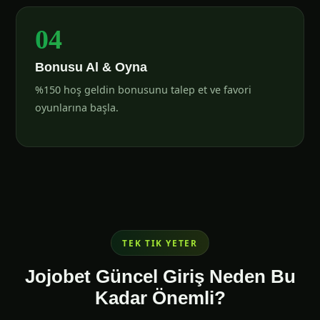
04
Bonusu Al & Oyna
%150 hoş geldin bonusunu talep et ve favori
oyunlarına başla.
TEK TIK YETER
Jojobet Güncel Giriş Neden Bu
Kadar Önemli?