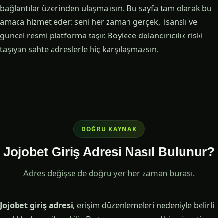
bağlantılar üzerinden ulaşmalısın. Bu sayfa tam olarak bu
amaca hizmet eder: seni her zaman gerçek, lisanslı ve
güncel resmi platforma taşır. Böylece dolandırıcılık riski
taşıyan sahte adreslerle hiç karşılaşmazsın.
DOĞRU KAYNAK
Jojobet Giriş Adresi Nasıl Bulunur?
Adres değişse de doğru yer her zaman burası.
Jojobet giriş adresi
, erişim düzenlemeleri nedeniyle belirli