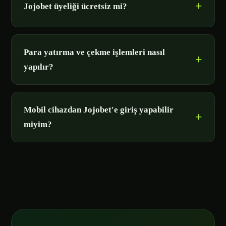
Jojobet üyeliği ücretsiz mi?
Para yatırma ve çekme işlemleri nasıl
yapılır?
Mobil cihazdan Jojobet'e giriş yapabilir
miyim?