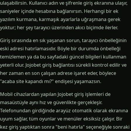
ulaşabilirsin. Kullanıcı adın ve şifrenle giriş ekranına ulaşır,
saniyeler içinde hesabına bağlanırsın. Herhangi bir ek
yazılım kurmana, karmaşık ayarlarla uğraşmana gerek
yoktur; her şey tarayıcı üzerinden akıcı biçimde ilerler.
Giriş sırasında en sık yaşanan sorun, tarayıcı önbelleğinin
eski adresi hatırlamasıdır. Böyle bir durumda önbelleği
temizlemen ya da bu sayfadaki güncel bilgileri kullanman
yeterli olur. Jojobet giriş bağlantısı sürekli kontrol edilir ve
her zaman en son çalışan adrese işaret eder, böylece
"acaba site kapandı mı?" endişesi yaşamazsın.
Mobil cihazlardan yapılan Jojobet giriş işlemleri de
masaüstüyle aynı hız ve güvenlikte gerçekleşir.
Telefonundan girdiğinde arayüz otomatik olarak ekranına
uyum sağlar, tüm oyunlar ve menüler eksiksiz çalışır. Bir
kez giriş yaptıktan sonra "beni hatırla" seçeneğiyle sonraki