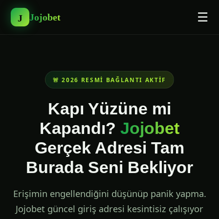
☰
Jojobet
J
🚨 2026 RESMI BAĞLANTI AKTIF
Kapı Yüzüne mi
Kapandı?
Jojobet
Gerçek Adresi Tam
Burada Seni Bekliyor
Erişimin engellendiğini düşünüp panik yapma.
Jojobet güncel giriş adresi kesintisiz çalışıyor