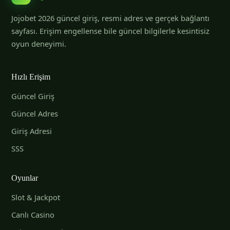
Jojobet 2026 güncel giriş, resmi adres ve gerçek bağlantı
sayfası. Erişim engellense bile güncel bilgilerle kesintisiz
oyun deneyimi.
Hızlı Erişim
Güncel Giriş
Güncel Adres
Giriş Adresi
SSS
Oyunlar
Slot & Jackpot
Canlı Casino