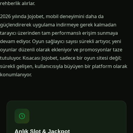
rehberlik alırlar.
2026 yılında Jojobet, mobil deneyimini daha da
güçlendirerek uygulama indirmeye gerek kalmadan
tarayıcı üzerinden tam performanslı erişim sunmaya
devam ediyor. Oyun sağlayıcı sayısı sürekli artıyor, yeni
oyunlar düzenli olarak ekleniyor ve promosyonlar taze
tutuluyor. Kısacası Jojobet, sadece bir oyun sitesi değil;
sürekli gelişen, kullanıcısıyla büyüyen bir platform olarak
konumlanıyor.
Anlık Slot & Jackpot