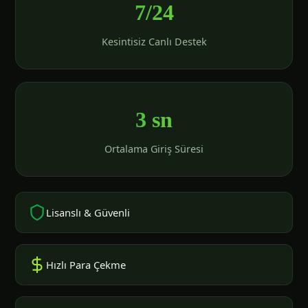
7/24
Kesintisiz Canlı Destek
3 sn
Ortalama Giriş Süresi
Lisanslı & Güvenli
Hızlı Para Çekme