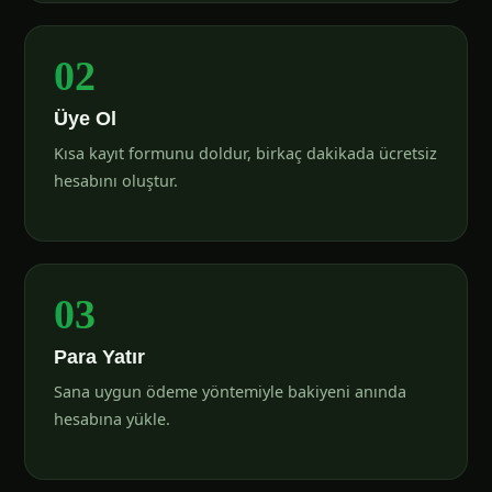
02
Üye Ol
Kısa kayıt formunu doldur, birkaç dakikada ücretsiz
hesabını oluştur.
03
Para Yatır
Sana uygun ödeme yöntemiyle bakiyeni anında
hesabına yükle.