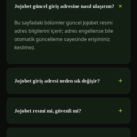
Jojobet güncel giriş adresine nasıl ulaşırım?
Bu sayfadaki bölümler güncel Jojobet resmi
adres bilgilerini içerir; adres engellense bile
otomatik güncelleme sayesinde erişiminiz
kesilmez.
Jojobet giriş adresi neden sık değişir?
Jojobet resmi mi, güvenli mi?