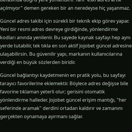
açılmıyor" demen gereken bir an neredeyse hiç yaşanmaz.
Güncel adres takibi için sürekli bir teknik ekip görev yapar.
Yeni bir resmi adres devreye girdiğinde, yönlendirme
kodları anında yenilenir. Bu sayede kaynak sayfayı hep aynı
yerde tutabilir, tek tıkla en son aktif Jojobet güncel adresine
ulaşabilirsin. Bu güvenilir yapı, markanın kullanıcılarına
verdiği en büyük sözlerden biridir.
Güncel bağlantıyı kaydetmenin en pratik yolu, bu sayfayı
tarayıcı favorilerine eklemektir. Böylece adres değişse bile
favorine tıklaman yeterli olur; gerisini otomatik
yönlendirme halleder. Jojobet güncel erişim mantığı, "her
seferinde aramak" derdini ortadan kaldırır ve zamanını
gerçekten oynamaya ayırmanı sağlar.