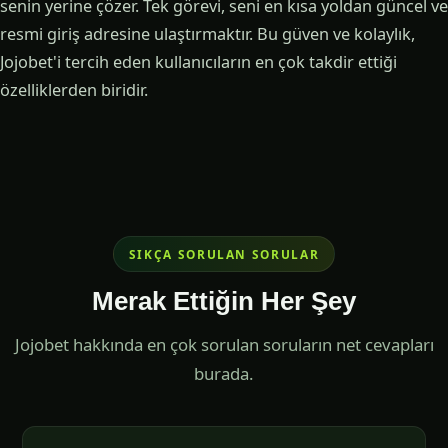
senin yerine çözer. Tek görevi, seni en kısa yoldan güncel ve
resmi giriş adresine ulaştırmaktır. Bu güven ve kolaylık,
Jojobet'i tercih eden kullanıcıların en çok takdir ettiği
özelliklerden biridir.
SIKÇA SORULAN SORULAR
Merak Ettiğin Her Şey
Jojobet hakkında en çok sorulan soruların net cevapları
burada.