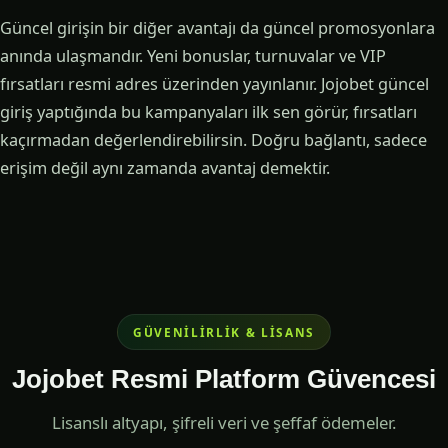
Güncel girişin bir diğer avantajı da güncel promosyonlara
anında ulaşmandır. Yeni bonuslar, turnuvalar ve VIP
fırsatları resmi adres üzerinden yayınlanır. Jojobet güncel
giriş yaptığında bu kampanyaları ilk sen görür, fırsatları
kaçırmadan değerlendirebilirsin. Doğru bağlantı, sadece
erişim değil aynı zamanda avantaj demektir.
GÜVENILIRLIK & LISANS
Jojobet Resmi Platform Güvencesi
Lisanslı altyapı, şifreli veri ve şeffaf ödemeler.