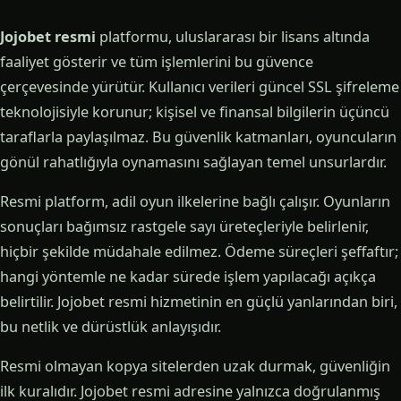
Jojobet resmi
platformu, uluslararası bir lisans altında
faaliyet gösterir ve tüm işlemlerini bu güvence
çerçevesinde yürütür. Kullanıcı verileri güncel SSL şifreleme
teknolojisiyle korunur; kişisel ve finansal bilgilerin üçüncü
taraflarla paylaşılmaz. Bu güvenlik katmanları, oyuncuların
gönül rahatlığıyla oynamasını sağlayan temel unsurlardır.
Resmi platform, adil oyun ilkelerine bağlı çalışır. Oyunların
sonuçları bağımsız rastgele sayı üreteçleriyle belirlenir,
hiçbir şekilde müdahale edilmez. Ödeme süreçleri şeffaftır;
hangi yöntemle ne kadar sürede işlem yapılacağı açıkça
belirtilir. Jojobet resmi hizmetinin en güçlü yanlarından biri,
bu netlik ve dürüstlük anlayışıdır.
Resmi olmayan kopya sitelerden uzak durmak, güvenliğin
ilk kuralıdır. Jojobet resmi adresine yalnızca doğrulanmış