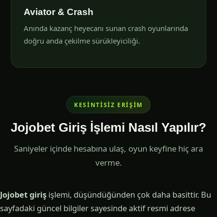
Aviator & Crash
Anında kazanç heyecanı sunan crash oyunlarında
doğru anda çekilme sürükleyiciliği.
KESINTISIZ ERIŞIM
Jojobet Giriş İşlemi Nasıl Yapılır?
Saniyeler içinde hesabına ulaş, oyun keyfine hiç ara
verme.
Jojobet giriş
işlemi, düşündüğünden çok daha basittir. Bu
sayfadaki güncel bilgiler sayesinde aktif resmi adrese