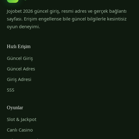
Jojobet 2026 güncel giriş, resmi adres ve gerçek bağlantı
sayfası. Erişim engellense bile güncel bilgilerle kesintisiz
oyun deneyimi.
Hızlı Erişim
Güncel Giriş
Güncel Adres
Giriş Adresi
SSS
Oyunlar
Slot & Jackpot
Canlı Casino