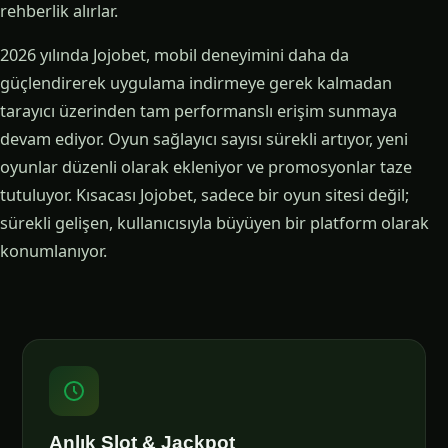
rehberlik alırlar.
2026 yılında Jojobet, mobil deneyimini daha da
güçlendirerek uygulama indirmeye gerek kalmadan
tarayıcı üzerinden tam performanslı erişim sunmaya
devam ediyor. Oyun sağlayıcı sayısı sürekli artıyor, yeni
oyunlar düzenli olarak ekleniyor ve promosyonlar taze
tutuluyor. Kısacası Jojobet, sadece bir oyun sitesi değil;
sürekli gelişen, kullanıcısıyla büyüyen bir platform olarak
konumlanıyor.
Anlık Slot & Jackpot