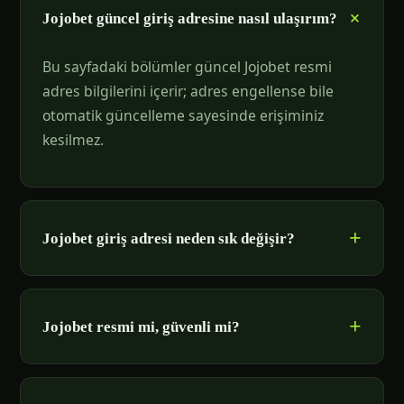
Jojobet güncel giriş adresine nasıl ulaşırım?
Bu sayfadaki bölümler güncel Jojobet resmi
adres bilgilerini içerir; adres engellense bile
otomatik güncelleme sayesinde erişiminiz
kesilmez.
Jojobet giriş adresi neden sık değişir?
Jojobet resmi mi, güvenli mi?