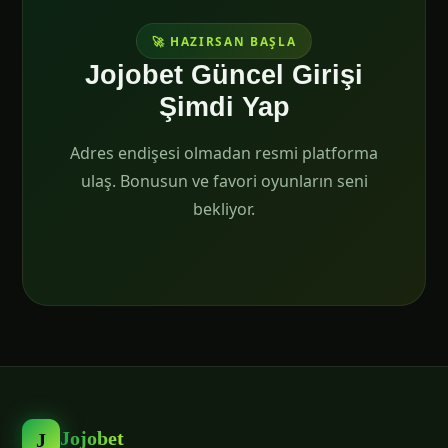
🚀 HAZIRSAN BAŞLA
Jojobet Güncel Girişi
Şimdi Yap
Adres endişesi olmadan resmi platforma
ulaş. Bonusun ve favori oyunların seni
bekliyor.
Jojobet
J