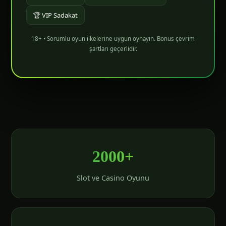
🏆 VIP Sadakat
18+ • Sorumlu oyun ilkelerine uygun oynayın. Bonus çevrim
şartları geçerlidir.
2000+
Slot ve Casino Oyunu