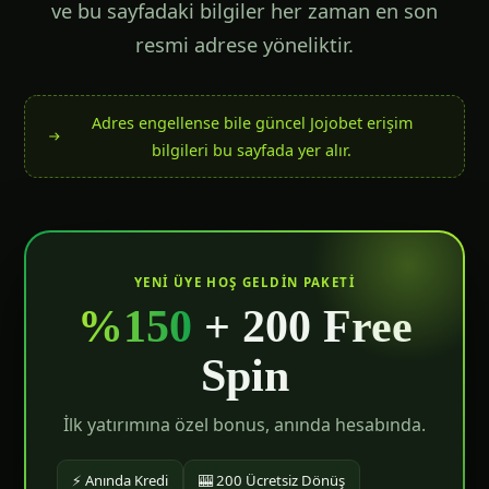
ve bu sayfadaki bilgiler her zaman en son
resmi adrese yöneliktir.
Adres engellense bile güncel Jojobet erişim
bilgileri bu sayfada yer alır.
YENI ÜYE HOŞ GELDIN PAKETI
%150
+ 200 Free
Spin
İlk yatırımına özel bonus, anında hesabında.
⚡ Anında Kredi
🎰 200 Ücretsiz Dönüş