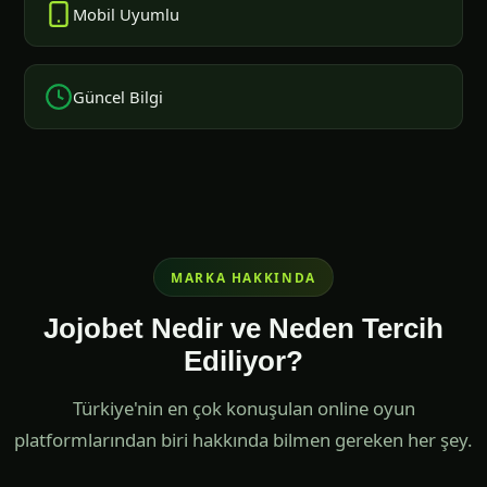
Mobil Uyumlu
Güncel Bilgi
MARKA HAKKINDA
Jojobet Nedir ve Neden Tercih
Ediliyor?
Türkiye'nin en çok konuşulan online oyun
platformlarından biri hakkında bilmen gereken her şey.