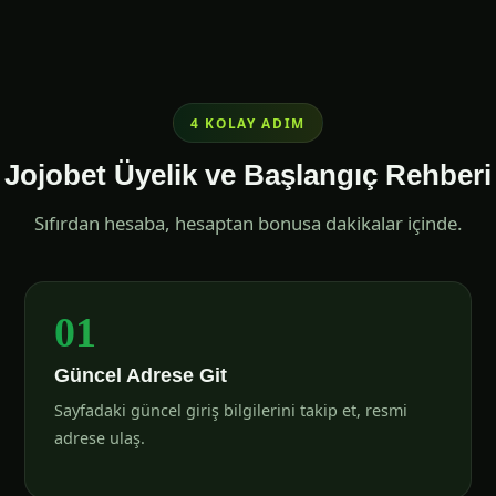
4 KOLAY ADIM
Jojobet Üyelik ve Başlangıç Rehberi
Sıfırdan hesaba, hesaptan bonusa dakikalar içinde.
01
Güncel Adrese Git
Sayfadaki güncel giriş bilgilerini takip et, resmi
adrese ulaş.