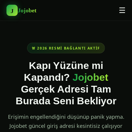
☰
Jojobet
J
🚨 2026 RESMI BAĞLANTI AKTIF
Kapı Yüzüne mi
Kapandı?
Jojobet
Gerçek Adresi Tam
Burada Seni Bekliyor
Erişimin engellendiğini düşünüp panik yapma.
Jojobet güncel giriş adresi kesintisiz çalışıyor