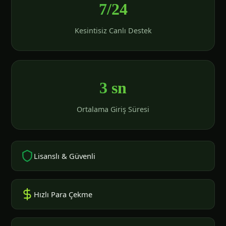
7/24
Kesintisiz Canlı Destek
3 sn
Ortalama Giriş Süresi
Lisanslı & Güvenli
Hızlı Para Çekme