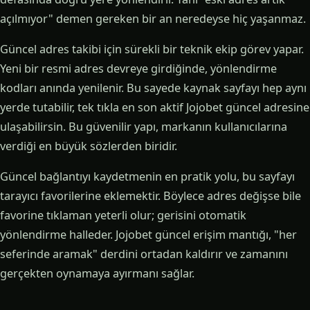
açılmıyor" demen gereken bir an neredeyse hiç yaşanmaz.
Güncel adres takibi için sürekli bir teknik ekip görev yapar.
Yeni bir resmi adres devreye girdiğinde, yönlendirme
kodları anında yenilenir. Bu sayede kaynak sayfayı hep aynı
yerde tutabilir, tek tıkla en son aktif Jojobet güncel adresine
ulaşabilirsin. Bu güvenilir yapı, markanın kullanıcılarına
verdiği en büyük sözlerden biridir.
Güncel bağlantıyı kaydetmenin en pratik yolu, bu sayfayı
tarayıcı favorilerine eklemektir. Böylece adres değişse bile
favorine tıklaman yeterli olur; gerisini otomatik
yönlendirme halleder. Jojobet güncel erişim mantığı, "her
seferinde aramak" derdini ortadan kaldırır ve zamanını
gerçekten oynamaya ayırmanı sağlar.