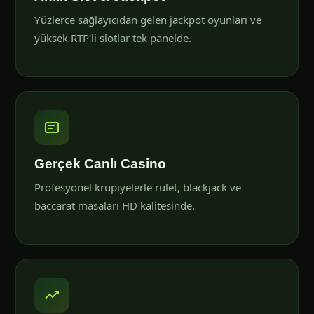
Yüzlerce sağlayıcıdan gelen jackpot oyunları ve
yüksek RTP'li slotlar tek panelde.
Gerçek Canlı Casino
Profesyonel krupiyelerle rulet, blackjack ve
baccarat masaları HD kalitesinde.