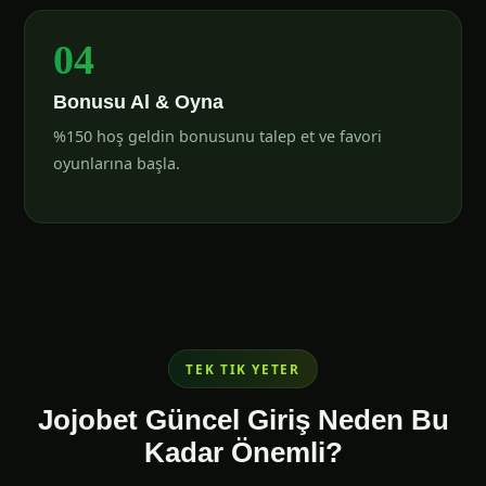
04
Bonusu Al & Oyna
%150 hoş geldin bonusunu talep et ve favori
oyunlarına başla.
TEK TIK YETER
Jojobet Güncel Giriş Neden Bu
Kadar Önemli?