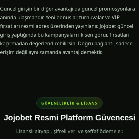
Güncel girişin bir diğer avantajı da güncel promosyonlara
anında ulaşmandır. Yeni bonuslar, turnuvalar ve VIP
fırsatları resmi adres üzerinden yayınlanır. Jojobet güncel
giriş yaptığında bu kampanyaları ilk sen görür, fırsatları
kaçırmadan değerlendirebilirsin. Doğru bağlantı, sadece
erişim değil aynı zamanda avantaj demektir.
GÜVENILIRLIK & LISANS
Jojobet Resmi Platform Güvencesi
Lisanslı altyapı, şifreli veri ve şeffaf ödemeler.