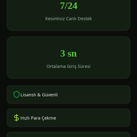
7/24
Kesintisiz Canlı Destek
3 sn
Ortalama Giriş Süresi
Lisanslı & Güvenli
Hızlı Para Çekme