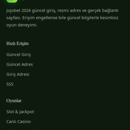
Jojobet 2026 güncel giriş, resmi adres ve gerçek bağlantı
sayfası. Erişim engellense bile güncel bilgilerle kesintisiz
oyun deneyimi.
Hızlı Erişim
Güncel Giriş
Güncel Adres
Giriş Adresi
SSS
Oyunlar
Slot & Jackpot
Canlı Casino