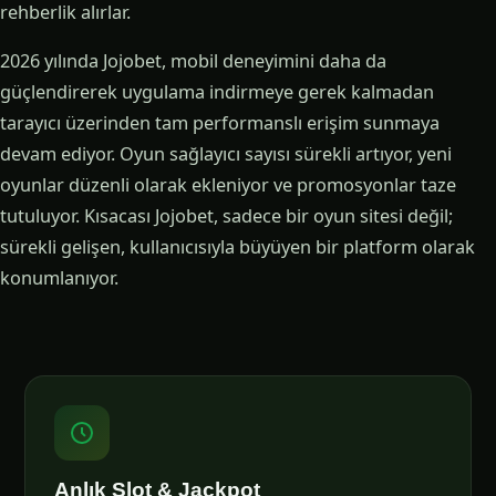
rehberlik alırlar.
2026 yılında Jojobet, mobil deneyimini daha da
güçlendirerek uygulama indirmeye gerek kalmadan
tarayıcı üzerinden tam performanslı erişim sunmaya
devam ediyor. Oyun sağlayıcı sayısı sürekli artıyor, yeni
oyunlar düzenli olarak ekleniyor ve promosyonlar taze
tutuluyor. Kısacası Jojobet, sadece bir oyun sitesi değil;
sürekli gelişen, kullanıcısıyla büyüyen bir platform olarak
konumlanıyor.
Anlık Slot & Jackpot