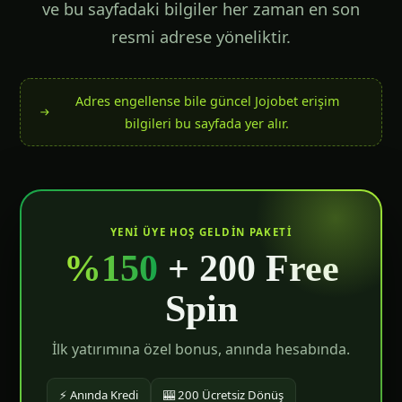
ve bu sayfadaki bilgiler her zaman en son
resmi adrese yöneliktir.
Adres engellense bile güncel Jojobet erişim
bilgileri bu sayfada yer alır.
YENI ÜYE HOŞ GELDIN PAKETI
%150
+ 200 Free
Spin
İlk yatırımına özel bonus, anında hesabında.
⚡ Anında Kredi
🎰 200 Ücretsiz Dönüş