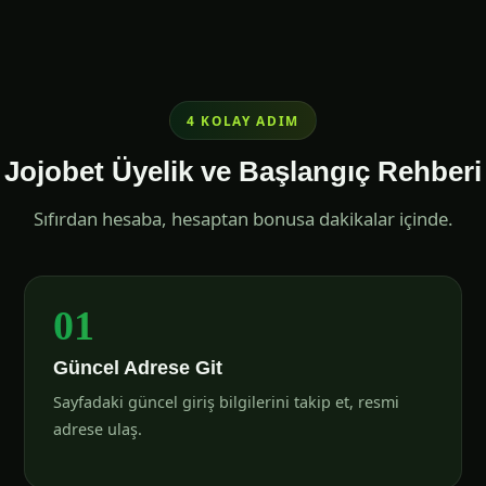
4 KOLAY ADIM
Jojobet Üyelik ve Başlangıç Rehberi
Sıfırdan hesaba, hesaptan bonusa dakikalar içinde.
01
Güncel Adrese Git
Sayfadaki güncel giriş bilgilerini takip et, resmi
adrese ulaş.