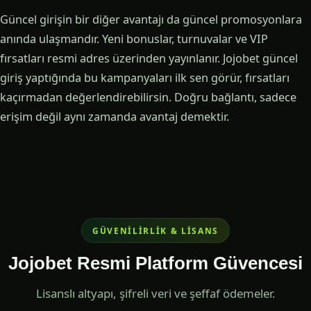
Güncel girişin bir diğer avantajı da güncel promosyonlara
anında ulaşmandır. Yeni bonuslar, turnuvalar ve VIP
fırsatları resmi adres üzerinden yayınlanır. Jojobet güncel
giriş yaptığında bu kampanyaları ilk sen görür, fırsatları
kaçırmadan değerlendirebilirsin. Doğru bağlantı, sadece
erişim değil aynı zamanda avantaj demektir.
GÜVENILIRLIK & LISANS
Jojobet Resmi Platform Güvencesi
Lisanslı altyapı, şifreli veri ve şeffaf ödemeler.