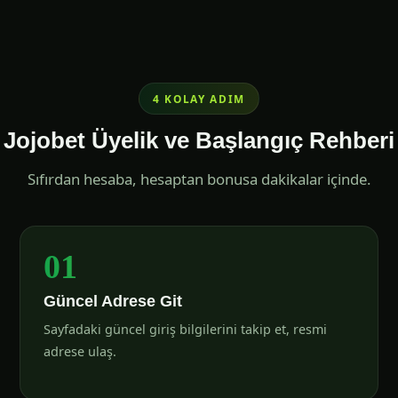
4 KOLAY ADIM
Jojobet Üyelik ve Başlangıç Rehberi
Sıfırdan hesaba, hesaptan bonusa dakikalar içinde.
01
Güncel Adrese Git
Sayfadaki güncel giriş bilgilerini takip et, resmi
adrese ulaş.