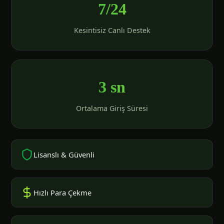
7/24
Kesintisiz Canlı Destek
3 sn
Ortalama Giriş Süresi
Lisanslı & Güvenli
Hızlı Para Çekme