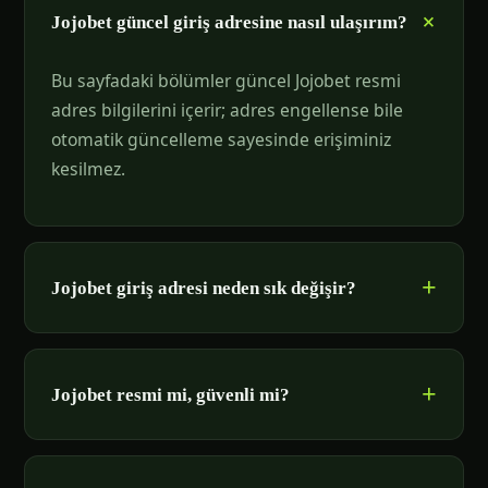
Jojobet güncel giriş adresine nasıl ulaşırım?
Bu sayfadaki bölümler güncel Jojobet resmi
adres bilgilerini içerir; adres engellense bile
otomatik güncelleme sayesinde erişiminiz
kesilmez.
Jojobet giriş adresi neden sık değişir?
Jojobet resmi mi, güvenli mi?