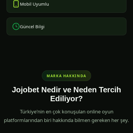
Mobil Uyumlu
Güncel Bilgi
MARKA HAKKINDA
Jojobet Nedir ve Neden Tercih
Ediliyor?
Türkiye'nin en çok konuşulan online oyun
platformlarından biri hakkında bilmen gereken her şey.