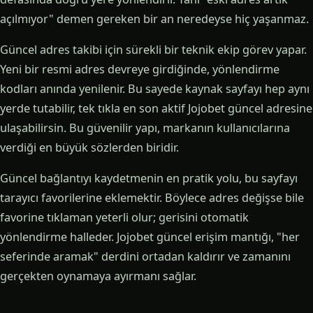
açılmıyor" demen gereken bir an neredeyse hiç yaşanmaz.
Güncel adres takibi için sürekli bir teknik ekip görev yapar.
Yeni bir resmi adres devreye girdiğinde, yönlendirme
kodları anında yenilenir. Bu sayede kaynak sayfayı hep aynı
yerde tutabilir, tek tıkla en son aktif Jojobet güncel adresine
ulaşabilirsin. Bu güvenilir yapı, markanın kullanıcılarına
verdiği en büyük sözlerden biridir.
Güncel bağlantıyı kaydetmenin en pratik yolu, bu sayfayı
tarayıcı favorilerine eklemektir. Böylece adres değişse bile
favorine tıklaman yeterli olur; gerisini otomatik
yönlendirme halleder. Jojobet güncel erişim mantığı, "her
seferinde aramak" derdini ortadan kaldırır ve zamanını
gerçekten oynamaya ayırmanı sağlar.