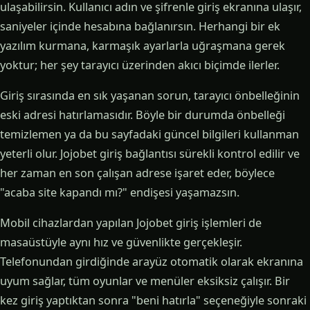
ulaşabilirsin. Kullanıcı adın ve şifrenle giriş ekranına ulaşır,
saniyeler içinde hesabına bağlanırsın. Herhangi bir ek
yazılım kurmana, karmaşık ayarlarla uğraşmana gerek
yoktur; her şey tarayıcı üzerinden akıcı biçimde ilerler.
Giriş sırasında en sık yaşanan sorun, tarayıcı önbelleğinin
eski adresi hatırlamasıdır. Böyle bir durumda önbelleği
temizlemen ya da bu sayfadaki güncel bilgileri kullanman
yeterli olur. Jojobet giriş bağlantısı sürekli kontrol edilir ve
her zaman en son çalışan adrese işaret eder, böylece
"acaba site kapandı mı?" endişesi yaşamazsın.
Mobil cihazlardan yapılan Jojobet giriş işlemleri de
masaüstüyle aynı hız ve güvenlikte gerçekleşir.
Telefonundan girdiğinde arayüz otomatik olarak ekranına
uyum sağlar, tüm oyunlar ve menüler eksiksiz çalışır. Bir
kez giriş yaptıktan sonra "beni hatırla" seçeneğiyle sonraki