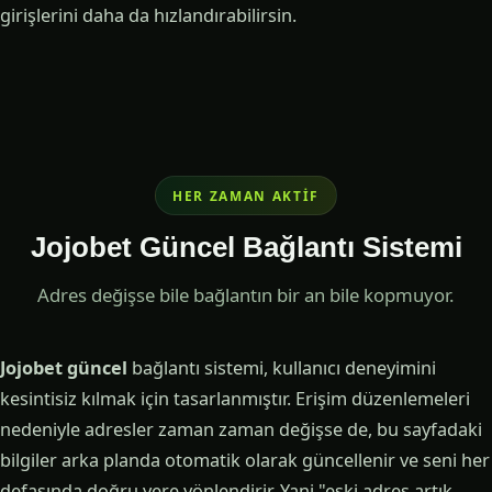
girişlerini daha da hızlandırabilirsin.
HER ZAMAN AKTIF
Jojobet Güncel Bağlantı Sistemi
Adres değişse bile bağlantın bir an bile kopmuyor.
Jojobet güncel
bağlantı sistemi, kullanıcı deneyimini
kesintisiz kılmak için tasarlanmıştır. Erişim düzenlemeleri
nedeniyle adresler zaman zaman değişse de, bu sayfadaki
bilgiler arka planda otomatik olarak güncellenir ve seni her
defasında doğru yere yönlendirir. Yani "eski adres artık