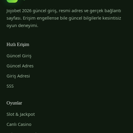
Jojobet 2026 güncel giriş, resmi adres ve gerçek bağlantı
sayfası. Erişim engellense bile güncel bilgilerle kesintisiz
oyun deneyimi.
Hızlı Erişim
Güncel Giriş
Güncel Adres
Giriş Adresi
SSS
Oyunlar
Slot & Jackpot
Canlı Casino