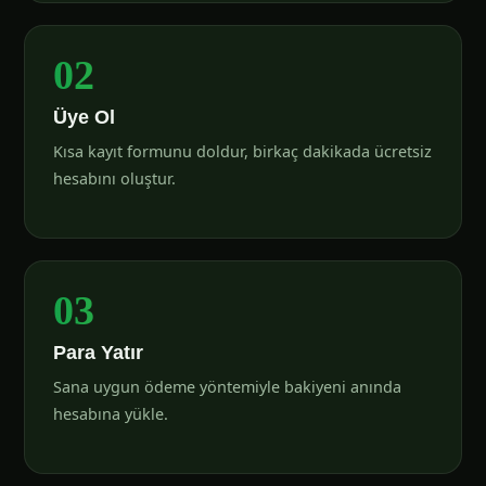
02
Üye Ol
Kısa kayıt formunu doldur, birkaç dakikada ücretsiz
hesabını oluştur.
03
Para Yatır
Sana uygun ödeme yöntemiyle bakiyeni anında
hesabına yükle.