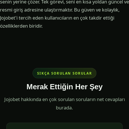
senin yerine çözer. Tek görevi, seni en kısa yoldan güncel ve
resmi giriş adresine ulaştırmaktır. Bu güven ve kolaylık,
Jojobet'i tercih eden kullanıcıların en çok takdir ettiği
özelliklerden biridir.
SIKÇA SORULAN SORULAR
Merak Ettiğin Her Şey
Jojobet hakkında en çok sorulan soruların net cevapları
burada.