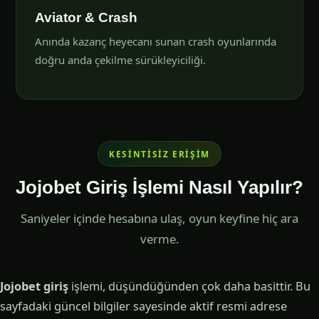
Aviator & Crash
Anında kazanç heyecanı sunan crash oyunlarında
doğru anda çekilme sürükleyiciliği.
KESINTISIZ ERIŞIM
Jojobet Giriş İşlemi Nasıl Yapılır?
Saniyeler içinde hesabına ulaş, oyun keyfine hiç ara
verme.
Jojobet giriş
işlemi, düşündüğünden çok daha basittir. Bu
sayfadaki güncel bilgiler sayesinde aktif resmi adrese