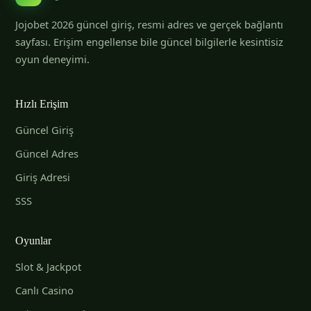
Jojobet 2026 güncel giriş, resmi adres ve gerçek bağlantı
sayfası. Erişim engellense bile güncel bilgilerle kesintisiz
oyun deneyimi.
Hızlı Erişim
Güncel Giriş
Güncel Adres
Giriş Adresi
SSS
Oyunlar
Slot & Jackpot
Canlı Casino