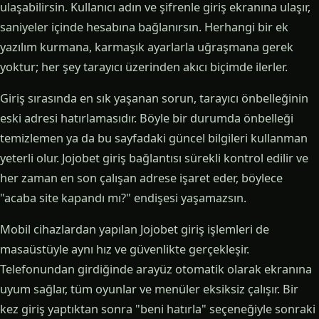
ulaşabilirsin. Kullanıcı adın ve şifrenle giriş ekranına ulaşır,
saniyeler içinde hesabına bağlanırsın. Herhangi bir ek
yazılım kurmana, karmaşık ayarlarla uğraşmana gerek
yoktur; her şey tarayıcı üzerinden akıcı biçimde ilerler.
Giriş sırasında en sık yaşanan sorun, tarayıcı önbelleğinin
eski adresi hatırlamasıdır. Böyle bir durumda önbelleği
temizlemen ya da bu sayfadaki güncel bilgileri kullanman
yeterli olur. Jojobet giriş bağlantısı sürekli kontrol edilir ve
her zaman en son çalışan adrese işaret eder, böylece
"acaba site kapandı mı?" endişesi yaşamazsın.
Mobil cihazlardan yapılan Jojobet giriş işlemleri de
masaüstüyle aynı hız ve güvenlikte gerçekleşir.
Telefonundan girdiğinde arayüz otomatik olarak ekranına
uyum sağlar, tüm oyunlar ve menüler eksiksiz çalışır. Bir
kez giriş yaptıktan sonra "beni hatırla" seçeneğiyle sonraki