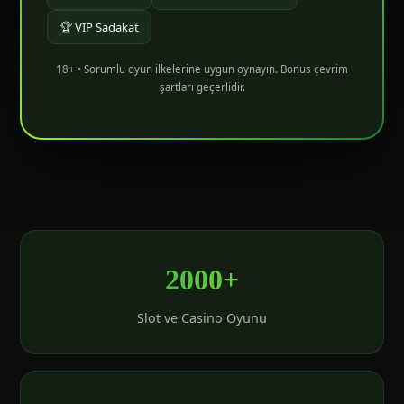
🏆 VIP Sadakat
18+ • Sorumlu oyun ilkelerine uygun oynayın. Bonus çevrim
şartları geçerlidir.
2000+
Slot ve Casino Oyunu