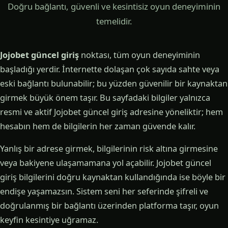
Doğru bağlantı, güvenli ve kesintisiz oyun deneyiminin
temelidir.
Jojobet güncel giriş
noktası, tüm oyun deneyiminin
başladığı yerdir. İnternette dolaşan çok sayıda sahte veya
eski bağlantı bulunabilir; bu yüzden güvenilir bir kaynaktan
girmek büyük önem taşır. Bu sayfadaki bilgiler yalnızca
resmi ve aktif Jojobet güncel giriş adresine yöneliktir; hem
hesabın hem de bilgilerin her zaman güvende kalır.
Yanlış bir adrese girmek, bilgilerinin risk altına girmesine
veya bakiyene ulaşamamana yol açabilir. Jojobet güncel
giriş bilgilerini doğru kaynaktan kullandığında ise böyle bir
endişe yaşamazsın. Sistem seni her seferinde şifreli ve
doğrulanmış bir bağlantı üzerinden platforma taşır, oyun
keyfin kesintiye uğramaz.