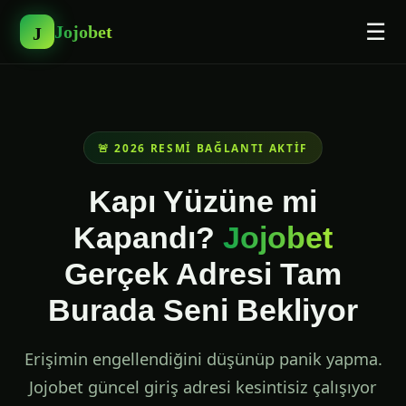
☰
Jojobet
J
🚨 2026 RESMI BAĞLANTI AKTIF
Kapı Yüzüne mi
Kapandı?
Jojobet
Gerçek Adresi Tam
Burada Seni Bekliyor
Erişimin engellendiğini düşünüp panik yapma.
Jojobet güncel giriş adresi kesintisiz çalışıyor