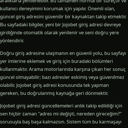
aralıklarla yenilenebilir. Bu tamamen normal bir süreçtir ve
kullanıcı deneyimini korumak için yapılır. Önemli olan,
güncel giriş adresini güvenilir bir kaynaktan takip etmektir.
Bu sayfadaki bilgiler, yeni bir Jojobet giriş adresi devreye
girdiğinde otomatik olarak yenilenir ve seni doğru yere
yönlendirir.
Doğru giriş adresine ulaşmanın en güvenli yolu, bu sayfayı
yer imlerine eklemek ve giriş için buradaki bölümleri
kullanmaktır. Arama motorlarında karşına çıkan her sonuç
güncel olmayabilir; bazı adresler eskimiş veya güvenilmez
olabilir. Jojobet giriş adresi konusunda tek yapman
gereken, bu doğrulanmış kaynağa geri dönmektir.
Jojobet giriş adresi güncellemeleri anlık takip edildiği için
sen hiçbir zaman "adres mi değişti, nereden gireceğim?"
sorusuyla baş başa kalmazsın. Sistem tüm bu karmaşayı