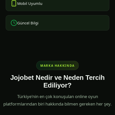
Mobil Uyumlu
Güncel Bilgi
MARKA HAKKINDA
Jojobet Nedir ve Neden Tercih
Ediliyor?
Türkiye'nin en çok konuşulan online oyun
platformlarından biri hakkında bilmen gereken her şey.