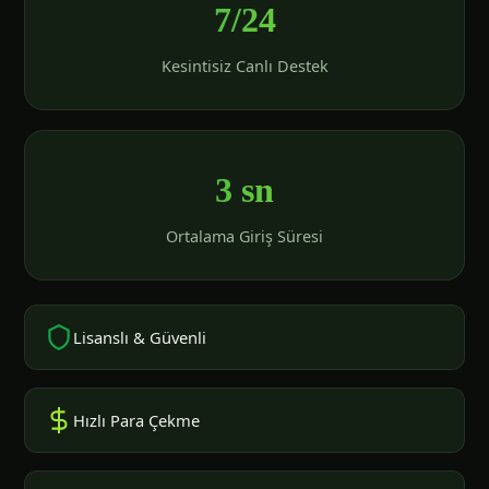
7/24
Kesintisiz Canlı Destek
3 sn
Ortalama Giriş Süresi
Lisanslı & Güvenli
Hızlı Para Çekme