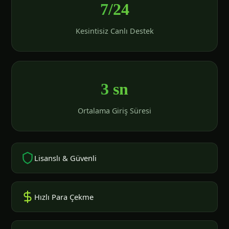
7/24
Kesintisiz Canlı Destek
3 sn
Ortalama Giriş Süresi
Lisanslı & Güvenli
Hızlı Para Çekme