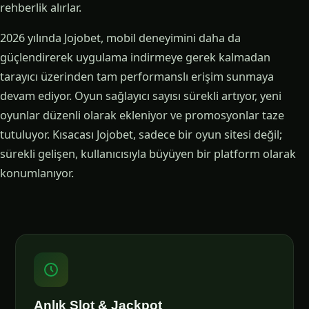
rehberlik alırlar.
2026 yılında Jojobet, mobil deneyimini daha da
güçlendirerek uygulama indirmeye gerek kalmadan
tarayıcı üzerinden tam performanslı erişim sunmaya
devam ediyor. Oyun sağlayıcı sayısı sürekli artıyor, yeni
oyunlar düzenli olarak ekleniyor ve promosyonlar taze
tutuluyor. Kısacası Jojobet, sadece bir oyun sitesi değil;
sürekli gelişen, kullanıcısıyla büyüyen bir platform olarak
konumlanıyor.
Anlık Slot & Jackpot