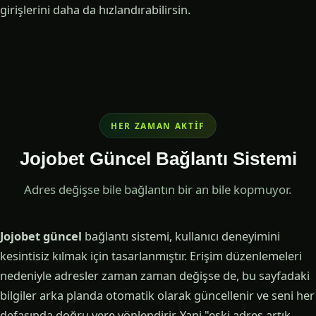
girişlerini daha da hızlandırabilirsin.
HER ZAMAN AKTIF
Jojobet Güncel Bağlantı Sistemi
Adres değişse bile bağlantın bir an bile kopmuyor.
Jojobet güncel
bağlantı sistemi, kullanıcı deneyimini
kesintisiz kılmak için tasarlanmıştır. Erişim düzenlemeleri
nedeniyle adresler zaman zaman değişse de, bu sayfadaki
bilgiler arka planda otomatik olarak güncellenir ve seni her
defasında doğru yere yönlendirir. Yani "eski adres artık