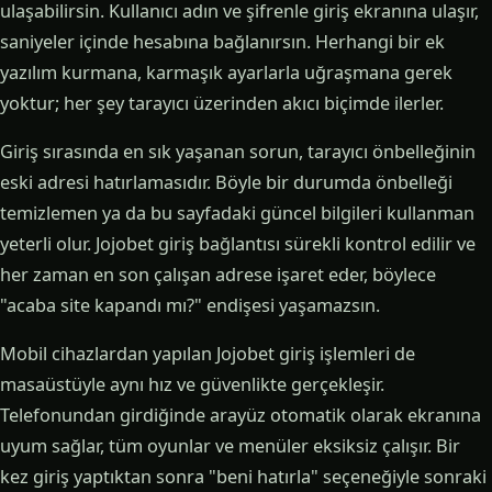
ulaşabilirsin. Kullanıcı adın ve şifrenle giriş ekranına ulaşır,
saniyeler içinde hesabına bağlanırsın. Herhangi bir ek
yazılım kurmana, karmaşık ayarlarla uğraşmana gerek
yoktur; her şey tarayıcı üzerinden akıcı biçimde ilerler.
Giriş sırasında en sık yaşanan sorun, tarayıcı önbelleğinin
eski adresi hatırlamasıdır. Böyle bir durumda önbelleği
temizlemen ya da bu sayfadaki güncel bilgileri kullanman
yeterli olur. Jojobet giriş bağlantısı sürekli kontrol edilir ve
her zaman en son çalışan adrese işaret eder, böylece
"acaba site kapandı mı?" endişesi yaşamazsın.
Mobil cihazlardan yapılan Jojobet giriş işlemleri de
masaüstüyle aynı hız ve güvenlikte gerçekleşir.
Telefonundan girdiğinde arayüz otomatik olarak ekranına
uyum sağlar, tüm oyunlar ve menüler eksiksiz çalışır. Bir
kez giriş yaptıktan sonra "beni hatırla" seçeneğiyle sonraki