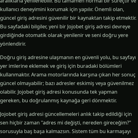
aralıklarla yenilenebilir. Bu tamamen normal bir süreçtir ve
kullanıcı deneyimini korumak için yapılır. Önemli olan,
güncel giriş adresini güvenilir bir kaynaktan takip etmektir.
Bu sayfadaki bilgiler, yeni bir Jojobet giriş adresi devreye
girdiğinde otomatik olarak yenilenir ve seni doğru yere
yönlendirir.
Doğru giriş adresine ulaşmanın en güvenli yolu, bu sayfayı
yer imlerine eklemek ve giriş için buradaki bölümleri
kullanmaktır. Arama motorlarında karşına çıkan her sonuç
güncel olmayabilir; bazı adresler eskimiş veya güvenilmez
olabilir. Jojobet giriş adresi konusunda tek yapman
gereken, bu doğrulanmış kaynağa geri dönmektir.
Jojobet giriş adresi güncellemeleri anlık takip edildiği için
sen hiçbir zaman "adres mi değişti, nereden gireceğim?"
sorusuyla baş başa kalmazsın. Sistem tüm bu karmaşayı