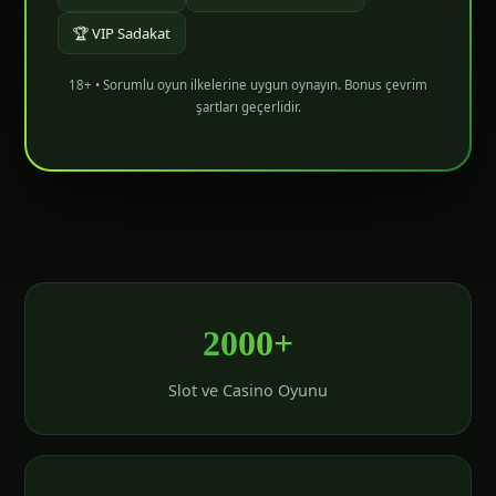
🏆 VIP Sadakat
18+ • Sorumlu oyun ilkelerine uygun oynayın. Bonus çevrim
şartları geçerlidir.
2000+
Slot ve Casino Oyunu