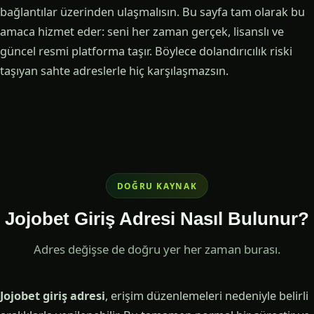
bağlantılar üzerinden ulaşmalısın. Bu sayfa tam olarak bu
amaca hizmet eder: seni her zaman gerçek, lisanslı ve
güncel resmi platforma taşır. Böylece dolandırıcılık riski
taşıyan sahte adreslerle hiç karşılaşmazsın.
DOĞRU KAYNAK
Jojobet Giriş Adresi Nasıl Bulunur?
Adres değişse de doğru yer her zaman burası.
Jojobet giriş adresi
, erişim düzenlemeleri nedeniyle belirli