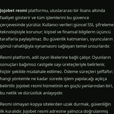
Jojobet resmi
platformu, uluslararası bir lisans altında
faaliyet gösterir ve tüm işlemlerini bu güvence
çerçevesinde yürütür. Kullanıcı verileri güncel SSL şifreleme
teknolojisiyle korunur; kişisel ve finansal bilgilerin üçüncü
taraflarla paylaşılmaz. Bu güvenlik katmanları, oyuncuların
gönül rahatlığıyla oynamasını sağlayan temel unsurlardır.
Resmi platform, adil oyun ilkelerine bağlı çalışır. Oyunların
sonuçları bağımsız rastgele sayı üreteçleriyle belirlenir,
hiçbir şekilde müdahale edilmez. Ödeme süreçleri şeffaftır;
hangi yöntemle ne kadar sürede işlem yapılacağı açıkça
belirtilir. Jojobet resmi hizmetinin en güçlü yanlarından biri,
bu netlik ve dürüstlük anlayışıdır.
Resmi olmayan kopya sitelerden uzak durmak, güvenliğin
ilk kuralıdır. Jojobet resmi adresine yalnızca doğrulanmış