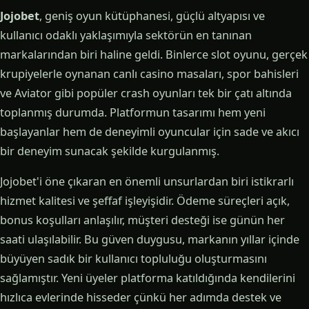
Jojobet
, geniş oyun kütüphanesi, güçlü altyapısı ve
kullanıcı odaklı yaklaşımıyla sektörün en tanınan
markalarından biri haline geldi. Binlerce slot oyunu, gerçek
krupiyelerle oynanan canlı casino masaları, spor bahisleri
ve Aviator gibi popüler crash oyunları tek bir çatı altında
toplanmış durumda. Platformun tasarımı hem yeni
başlayanlar hem de deneyimli oyuncular için sade ve akıcı
bir deneyim sunacak şekilde kurgulanmış.
Jojobet'i öne çıkaran en önemli unsurlardan biri istikrarlı
hizmet kalitesi ve şeffaf işleyişidir. Ödeme süreçleri açık,
bonus koşulları anlaşılır, müşteri desteği ise günün her
saati ulaşılabilir. Bu güven duygusu, markanın yıllar içinde
büyüyen sadık bir kullanıcı topluluğu oluşturmasını
sağlamıştır. Yeni üyeler platforma katıldığında kendilerini
hızlıca evlerinde hisseder çünkü her adımda destek ve