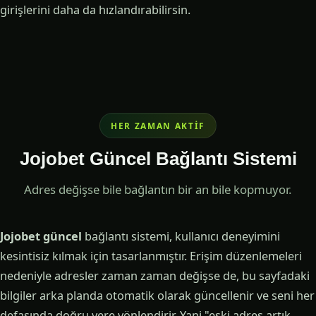
girişlerini daha da hızlandırabilirsin.
HER ZAMAN AKTIF
Jojobet Güncel Bağlantı Sistemi
Adres değişse bile bağlantın bir an bile kopmuyor.
Jojobet güncel
bağlantı sistemi, kullanıcı deneyimini
kesintisiz kılmak için tasarlanmıştır. Erişim düzenlemeleri
nedeniyle adresler zaman zaman değişse de, bu sayfadaki
bilgiler arka planda otomatik olarak güncellenir ve seni her
defasında doğru yere yönlendirir. Yani "eski adres artık