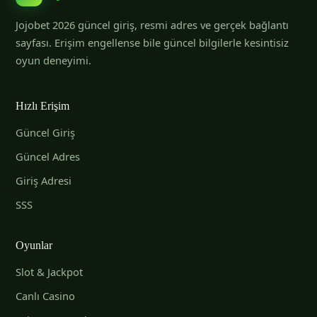
Jojobet 2026 güncel giriş, resmi adres ve gerçek bağlantı
sayfası. Erişim engellense bile güncel bilgilerle kesintisiz
oyun deneyimi.
Hızlı Erişim
Güncel Giriş
Güncel Adres
Giriş Adresi
SSS
Oyunlar
Slot & Jackpot
Canlı Casino