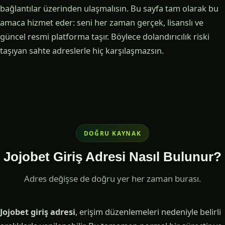
bağlantılar üzerinden ulaşmalısın. Bu sayfa tam olarak bu
amaca hizmet eder: seni her zaman gerçek, lisanslı ve
güncel resmi platforma taşır. Böylece dolandırıcılık riski
taşıyan sahte adreslerle hiç karşılaşmazsın.
DOĞRU KAYNAK
Jojobet Giriş Adresi Nasıl Bulunur?
Adres değişse de doğru yer her zaman burası.
Jojobet giriş adresi
, erişim düzenlemeleri nedeniyle belirli