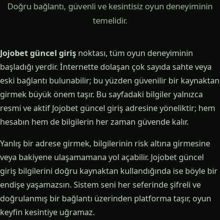
Doğru bağlantı, güvenli ve kesintisiz oyun deneyiminin
temelidir.
Jojobet güncel giriş
noktası, tüm oyun deneyiminin
başladığı yerdir. İnternette dolaşan çok sayıda sahte veya
eski bağlantı bulunabilir; bu yüzden güvenilir bir kaynaktan
girmek büyük önem taşır. Bu sayfadaki bilgiler yalnızca
resmi ve aktif Jojobet güncel giriş adresine yöneliktir; hem
hesabın hem de bilgilerin her zaman güvende kalır.
Yanlış bir adrese girmek, bilgilerinin risk altına girmesine
veya bakiyene ulaşamamana yol açabilir. Jojobet güncel
giriş bilgilerini doğru kaynaktan kullandığında ise böyle bir
endişe yaşamazsın. Sistem seni her seferinde şifreli ve
doğrulanmış bir bağlantı üzerinden platforma taşır, oyun
keyfin kesintiye uğramaz.