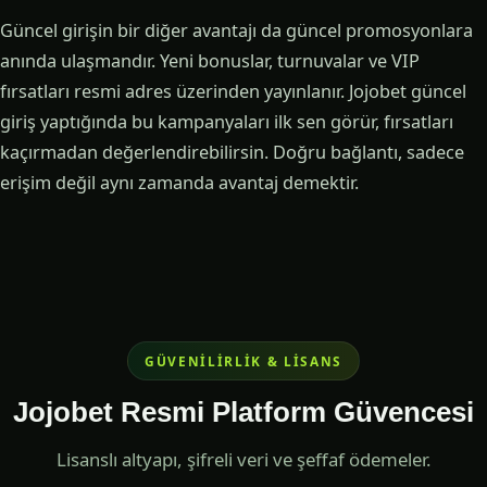
Güncel girişin bir diğer avantajı da güncel promosyonlara
anında ulaşmandır. Yeni bonuslar, turnuvalar ve VIP
fırsatları resmi adres üzerinden yayınlanır. Jojobet güncel
giriş yaptığında bu kampanyaları ilk sen görür, fırsatları
kaçırmadan değerlendirebilirsin. Doğru bağlantı, sadece
erişim değil aynı zamanda avantaj demektir.
GÜVENILIRLIK & LISANS
Jojobet Resmi Platform Güvencesi
Lisanslı altyapı, şifreli veri ve şeffaf ödemeler.