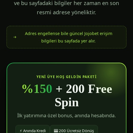
ve bu sayfadaki bilgiler her zaman en son
resmi adrese yöneliktir.
Adres engellense bile güncel Jojobet erişim
bilgileri bu sayfada yer alır.
YENI ÜYE HOŞ GELDIN PAKETI
%150
+ 200 Free
Spin
İlk yatırımına özel bonus, anında hesabında.
⚡ Anında Kredi
🎰 200 Ücretsiz Dönüş