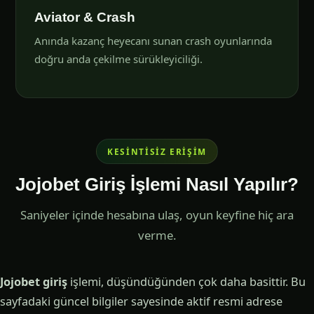
Aviator & Crash
Anında kazanç heyecanı sunan crash oyunlarında
doğru anda çekilme sürükleyiciliği.
KESINTISIZ ERIŞIM
Jojobet Giriş İşlemi Nasıl Yapılır?
Saniyeler içinde hesabına ulaş, oyun keyfine hiç ara
verme.
Jojobet giriş
işlemi, düşündüğünden çok daha basittir. Bu
sayfadaki güncel bilgiler sayesinde aktif resmi adrese