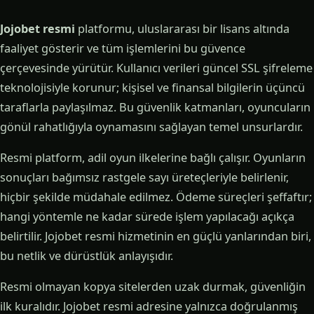
Jojobet resmi
platformu, uluslararası bir lisans altında
faaliyet gösterir ve tüm işlemlerini bu güvence
çerçevesinde yürütür. Kullanıcı verileri güncel SSL şifreleme
teknolojisiyle korunur; kişisel ve finansal bilgilerin üçüncü
taraflarla paylaşılmaz. Bu güvenlik katmanları, oyuncuların
gönül rahatlığıyla oynamasını sağlayan temel unsurlardır.
Resmi platform, adil oyun ilkelerine bağlı çalışır. Oyunların
sonuçları bağımsız rastgele sayı üreteçleriyle belirlenir,
hiçbir şekilde müdahale edilmez. Ödeme süreçleri şeffaftır;
hangi yöntemle ne kadar sürede işlem yapılacağı açıkça
belirtilir. Jojobet resmi hizmetinin en güçlü yanlarından biri,
bu netlik ve dürüstlük anlayışıdır.
Resmi olmayan kopya sitelerden uzak durmak, güvenliğin
ilk kuralıdır. Jojobet resmi adresine yalnızca doğrulanmış