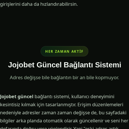
girişlerini daha da hızlandırabilirsin.
HER ZAMAN AKTIF
Jojobet Güncel Bağlantı Sistemi
Adres değişse bile bağlantın bir an bile kopmuyor.
Jojobet güncel
bağlantı sistemi, kullanıcı deneyimini
kesintisiz kılmak için tasarlanmıştır. Erişim düzenlemeleri
nedeniyle adresler zaman zaman değişse de, bu sayfadaki
bilgiler arka planda otomatik olarak güncellenir ve seni her
defasında doğru yere yönlendirir. Yani "eski adres artık