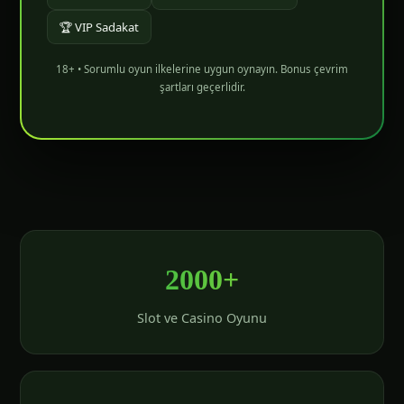
🏆 VIP Sadakat
18+ • Sorumlu oyun ilkelerine uygun oynayın. Bonus çevrim
şartları geçerlidir.
2000+
Slot ve Casino Oyunu