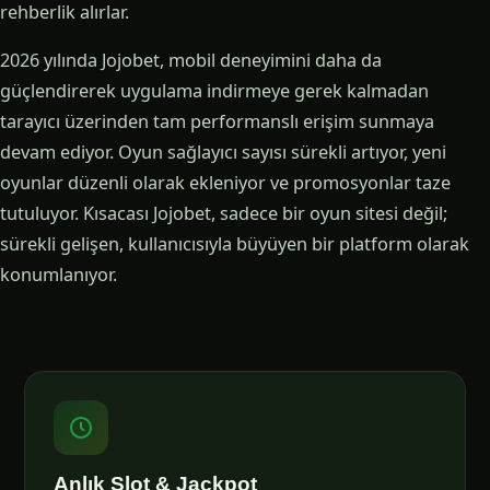
rehberlik alırlar.
2026 yılında Jojobet, mobil deneyimini daha da
güçlendirerek uygulama indirmeye gerek kalmadan
tarayıcı üzerinden tam performanslı erişim sunmaya
devam ediyor. Oyun sağlayıcı sayısı sürekli artıyor, yeni
oyunlar düzenli olarak ekleniyor ve promosyonlar taze
tutuluyor. Kısacası Jojobet, sadece bir oyun sitesi değil;
sürekli gelişen, kullanıcısıyla büyüyen bir platform olarak
konumlanıyor.
Anlık Slot & Jackpot