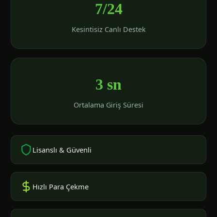
7/24
Kesintisiz Canlı Destek
3 sn
Ortalama Giriş Süresi
Lisanslı & Güvenli
Hızlı Para Çekme