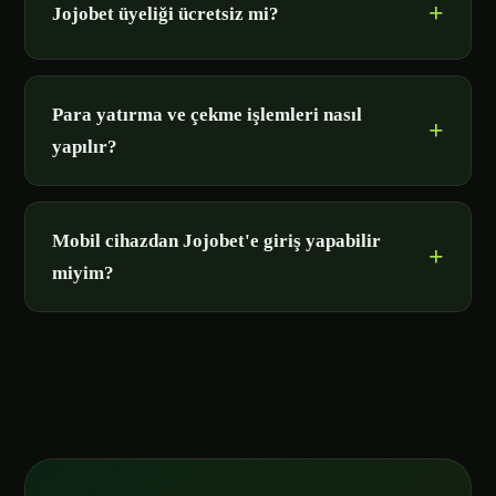
Jojobet üyeliği ücretsiz mi?
Para yatırma ve çekme işlemleri nasıl
yapılır?
Mobil cihazdan Jojobet'e giriş yapabilir
miyim?