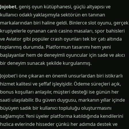
Jojobet
, geniş oyun kütüphanesi, güçlü altyapısı ve
kullanıcı odaklı yaklaşımıyla sektörün en tanınan
markalarından biri haline geldi. Binlerce slot oyunu, gerçek
krupiyelerle oynanan canlı casino masaları, spor bahisleri
ve Aviator gibi popüler crash oyunları tek bir çatı altında
toplanmış durumda. Platformun tasarımı hem yeni
başlayanlar hem de deneyimli oyuncular için sade ve akıcı
bir deneyim sunacak şekilde kurgulanmış.
Jojobet'i öne çıkaran en önemli unsurlardan biri istikrarlı
hizmet kalitesi ve şeffaf işleyişidir. Ödeme süreçleri açık,
bonus koşulları anlaşılır, müşteri desteği ise günün her
saati ulaşılabilir. Bu güven duygusu, markanın yıllar içinde
büyüyen sadık bir kullanıcı topluluğu oluşturmasını
sağlamıştır. Yeni üyeler platforma katıldığında kendilerini
hızlıca evlerinde hisseder çünkü her adımda destek ve