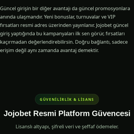
Güncel girişin bir diğer avantajı da güncel promosyonlara
anında ulaşmandır. Yeni bonuslar, turnuvalar ve VIP
fırsatları resmi adres üzerinden yayınlanır. Jojobet güncel
giriş yaptığında bu kampanyaları ilk sen görür, fırsatları
kaçırmadan değerlendirebilirsin. Doğru bağlantı, sadece
erişim değil aynı zamanda avantaj demektir.
GÜVENILIRLIK & LISANS
Jojobet Resmi Platform Güvencesi
Lisanslı altyapı, şifreli veri ve şeffaf ödemeler.