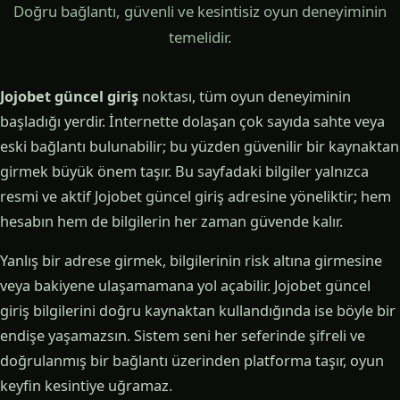
Doğru bağlantı, güvenli ve kesintisiz oyun deneyiminin
temelidir.
Jojobet güncel giriş
noktası, tüm oyun deneyiminin
başladığı yerdir. İnternette dolaşan çok sayıda sahte veya
eski bağlantı bulunabilir; bu yüzden güvenilir bir kaynaktan
girmek büyük önem taşır. Bu sayfadaki bilgiler yalnızca
resmi ve aktif Jojobet güncel giriş adresine yöneliktir; hem
hesabın hem de bilgilerin her zaman güvende kalır.
Yanlış bir adrese girmek, bilgilerinin risk altına girmesine
veya bakiyene ulaşamamana yol açabilir. Jojobet güncel
giriş bilgilerini doğru kaynaktan kullandığında ise böyle bir
endişe yaşamazsın. Sistem seni her seferinde şifreli ve
doğrulanmış bir bağlantı üzerinden platforma taşır, oyun
keyfin kesintiye uğramaz.