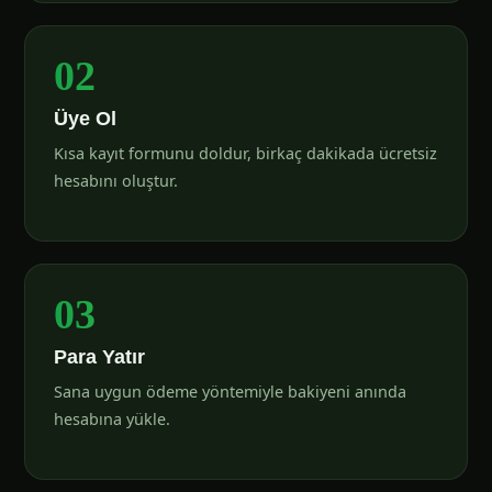
02
Üye Ol
Kısa kayıt formunu doldur, birkaç dakikada ücretsiz
hesabını oluştur.
03
Para Yatır
Sana uygun ödeme yöntemiyle bakiyeni anında
hesabına yükle.