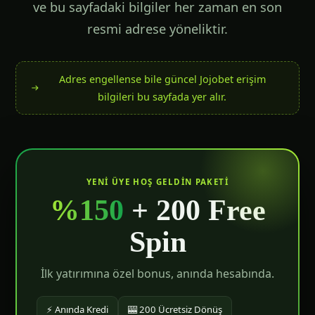
ve bu sayfadaki bilgiler her zaman en son
resmi adrese yöneliktir.
Adres engellense bile güncel Jojobet erişim
bilgileri bu sayfada yer alır.
YENI ÜYE HOŞ GELDIN PAKETI
%150
+ 200 Free
Spin
İlk yatırımına özel bonus, anında hesabında.
⚡ Anında Kredi
🎰 200 Ücretsiz Dönüş