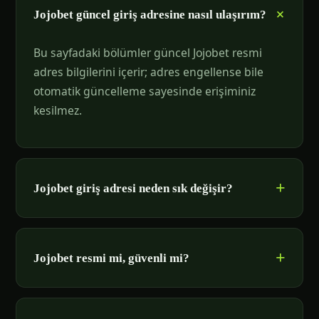
Jojobet güncel giriş adresine nasıl ulaşırım?
Bu sayfadaki bölümler güncel Jojobet resmi
adres bilgilerini içerir; adres engellense bile
otomatik güncelleme sayesinde erişiminiz
kesilmez.
Jojobet giriş adresi neden sık değişir?
Jojobet resmi mi, güvenli mi?