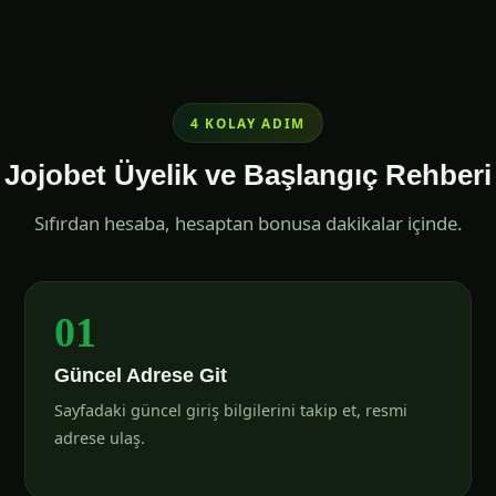
4 KOLAY ADIM
Jojobet Üyelik ve Başlangıç Rehberi
Sıfırdan hesaba, hesaptan bonusa dakikalar içinde.
01
Güncel Adrese Git
Sayfadaki güncel giriş bilgilerini takip et, resmi
adrese ulaş.