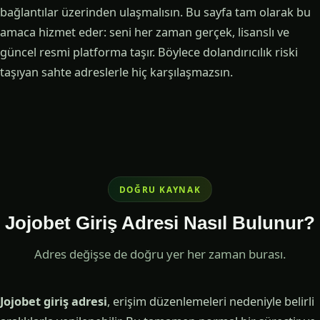
bağlantılar üzerinden ulaşmalısın. Bu sayfa tam olarak bu
amaca hizmet eder: seni her zaman gerçek, lisanslı ve
güncel resmi platforma taşır. Böylece dolandırıcılık riski
taşıyan sahte adreslerle hiç karşılaşmazsın.
DOĞRU KAYNAK
Jojobet Giriş Adresi Nasıl Bulunur?
Adres değişse de doğru yer her zaman burası.
Jojobet giriş adresi
, erişim düzenlemeleri nedeniyle belirli