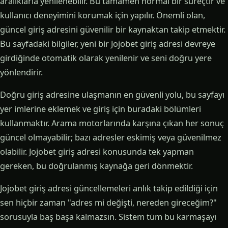
aralıklarla yenilenebilir. Bu tamamen normal bir süreçtir ve
kullanıcı deneyimini korumak için yapılır. Önemli olan,
güncel giriş adresini güvenilir bir kaynaktan takip etmektir.
Bu sayfadaki bilgiler, yeni bir Jojobet giriş adresi devreye
girdiğinde otomatik olarak yenilenir ve seni doğru yere
yönlendirir.
Doğru giriş adresine ulaşmanın en güvenli yolu, bu sayfayı
yer imlerine eklemek ve giriş için buradaki bölümleri
kullanmaktır. Arama motorlarında karşına çıkan her sonuç
güncel olmayabilir; bazı adresler eskimiş veya güvenilmez
olabilir. Jojobet giriş adresi konusunda tek yapman
gereken, bu doğrulanmış kaynağa geri dönmektir.
Jojobet giriş adresi güncellemeleri anlık takip edildiği için
sen hiçbir zaman "adres mi değişti, nereden gireceğim?"
sorusuyla baş başa kalmazsın. Sistem tüm bu karmaşayı