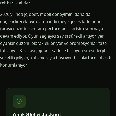
rehberlik alırlar.
2026 yılında Jojobet, mobil deneyimini daha da
güçlendirerek uygulama indirmeye gerek kalmadan
tarayıcı üzerinden tam performanslı erişim sunmaya
devam ediyor. Oyun sağlayıcı sayısı sürekli artıyor, yeni
oyunlar düzenli olarak ekleniyor ve promosyonlar taze
tutuluyor. Kısacası Jojobet, sadece bir oyun sitesi değil;
sürekli gelişen, kullanıcısıyla büyüyen bir platform olarak
konumlanıyor.
Anlık Slot & Jackpot