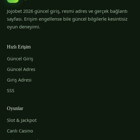
Jojobet 2026 güncel giriş, resmi adres ve gerçek bağlantı
sayfası. Erişim engellense bile güncel bilgilerle kesintisiz
oyun deneyimi.
Hızlı Erişim
Güncel Giriş
Güncel Adres
Giriş Adresi
SSS
Oyunlar
Slot & Jackpot
Canlı Casino