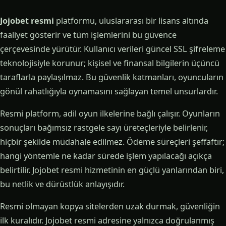
Jojobet resmi
platformu, uluslararası bir lisans altında
faaliyet gösterir ve tüm işlemlerini bu güvence
çerçevesinde yürütür. Kullanıcı verileri güncel SSL şifreleme
teknolojisiyle korunur; kişisel ve finansal bilgilerin üçüncü
taraflarla paylaşılmaz. Bu güvenlik katmanları, oyuncuların
gönül rahatlığıyla oynamasını sağlayan temel unsurlardır.
Resmi platform, adil oyun ilkelerine bağlı çalışır. Oyunların
sonuçları bağımsız rastgele sayı üreteçleriyle belirlenir,
hiçbir şekilde müdahale edilmez. Ödeme süreçleri şeffaftır;
hangi yöntemle ne kadar sürede işlem yapılacağı açıkça
belirtilir. Jojobet resmi hizmetinin en güçlü yanlarından biri,
bu netlik ve dürüstlük anlayışıdır.
Resmi olmayan kopya sitelerden uzak durmak, güvenliğin
ilk kuralıdır. Jojobet resmi adresine yalnızca doğrulanmış