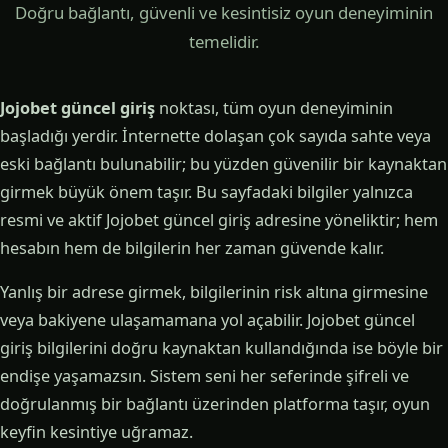
Doğru bağlantı, güvenli ve kesintisiz oyun deneyiminin
temelidir.
Jojobet güncel giriş
noktası, tüm oyun deneyiminin
başladığı yerdir. İnternette dolaşan çok sayıda sahte veya
eski bağlantı bulunabilir; bu yüzden güvenilir bir kaynaktan
girmek büyük önem taşır. Bu sayfadaki bilgiler yalnızca
resmi ve aktif Jojobet güncel giriş adresine yöneliktir; hem
hesabın hem de bilgilerin her zaman güvende kalır.
Yanlış bir adrese girmek, bilgilerinin risk altına girmesine
veya bakiyene ulaşamamana yol açabilir. Jojobet güncel
giriş bilgilerini doğru kaynaktan kullandığında ise böyle bir
endişe yaşamazsın. Sistem seni her seferinde şifreli ve
doğrulanmış bir bağlantı üzerinden platforma taşır, oyun
keyfin kesintiye uğramaz.