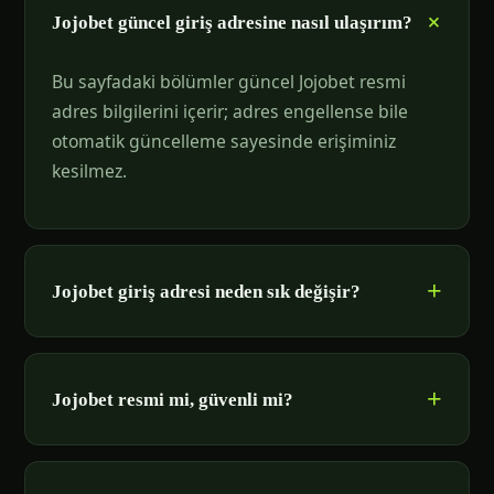
Jojobet güncel giriş adresine nasıl ulaşırım?
Bu sayfadaki bölümler güncel Jojobet resmi
adres bilgilerini içerir; adres engellense bile
otomatik güncelleme sayesinde erişiminiz
kesilmez.
Jojobet giriş adresi neden sık değişir?
Jojobet resmi mi, güvenli mi?