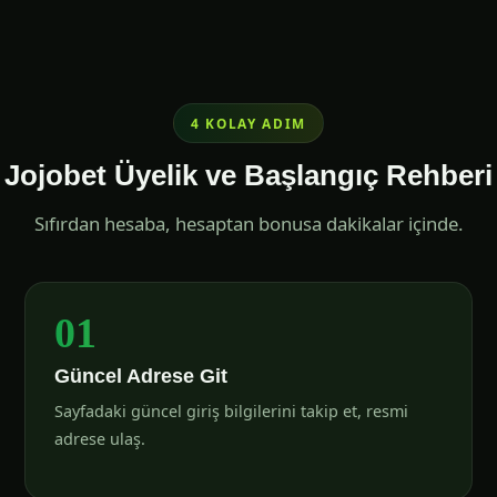
4 KOLAY ADIM
Jojobet Üyelik ve Başlangıç Rehberi
Sıfırdan hesaba, hesaptan bonusa dakikalar içinde.
01
Güncel Adrese Git
Sayfadaki güncel giriş bilgilerini takip et, resmi
adrese ulaş.