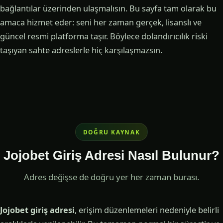
bağlantılar üzerinden ulaşmalısın. Bu sayfa tam olarak bu
amaca hizmet eder: seni her zaman gerçek, lisanslı ve
güncel resmi platforma taşır. Böylece dolandırıcılık riski
taşıyan sahte adreslerle hiç karşılaşmazsın.
DOĞRU KAYNAK
Jojobet Giriş Adresi Nasıl Bulunur?
Adres değişse de doğru yer her zaman burası.
Jojobet giriş adresi
, erişim düzenlemeleri nedeniyle belirli