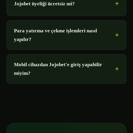
Jojobet üyeliği ücretsiz mi?
Para yatırma ve çekme işlemleri nasıl
yapılır?
Mobil cihazdan Jojobet'e giriş yapabilir
miyim?