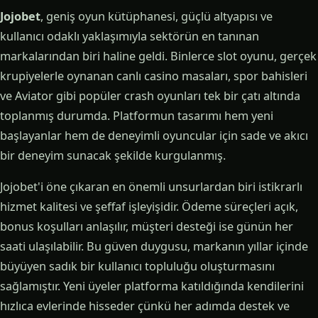
Jojobet
, geniş oyun kütüphanesi, güçlü altyapısı ve
kullanıcı odaklı yaklaşımıyla sektörün en tanınan
markalarından biri haline geldi. Binlerce slot oyunu, gerçek
krupiyelerle oynanan canlı casino masaları, spor bahisleri
ve Aviator gibi popüler crash oyunları tek bir çatı altında
toplanmış durumda. Platformun tasarımı hem yeni
başlayanlar hem de deneyimli oyuncular için sade ve akıcı
bir deneyim sunacak şekilde kurgulanmış.
Jojobet'i öne çıkaran en önemli unsurlardan biri istikrarlı
hizmet kalitesi ve şeffaf işleyişidir. Ödeme süreçleri açık,
bonus koşulları anlaşılır, müşteri desteği ise günün her
saati ulaşılabilir. Bu güven duygusu, markanın yıllar içinde
büyüyen sadık bir kullanıcı topluluğu oluşturmasını
sağlamıştır. Yeni üyeler platforma katıldığında kendilerini
hızlıca evlerinde hisseder çünkü her adımda destek ve