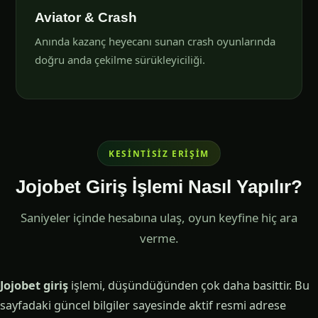
Aviator & Crash
Anında kazanç heyecanı sunan crash oyunlarında
doğru anda çekilme sürükleyiciliği.
KESINTISIZ ERIŞIM
Jojobet Giriş İşlemi Nasıl Yapılır?
Saniyeler içinde hesabına ulaş, oyun keyfine hiç ara
verme.
Jojobet giriş
işlemi, düşündüğünden çok daha basittir. Bu
sayfadaki güncel bilgiler sayesinde aktif resmi adrese