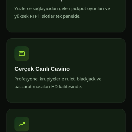
Yüzlerce sağlayıcıdan gelen jackpot oyunları ve
yüksek RTP'li slotlar tek panelde.
Gerçek Canlı Casino
Profesyonel krupiyelerle rulet, blackjack ve
baccarat masaları HD kalitesinde.