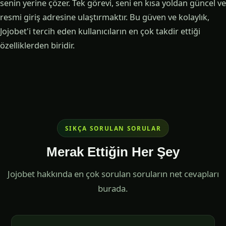
senin yerine çözer. Tek görevi, seni en kısa yoldan güncel ve
resmi giriş adresine ulaştırmaktır. Bu güven ve kolaylık,
Jojobet'i tercih eden kullanıcıların en çok takdir ettiği
özelliklerden biridir.
SIKÇA SORULAN SORULAR
Merak Ettiğin Her Şey
Jojobet hakkında en çok sorulan soruların net cevapları
burada.