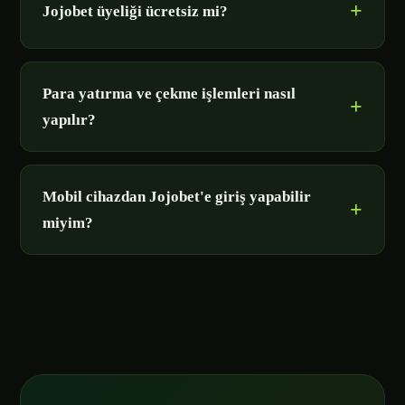
Jojobet üyeliği ücretsiz mi?
Para yatırma ve çekme işlemleri nasıl
yapılır?
Mobil cihazdan Jojobet'e giriş yapabilir
miyim?