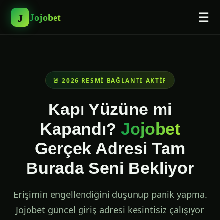
☰
Jojobet
J
🚨 2026 RESMI BAĞLANTI AKTIF
Kapı Yüzüne mi
Kapandı?
Jojobet
Gerçek Adresi Tam
Burada Seni Bekliyor
Erişimin engellendiğini düşünüp panik yapma.
Jojobet güncel giriş adresi kesintisiz çalışıyor