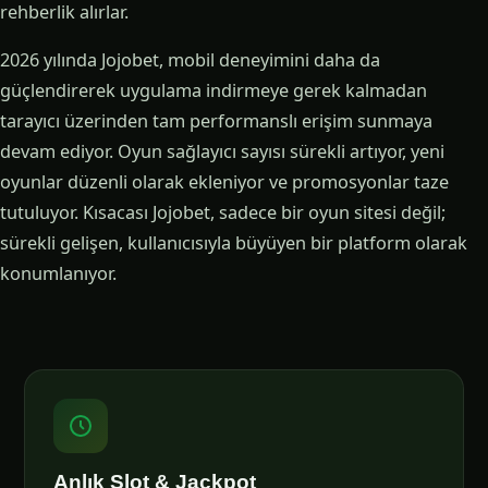
rehberlik alırlar.
2026 yılında Jojobet, mobil deneyimini daha da
güçlendirerek uygulama indirmeye gerek kalmadan
tarayıcı üzerinden tam performanslı erişim sunmaya
devam ediyor. Oyun sağlayıcı sayısı sürekli artıyor, yeni
oyunlar düzenli olarak ekleniyor ve promosyonlar taze
tutuluyor. Kısacası Jojobet, sadece bir oyun sitesi değil;
sürekli gelişen, kullanıcısıyla büyüyen bir platform olarak
konumlanıyor.
Anlık Slot & Jackpot