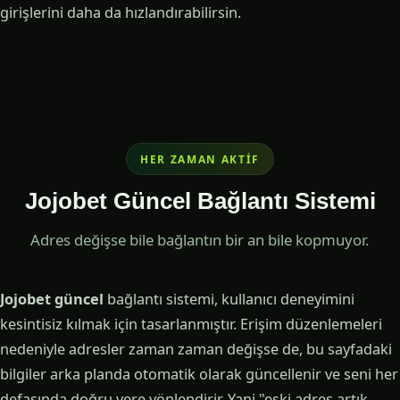
girişlerini daha da hızlandırabilirsin.
HER ZAMAN AKTIF
Jojobet Güncel Bağlantı Sistemi
Adres değişse bile bağlantın bir an bile kopmuyor.
Jojobet güncel
bağlantı sistemi, kullanıcı deneyimini
kesintisiz kılmak için tasarlanmıştır. Erişim düzenlemeleri
nedeniyle adresler zaman zaman değişse de, bu sayfadaki
bilgiler arka planda otomatik olarak güncellenir ve seni her
defasında doğru yere yönlendirir. Yani "eski adres artık