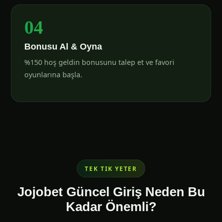
04
Bonusu Al & Oyna
%150 hoş geldin bonusunu talep et ve favori
oyunlarına başla.
TEK TIK YETER
Jojobet Güncel Giriş Neden Bu
Kadar Önemli?