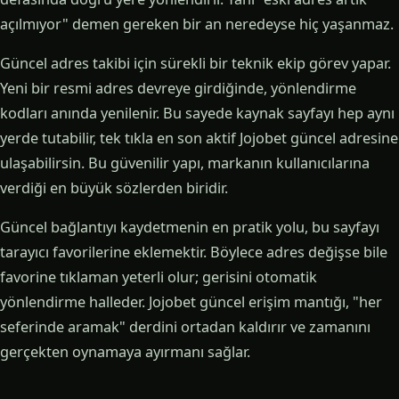
açılmıyor" demen gereken bir an neredeyse hiç yaşanmaz.
Güncel adres takibi için sürekli bir teknik ekip görev yapar.
Yeni bir resmi adres devreye girdiğinde, yönlendirme
kodları anında yenilenir. Bu sayede kaynak sayfayı hep aynı
yerde tutabilir, tek tıkla en son aktif Jojobet güncel adresine
ulaşabilirsin. Bu güvenilir yapı, markanın kullanıcılarına
verdiği en büyük sözlerden biridir.
Güncel bağlantıyı kaydetmenin en pratik yolu, bu sayfayı
tarayıcı favorilerine eklemektir. Böylece adres değişse bile
favorine tıklaman yeterli olur; gerisini otomatik
yönlendirme halleder. Jojobet güncel erişim mantığı, "her
seferinde aramak" derdini ortadan kaldırır ve zamanını
gerçekten oynamaya ayırmanı sağlar.