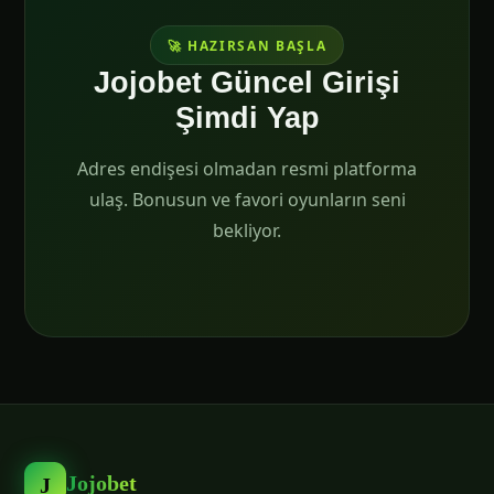
🚀 HAZIRSAN BAŞLA
Jojobet Güncel Girişi
Şimdi Yap
Adres endişesi olmadan resmi platforma
ulaş. Bonusun ve favori oyunların seni
bekliyor.
Jojobet
J