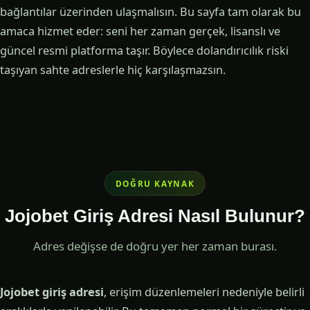
bağlantılar üzerinden ulaşmalısın. Bu sayfa tam olarak bu
amaca hizmet eder: seni her zaman gerçek, lisanslı ve
güncel resmi platforma taşır. Böylece dolandırıcılık riski
taşıyan sahte adreslerle hiç karşılaşmazsın.
DOĞRU KAYNAK
Jojobet Giriş Adresi Nasıl Bulunur?
Adres değişse de doğru yer her zaman burası.
Jojobet giriş adresi
, erişim düzenlemeleri nedeniyle belirli