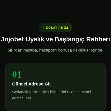
4 KOLAY ADIM
Jojobet Üyelik ve Başlangıç Rehberi
Sıfırdan hesaba, hesaptan bonusa dakikalar içinde.
01
Güncel Adrese Git
Sayfadaki güncel giriş bilgilerini takip et, resmi
adrese ulaş.