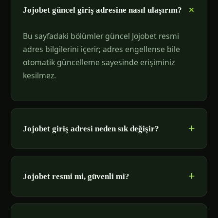
Jojobet güncel giriş adresine nasıl ulaşırım?
Bu sayfadaki bölümler güncel Jojobet resmi
adres bilgilerini içerir; adres engellense bile
otomatik güncelleme sayesinde erişiminiz
kesilmez.
Jojobet giriş adresi neden sık değişir?
Jojobet resmi mi, güvenli mi?