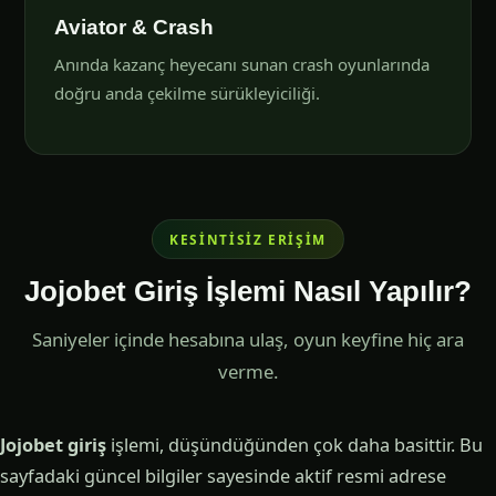
Aviator & Crash
Anında kazanç heyecanı sunan crash oyunlarında
doğru anda çekilme sürükleyiciliği.
KESINTISIZ ERIŞIM
Jojobet Giriş İşlemi Nasıl Yapılır?
Saniyeler içinde hesabına ulaş, oyun keyfine hiç ara
verme.
Jojobet giriş
işlemi, düşündüğünden çok daha basittir. Bu
sayfadaki güncel bilgiler sayesinde aktif resmi adrese