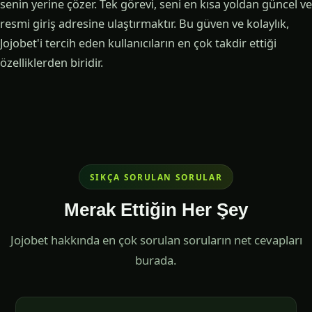
senin yerine çözer. Tek görevi, seni en kısa yoldan güncel ve
resmi giriş adresine ulaştırmaktır. Bu güven ve kolaylık,
Jojobet'i tercih eden kullanıcıların en çok takdir ettiği
özelliklerden biridir.
SIKÇA SORULAN SORULAR
Merak Ettiğin Her Şey
Jojobet hakkında en çok sorulan soruların net cevapları
burada.