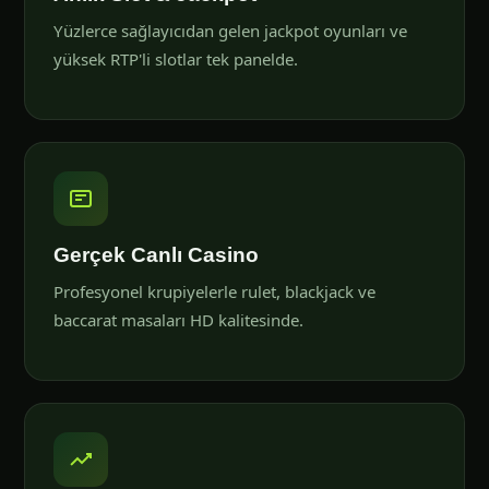
Yüzlerce sağlayıcıdan gelen jackpot oyunları ve
yüksek RTP'li slotlar tek panelde.
Gerçek Canlı Casino
Profesyonel krupiyelerle rulet, blackjack ve
baccarat masaları HD kalitesinde.