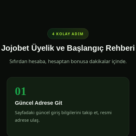
4 KOLAY ADIM
Jojobet Üyelik ve Başlangıç Rehberi
Sıfırdan hesaba, hesaptan bonusa dakikalar içinde.
01
Güncel Adrese Git
Sayfadaki güncel giriş bilgilerini takip et, resmi
adrese ulaş.