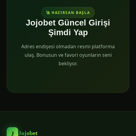
🚀 HAZIRSAN BAŞLA
Jojobet Güncel Girişi
Şimdi Yap
Adres endişesi olmadan resmi platforma
ulaş. Bonusun ve favori oyunların seni
bekliyor.
Jojobet
J