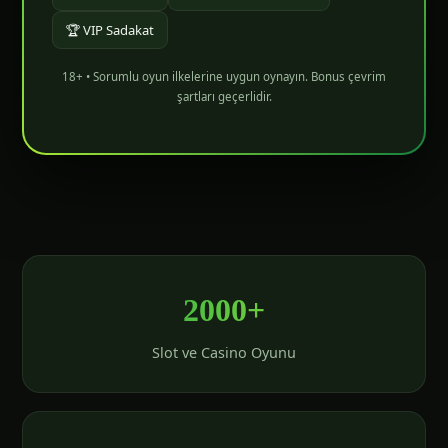
🏆 VIP Sadakat
18+ • Sorumlu oyun ilkelerine uygun oynayın. Bonus çevrim
şartları geçerlidir.
2000+
Slot ve Casino Oyunu