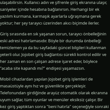
ulaşabilirsin. Kullanıcı adın ve şifrenle giriş ekranına ulaşır,
saniyeler içinde hesabına bağlanırsın. Herhangi bir ek
yazılım kurmana, karmaşık ayarlarla uğraşmana gerek
yoktur; her şey tarayıcı üzerinden akıcı biçimde ilerler.
Giriş sırasında en sık yaşanan sorun, tarayıcı önbelleğinin
eski adresi hatırlamasıdır. Böyle bir durumda önbelleği
temizlemen ya da bu sayfadaki güncel bilgileri kullanman
yeterli olur. Jojobet giriş bağlantısı sürekli kontrol edilir ve
her zaman en son çalışan adrese işaret eder, böylece
"acaba site kapandı mı?" endişesi yaşamazsın.
Mobil cihazlardan yapılan Jojobet giriş işlemleri de
masaüstüyle aynı hız ve güvenlikte gerçekleşir.
Telefonundan girdiğinde arayüz otomatik olarak ekranına
uyum sağlar, tüm oyunlar ve menüler eksiksiz çalışır. Bir
kez giriş yaptıktan sonra "beni hatırla" seçeneğiyle sonraki