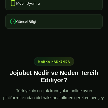
Mobil Uyumlu
Güncel Bilgi
MARKA HAKKINDA
Jojobet Nedir ve Neden Tercih
Ediliyor?
Türkiye'nin en çok konuşulan online oyun
platformlarından biri hakkında bilmen gereken her şey.