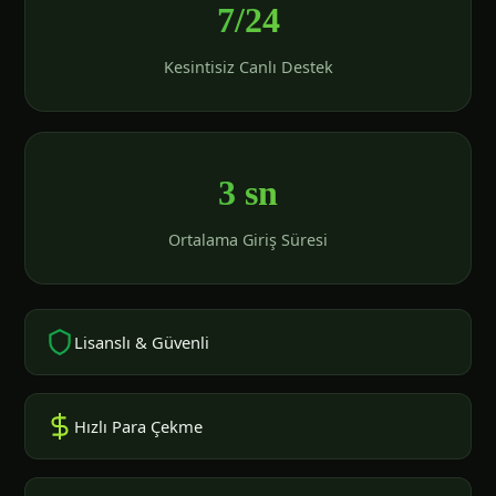
7/24
Kesintisiz Canlı Destek
3 sn
Ortalama Giriş Süresi
Lisanslı & Güvenli
Hızlı Para Çekme