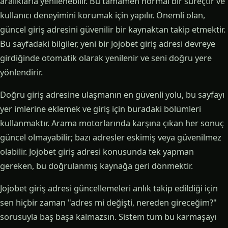
aralıklarla yenilenebilir. Bu tamamen normal bir süreçtir ve
kullanıcı deneyimini korumak için yapılır. Önemli olan,
güncel giriş adresini güvenilir bir kaynaktan takip etmektir.
Bu sayfadaki bilgiler, yeni bir Jojobet giriş adresi devreye
girdiğinde otomatik olarak yenilenir ve seni doğru yere
yönlendirir.
Doğru giriş adresine ulaşmanın en güvenli yolu, bu sayfayı
yer imlerine eklemek ve giriş için buradaki bölümleri
kullanmaktır. Arama motorlarında karşına çıkan her sonuç
güncel olmayabilir; bazı adresler eskimiş veya güvenilmez
olabilir. Jojobet giriş adresi konusunda tek yapman
gereken, bu doğrulanmış kaynağa geri dönmektir.
Jojobet giriş adresi güncellemeleri anlık takip edildiği için
sen hiçbir zaman "adres mi değişti, nereden gireceğim?"
sorusuyla baş başa kalmazsın. Sistem tüm bu karmaşayı