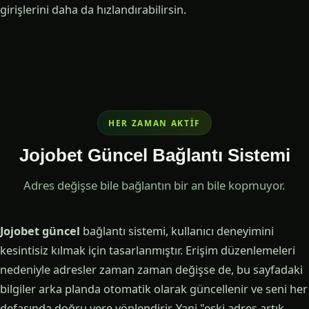
girişlerini daha da hızlandırabilirsin.
HER ZAMAN AKTIF
Jojobet Güncel Bağlantı Sistemi
Adres değişse bile bağlantın bir an bile kopmuyor.
Jojobet güncel
bağlantı sistemi, kullanıcı deneyimini
kesintisiz kılmak için tasarlanmıştır. Erişim düzenlemeleri
nedeniyle adresler zaman zaman değişse de, bu sayfadaki
bilgiler arka planda otomatik olarak güncellenir ve seni her
defasında doğru yere yönlendirir. Yani "eski adres artık