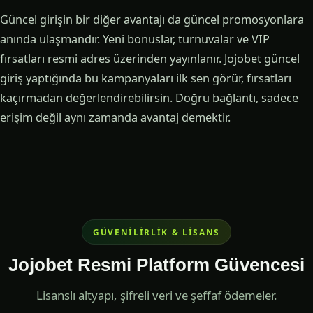
Güncel girişin bir diğer avantajı da güncel promosyonlara
anında ulaşmandır. Yeni bonuslar, turnuvalar ve VIP
fırsatları resmi adres üzerinden yayınlanır. Jojobet güncel
giriş yaptığında bu kampanyaları ilk sen görür, fırsatları
kaçırmadan değerlendirebilirsin. Doğru bağlantı, sadece
erişim değil aynı zamanda avantaj demektir.
GÜVENILIRLIK & LISANS
Jojobet Resmi Platform Güvencesi
Lisanslı altyapı, şifreli veri ve şeffaf ödemeler.