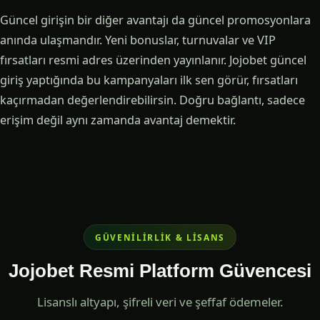
Güncel girişin bir diğer avantajı da güncel promosyonlara
anında ulaşmandır. Yeni bonuslar, turnuvalar ve VIP
fırsatları resmi adres üzerinden yayınlanır. Jojobet güncel
giriş yaptığında bu kampanyaları ilk sen görür, fırsatları
kaçırmadan değerlendirebilirsin. Doğru bağlantı, sadece
erişim değil aynı zamanda avantaj demektir.
GÜVENILIRLIK & LISANS
Jojobet Resmi Platform Güvencesi
Lisanslı altyapı, şifreli veri ve şeffaf ödemeler.