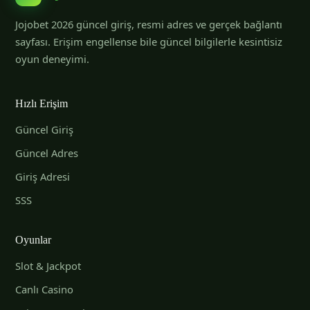
Jojobet 2026 güncel giriş, resmi adres ve gerçek bağlantı
sayfası. Erişim engellense bile güncel bilgilerle kesintisiz
oyun deneyimi.
Hızlı Erişim
Güncel Giriş
Güncel Adres
Giriş Adresi
SSS
Oyunlar
Slot & Jackpot
Canlı Casino