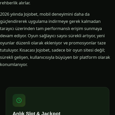
rehberlik alırlar.
2026 yılında Jojobet, mobil deneyimini daha da
güçlendirerek uygulama indirmeye gerek kalmadan
tarayıcı üzerinden tam performanslı erişim sunmaya
devam ediyor. Oyun sağlayıcı sayısı sürekli artıyor, yeni
oyunlar düzenli olarak ekleniyor ve promosyonlar taze
tutuluyor. Kısacası Jojobet, sadece bir oyun sitesi değil;
sürekli gelişen, kullanıcısıyla büyüyen bir platform olarak
konumlanıyor.
Anlık Slot & Jackpot