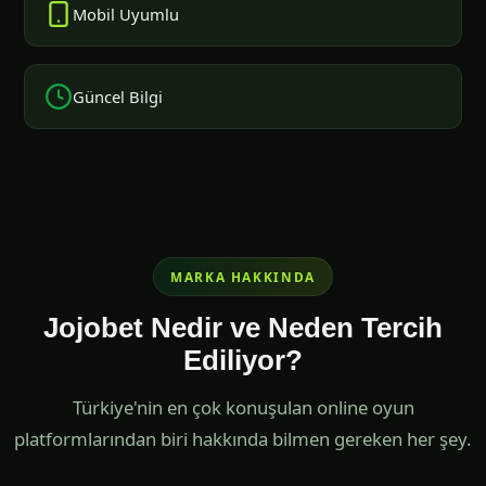
Mobil Uyumlu
Güncel Bilgi
MARKA HAKKINDA
Jojobet Nedir ve Neden Tercih
Ediliyor?
Türkiye'nin en çok konuşulan online oyun
platformlarından biri hakkında bilmen gereken her şey.