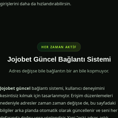
girişlerini daha da hızlandırabilirsin.
HER ZAMAN AKTIF
Jojobet Güncel Bağlantı Sistemi
Adres değişse bile bağlantın bir an bile kopmuyor.
Jojobet güncel
bağlantı sistemi, kullanıcı deneyimini
kesintisiz kılmak için tasarlanmıştır. Erişim düzenlemeleri
nedeniyle adresler zaman zaman değişse de, bu sayfadaki
bilgiler arka planda otomatik olarak güncellenir ve seni her
defasında doğru yere yönlendirir. Yani "eski adres artık