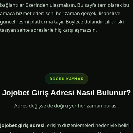
bağlantılar üzerinden ulaşmalısın. Bu sayfa tam olarak bu
amaca hizmet eder: seni her zaman gerçek, lisanslı ve
güncel resmi platforma taşır. Böylece dolandırıcılık riski
taşıyan sahte adreslerle hiç karşılaşmazsın.
DOĞRU KAYNAK
Jojobet Giriş Adresi Nasıl Bulunur?
Adres değişse de doğru yer her zaman burası.
Jojobet giriş adresi
, erişim düzenlemeleri nedeniyle belirli