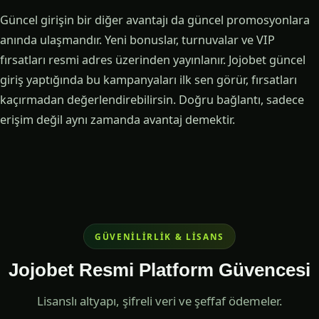
Güncel girişin bir diğer avantajı da güncel promosyonlara
anında ulaşmandır. Yeni bonuslar, turnuvalar ve VIP
fırsatları resmi adres üzerinden yayınlanır. Jojobet güncel
giriş yaptığında bu kampanyaları ilk sen görür, fırsatları
kaçırmadan değerlendirebilirsin. Doğru bağlantı, sadece
erişim değil aynı zamanda avantaj demektir.
GÜVENILIRLIK & LISANS
Jojobet Resmi Platform Güvencesi
Lisanslı altyapı, şifreli veri ve şeffaf ödemeler.