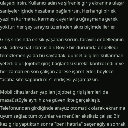
ulaşabilirsin. Kullanıcı adın ve şifrenle giriş ekranına ulaşır,
saniyeler içinde hesabına bağlanırsın. Herhangi bir ek
yazılım kurmana, karmaşık ayarlarla uğraşmana gerek
yoktur; her şey tarayıcı üzerinden akıcı biçimde ilerler.
Giriş sırasında en sık yaşanan sorun, tarayıcı önbelleğinin
eski adresi hatırlamasıdır. Böyle bir durumda önbelleği
temizlemen ya da bu sayfadaki güncel bilgileri kullanman
yeterli olur. Jojobet giriş bağlantısı sürekli kontrol edilir ve
her zaman en son çalışan adrese işaret eder, böylece
"acaba site kapandı mı?" endişesi yaşamazsın.
Mobil cihazlardan yapılan Jojobet giriş işlemleri de
masaüstüyle aynı hız ve güvenlikte gerçekleşir.
Telefonundan girdiğinde arayüz otomatik olarak ekranına
uyum sağlar, tüm oyunlar ve menüler eksiksiz çalışır. Bir
kez giriş yaptıktan sonra "beni hatırla" seçeneğiyle sonraki