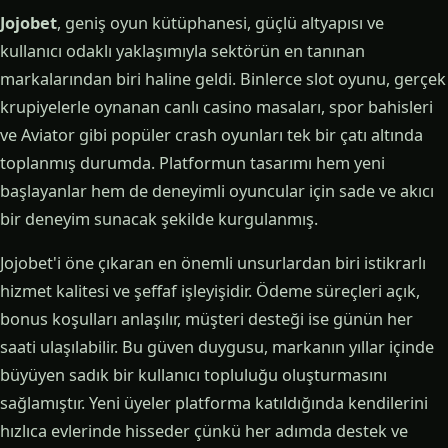
Jojobet
, geniş oyun kütüphanesi, güçlü altyapısı ve
kullanıcı odaklı yaklaşımıyla sektörün en tanınan
markalarından biri haline geldi. Binlerce slot oyunu, gerçek
krupiyelerle oynanan canlı casino masaları, spor bahisleri
ve Aviator gibi popüler crash oyunları tek bir çatı altında
toplanmış durumda. Platformun tasarımı hem yeni
başlayanlar hem de deneyimli oyuncular için sade ve akıcı
bir deneyim sunacak şekilde kurgulanmış.
Jojobet'i öne çıkaran en önemli unsurlardan biri istikrarlı
hizmet kalitesi ve şeffaf işleyişidir. Ödeme süreçleri açık,
bonus koşulları anlaşılır, müşteri desteği ise günün her
saati ulaşılabilir. Bu güven duygusu, markanın yıllar içinde
büyüyen sadık bir kullanıcı topluluğu oluşturmasını
sağlamıştır. Yeni üyeler platforma katıldığında kendilerini
hızlıca evlerinde hisseder çünkü her adımda destek ve