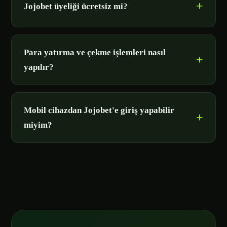
Jojobet üyeliği ücretsiz mi?
Para yatırma ve çekme işlemleri nasıl
yapılır?
Mobil cihazdan Jojobet'e giriş yapabilir
miyim?