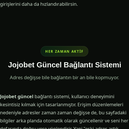
girişlerini daha da hızlandırabilirsin.
HER ZAMAN AKTIF
Jojobet Güncel Bağlantı Sistemi
Adres değişse bile bağlantın bir an bile kopmuyor.
Jojobet güncel
bağlantı sistemi, kullanıcı deneyimini
kesintisiz kılmak için tasarlanmıştır. Erişim düzenlemeleri
nedeniyle adresler zaman zaman değişse de, bu sayfadaki
bilgiler arka planda otomatik olarak güncellenir ve seni her
defasında doğru yere yönlendirir. Yani "eski adres artık