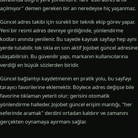
açılmıyor" demen gereken bir an neredeyse hiç yaşanmaz.
Güncel adres takibi için sürekli bir teknik ekip görev yapar.
Yeni bir resmi adres devreye girdiğinde, yönlendirme
kodları anında yenilenir. Bu sayede kaynak sayfayı hep aynı
yerde tutabilir, tek tıkla en son aktif Jojobet güncel adresine
ulaşabilirsin. Bu güvenilir yapı, markanın kullanıcılarına
verdiği en büyük sözlerden biridir.
Güncel bağlantıyı kaydetmenin en pratik yolu, bu sayfayı
tarayıcı favorilerine eklemektir. Böylece adres değişse bile
favorine tıklaman yeterli olur; gerisini otomatik
yönlendirme halleder. Jojobet güncel erişim mantığı, "her
seferinde aramak" derdini ortadan kaldırır ve zamanını
gerçekten oynamaya ayırmanı sağlar.