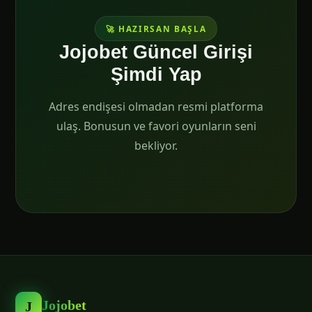
🚀 HAZIRSAN BAŞLA
Jojobet Güncel Girişi
Şimdi Yap
Adres endişesi olmadan resmi platforma
ulaş. Bonusun ve favori oyunların seni
bekliyor.
Jojobet
J