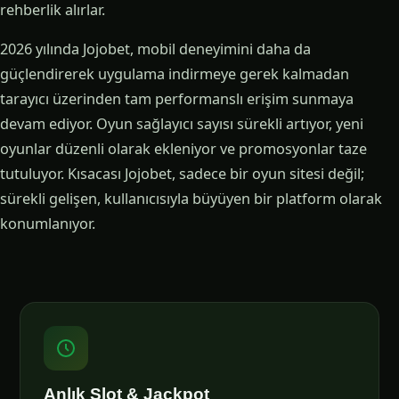
rehberlik alırlar.
2026 yılında Jojobet, mobil deneyimini daha da
güçlendirerek uygulama indirmeye gerek kalmadan
tarayıcı üzerinden tam performanslı erişim sunmaya
devam ediyor. Oyun sağlayıcı sayısı sürekli artıyor, yeni
oyunlar düzenli olarak ekleniyor ve promosyonlar taze
tutuluyor. Kısacası Jojobet, sadece bir oyun sitesi değil;
sürekli gelişen, kullanıcısıyla büyüyen bir platform olarak
konumlanıyor.
Anlık Slot & Jackpot