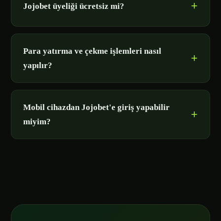
Jojobet üyeliği ücretsiz mi?
Para yatırma ve çekme işlemleri nasıl
yapılır?
Mobil cihazdan Jojobet'e giriş yapabilir
miyim?