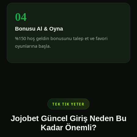
04
Bonusu Al & Oyna
%150 hoş geldin bonusunu talep et ve favori
oyunlarına başla.
TEK TIK YETER
Jojobet Güncel Giriş Neden Bu
Kadar Önemli?