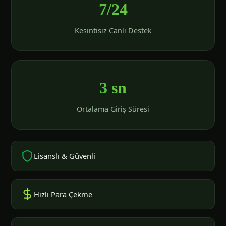
7/24
Kesintisiz Canlı Destek
3 sn
Ortalama Giriş Süresi
Lisanslı & Güvenli
Hızlı Para Çekme