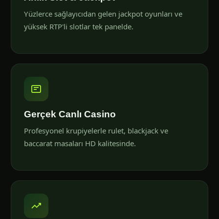
Yüzlerce sağlayıcıdan gelen jackpot oyunları ve
yüksek RTP'li slotlar tek panelde.
Gerçek Canlı Casino
Profesyonel krupiyelerle rulet, blackjack ve
baccarat masaları HD kalitesinde.