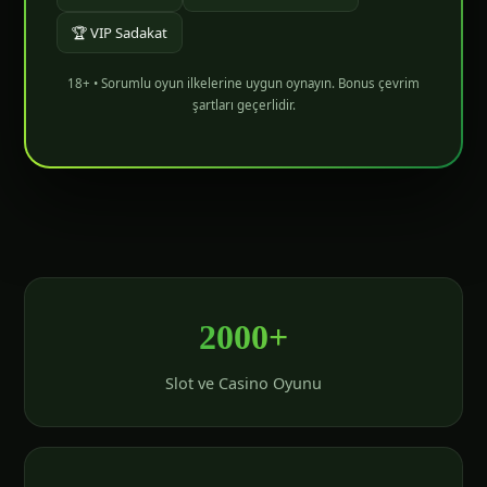
🏆 VIP Sadakat
18+ • Sorumlu oyun ilkelerine uygun oynayın. Bonus çevrim
şartları geçerlidir.
2000+
Slot ve Casino Oyunu