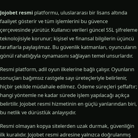
Jojobet resmi
platformu, uluslararası bir lisans altında
faaliyet gösterir ve tüm işlemlerini bu güvence
çerçevesinde yürütür. Kullanıcı verileri güncel SSL şifreleme
teknolojisiyle korunur; kişisel ve finansal bilgilerin üçüncü
taraflarla paylaşılmaz. Bu güvenlik katmanları, oyuncuların
gönül rahatlığıyla oynamasını sağlayan temel unsurlardır.
Resmi platform, adil oyun ilkelerine bağlı çalışır. Oyunların
sonuçları bağımsız rastgele sayı üreteçleriyle belirlenir,
hiçbir şekilde müdahale edilmez. Ödeme süreçleri şeffaftır;
hangi yöntemle ne kadar sürede işlem yapılacağı açıkça
belirtilir. Jojobet resmi hizmetinin en güçlü yanlarından biri,
bu netlik ve dürüstlük anlayışıdır.
Resmi olmayan kopya sitelerden uzak durmak, güvenliğin
ilk kuralıdır. Jojobet resmi adresine yalnızca doğrulanmış