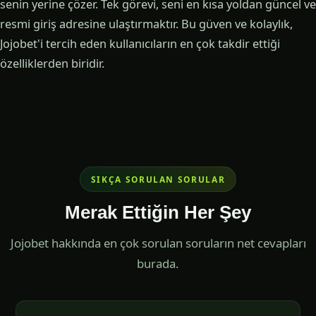
senin yerine çözer. Tek görevi, seni en kısa yoldan güncel ve
resmi giriş adresine ulaştırmaktır. Bu güven ve kolaylık,
Jojobet'i tercih eden kullanıcıların en çok takdir ettiği
özelliklerden biridir.
SIKÇA SORULAN SORULAR
Merak Ettiğin Her Şey
Jojobet hakkında en çok sorulan soruların net cevapları
burada.