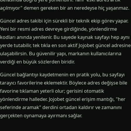
açılmıyor" demen gereken bir an neredeyse hiç yaşanmaz.
Güncel adres takibi için sürekli bir teknik ekip görev yapar.
Yeni bir resmi adres devreye girdiğinde, yönlendirme
kodları anında yenilenir. Bu sayede kaynak sayfayı hep aynı
yerde tutabilir, tek tıkla en son aktif Jojobet güncel adresine
ulaşabilirsin. Bu güvenilir yapı, markanın kullanıcılarına
verdiği en büyük sözlerden biridir.
Güncel bağlantıyı kaydetmenin en pratik yolu, bu sayfayı
tarayıcı favorilerine eklemektir. Böylece adres değişse bile
favorine tıklaman yeterli olur; gerisini otomatik
yönlendirme halleder. Jojobet güncel erişim mantığı, "her
seferinde aramak" derdini ortadan kaldırır ve zamanını
gerçekten oynamaya ayırmanı sağlar.