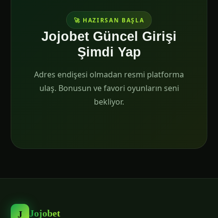
🚀 HAZIRSAN BAŞLA
Jojobet Güncel Girişi
Şimdi Yap
Adres endişesi olmadan resmi platforma
ulaş. Bonusun ve favori oyunların seni
bekliyor.
Jojobet
J