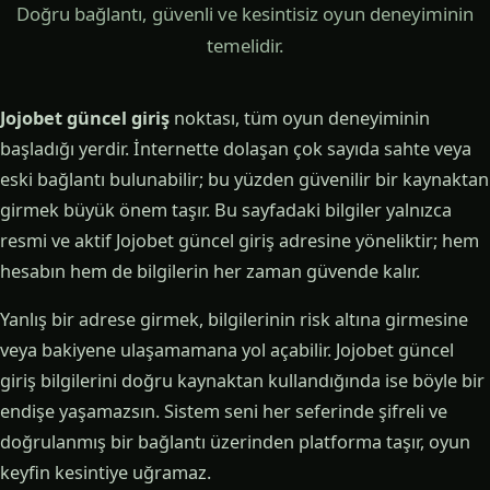
Doğru bağlantı, güvenli ve kesintisiz oyun deneyiminin
temelidir.
Jojobet güncel giriş
noktası, tüm oyun deneyiminin
başladığı yerdir. İnternette dolaşan çok sayıda sahte veya
eski bağlantı bulunabilir; bu yüzden güvenilir bir kaynaktan
girmek büyük önem taşır. Bu sayfadaki bilgiler yalnızca
resmi ve aktif Jojobet güncel giriş adresine yöneliktir; hem
hesabın hem de bilgilerin her zaman güvende kalır.
Yanlış bir adrese girmek, bilgilerinin risk altına girmesine
veya bakiyene ulaşamamana yol açabilir. Jojobet güncel
giriş bilgilerini doğru kaynaktan kullandığında ise böyle bir
endişe yaşamazsın. Sistem seni her seferinde şifreli ve
doğrulanmış bir bağlantı üzerinden platforma taşır, oyun
keyfin kesintiye uğramaz.