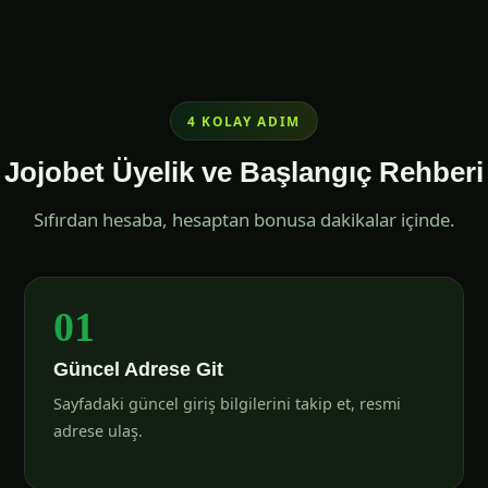
4 KOLAY ADIM
Jojobet Üyelik ve Başlangıç Rehberi
Sıfırdan hesaba, hesaptan bonusa dakikalar içinde.
01
Güncel Adrese Git
Sayfadaki güncel giriş bilgilerini takip et, resmi
adrese ulaş.