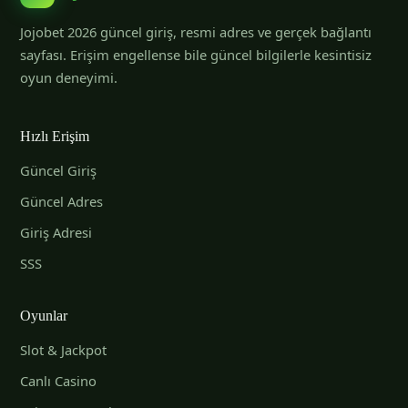
Jojobet 2026 güncel giriş, resmi adres ve gerçek bağlantı
sayfası. Erişim engellense bile güncel bilgilerle kesintisiz
oyun deneyimi.
Hızlı Erişim
Güncel Giriş
Güncel Adres
Giriş Adresi
SSS
Oyunlar
Slot & Jackpot
Canlı Casino