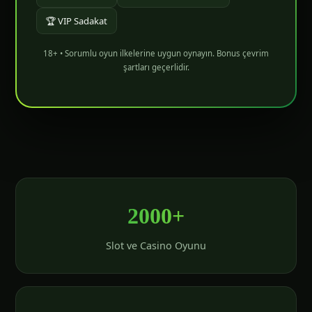
🏆 VIP Sadakat
18+ • Sorumlu oyun ilkelerine uygun oynayın. Bonus çevrim
şartları geçerlidir.
2000+
Slot ve Casino Oyunu