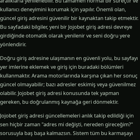
aralıklarla yenilenebilir. Bu tamamen normal bir süreçtir ve
kullanıcı deneyimini korumak için yapılır. Önemli olan,
güncel giriş adresini güvenilir bir kaynaktan takip etmektir.
Bu sayfadaki bilgiler, yeni bir Jojobet giriş adresi devreye
girdiğinde otomatik olarak yenilenir ve seni doğru yere
yönlendirir.
Doğru giriş adresine ulaşmanın en güvenli yolu, bu sayfayı
yer imlerine eklemek ve giriş için buradaki bölümleri
kullanmaktır. Arama motorlarında karşına çıkan her sonuç
güncel olmayabilir; bazı adresler eskimiş veya güvenilmez
olabilir. Jojobet giriş adresi konusunda tek yapman
gereken, bu doğrulanmış kaynağa geri dönmektir.
Jojobet giriş adresi güncellemeleri anlık takip edildiği için
sen hiçbir zaman "adres mi değişti, nereden gireceğim?"
sorusuyla baş başa kalmazsın. Sistem tüm bu karmaşayı