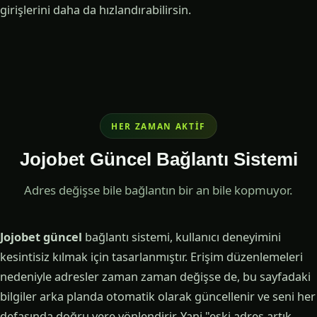
girişlerini daha da hızlandırabilirsin.
HER ZAMAN AKTIF
Jojobet Güncel Bağlantı Sistemi
Adres değişse bile bağlantın bir an bile kopmuyor.
Jojobet güncel
bağlantı sistemi, kullanıcı deneyimini
kesintisiz kılmak için tasarlanmıştır. Erişim düzenlemeleri
nedeniyle adresler zaman zaman değişse de, bu sayfadaki
bilgiler arka planda otomatik olarak güncellenir ve seni her
defasında doğru yere yönlendirir. Yani "eski adres artık