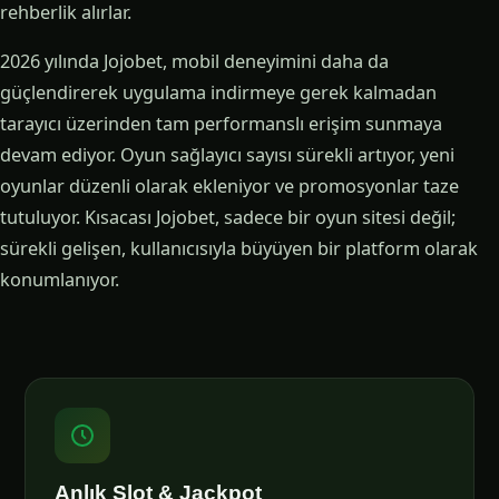
rehberlik alırlar.
2026 yılında Jojobet, mobil deneyimini daha da
güçlendirerek uygulama indirmeye gerek kalmadan
tarayıcı üzerinden tam performanslı erişim sunmaya
devam ediyor. Oyun sağlayıcı sayısı sürekli artıyor, yeni
oyunlar düzenli olarak ekleniyor ve promosyonlar taze
tutuluyor. Kısacası Jojobet, sadece bir oyun sitesi değil;
sürekli gelişen, kullanıcısıyla büyüyen bir platform olarak
konumlanıyor.
Anlık Slot & Jackpot