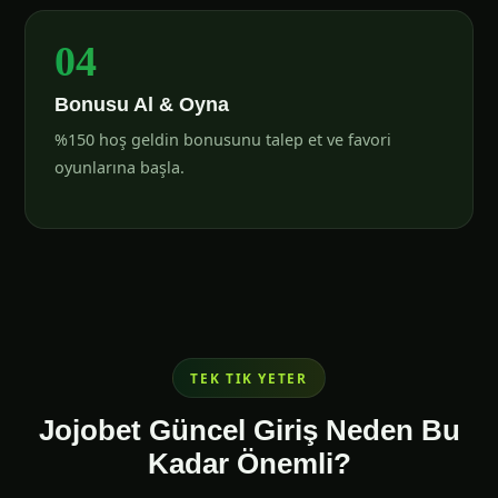
04
Bonusu Al & Oyna
%150 hoş geldin bonusunu talep et ve favori
oyunlarına başla.
TEK TIK YETER
Jojobet Güncel Giriş Neden Bu
Kadar Önemli?