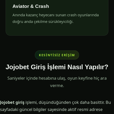
Aviator & Crash
Anında kazanç heyecanı sunan crash oyunlarında
doğru anda çekilme sürükleyiciliği.
KESINTISIZ ERIŞIM
Jojobet Giriş İşlemi Nasıl Yapılır?
Saniyeler içinde hesabına ulaş, oyun keyfine hiç ara
verme.
Jojobet giriş
işlemi, düşündüğünden çok daha basittir. Bu
sayfadaki güncel bilgiler sayesinde aktif resmi adrese