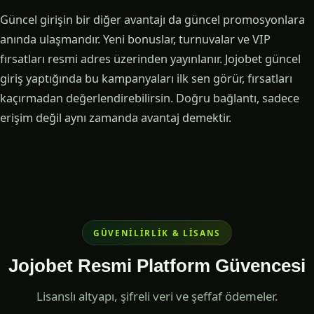
Güncel girişin bir diğer avantajı da güncel promosyonlara
anında ulaşmandır. Yeni bonuslar, turnuvalar ve VIP
fırsatları resmi adres üzerinden yayınlanır. Jojobet güncel
giriş yaptığında bu kampanyaları ilk sen görür, fırsatları
kaçırmadan değerlendirebilirsin. Doğru bağlantı, sadece
erişim değil aynı zamanda avantaj demektir.
GÜVENILIRLIK & LISANS
Jojobet Resmi Platform Güvencesi
Lisanslı altyapı, şifreli veri ve şeffaf ödemeler.