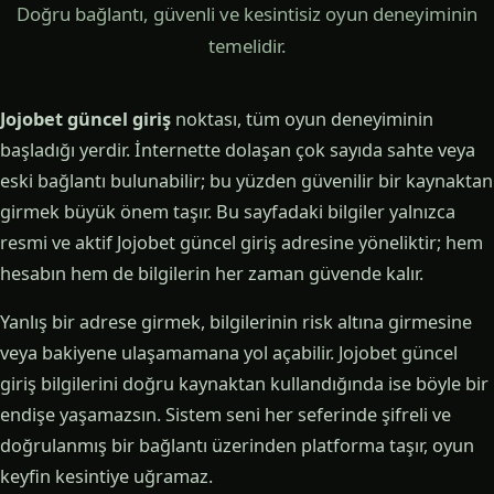
Doğru bağlantı, güvenli ve kesintisiz oyun deneyiminin
temelidir.
Jojobet güncel giriş
noktası, tüm oyun deneyiminin
başladığı yerdir. İnternette dolaşan çok sayıda sahte veya
eski bağlantı bulunabilir; bu yüzden güvenilir bir kaynaktan
girmek büyük önem taşır. Bu sayfadaki bilgiler yalnızca
resmi ve aktif Jojobet güncel giriş adresine yöneliktir; hem
hesabın hem de bilgilerin her zaman güvende kalır.
Yanlış bir adrese girmek, bilgilerinin risk altına girmesine
veya bakiyene ulaşamamana yol açabilir. Jojobet güncel
giriş bilgilerini doğru kaynaktan kullandığında ise böyle bir
endişe yaşamazsın. Sistem seni her seferinde şifreli ve
doğrulanmış bir bağlantı üzerinden platforma taşır, oyun
keyfin kesintiye uğramaz.