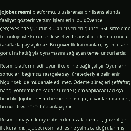
Jojobet resmi
platformu, uluslararası bir lisans altında
faaliyet gösterir ve tüm işlemlerini bu güvence
çerçevesinde yürütür. Kullanıcı verileri güncel SSL şifreleme
teknolojisiyle korunur; kişisel ve finansal bilgilerin üçüncü
taraflarla paylaşılmaz. Bu güvenlik katmanları, oyuncuların
gönül rahatlığıyla oynamasını sağlayan temel unsurlardır.
Resmi platform, adil oyun ilkelerine bağlı çalışır. Oyunların
sonuçları bağımsız rastgele sayı üreteçleriyle belirlenir,
hiçbir şekilde müdahale edilmez. Ödeme süreçleri şeffaftır;
hangi yöntemle ne kadar sürede işlem yapılacağı açıkça
belirtilir. Jojobet resmi hizmetinin en güçlü yanlarından biri,
bu netlik ve dürüstlük anlayışıdır.
Resmi olmayan kopya sitelerden uzak durmak, güvenliğin
ilk kuralıdır. Jojobet resmi adresine yalnızca doğrulanmış