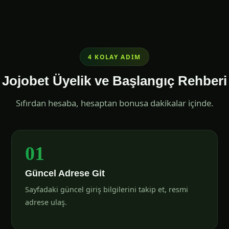
4 KOLAY ADIM
Jojobet Üyelik ve Başlangıç Rehberi
Sıfırdan hesaba, hesaptan bonusa dakikalar içinde.
01
Güncel Adrese Git
Sayfadaki güncel giriş bilgilerini takip et, resmi
adrese ulaş.