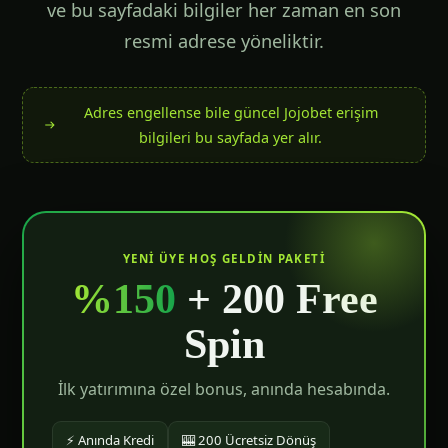
ve bu sayfadaki bilgiler her zaman en son
resmi adrese yöneliktir.
Adres engellense bile güncel Jojobet erişim
bilgileri bu sayfada yer alır.
YENI ÜYE HOŞ GELDIN PAKETI
%150
+ 200 Free
Spin
İlk yatırımına özel bonus, anında hesabında.
⚡ Anında Kredi
🎰 200 Ücretsiz Dönüş