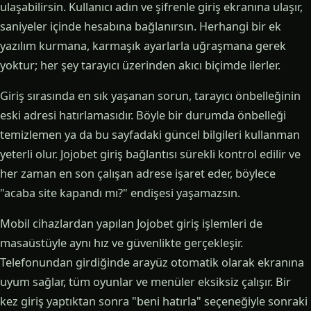
ulaşabilirsin. Kullanıcı adın ve şifrenle giriş ekranına ulaşır,
saniyeler içinde hesabına bağlanırsın. Herhangi bir ek
yazılım kurmana, karmaşık ayarlarla uğraşmana gerek
yoktur; her şey tarayıcı üzerinden akıcı biçimde ilerler.
Giriş sırasında en sık yaşanan sorun, tarayıcı önbelleğinin
eski adresi hatırlamasıdır. Böyle bir durumda önbelleği
temizlemen ya da bu sayfadaki güncel bilgileri kullanman
yeterli olur. Jojobet giriş bağlantısı sürekli kontrol edilir ve
her zaman en son çalışan adrese işaret eder, böylece
"acaba site kapandı mı?" endişesi yaşamazsın.
Mobil cihazlardan yapılan Jojobet giriş işlemleri de
masaüstüyle aynı hız ve güvenlikte gerçekleşir.
Telefonundan girdiğinde arayüz otomatik olarak ekranına
uyum sağlar, tüm oyunlar ve menüler eksiksiz çalışır. Bir
kez giriş yaptıktan sonra "beni hatırla" seçeneğiyle sonraki