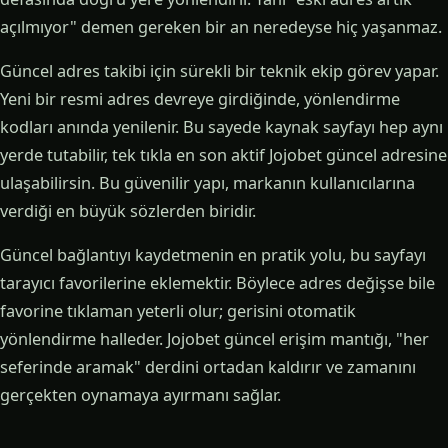
açılmıyor" demen gereken bir an neredeyse hiç yaşanmaz.
Güncel adres takibi için sürekli bir teknik ekip görev yapar.
Yeni bir resmi adres devreye girdiğinde, yönlendirme
kodları anında yenilenir. Bu sayede kaynak sayfayı hep aynı
yerde tutabilir, tek tıkla en son aktif Jojobet güncel adresine
ulaşabilirsin. Bu güvenilir yapı, markanın kullanıcılarına
verdiği en büyük sözlerden biridir.
Güncel bağlantıyı kaydetmenin en pratik yolu, bu sayfayı
tarayıcı favorilerine eklemektir. Böylece adres değişse bile
favorine tıklaman yeterli olur; gerisini otomatik
yönlendirme halleder. Jojobet güncel erişim mantığı, "her
seferinde aramak" derdini ortadan kaldırır ve zamanını
gerçekten oynamaya ayırmanı sağlar.