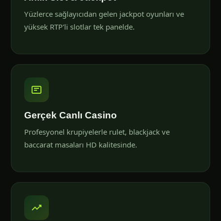
Yüzlerce sağlayıcıdan gelen jackpot oyunları ve
yüksek RTP'li slotlar tek panelde.
Gerçek Canlı Casino
Profesyonel krupiyelerle rulet, blackjack ve
baccarat masaları HD kalitesinde.