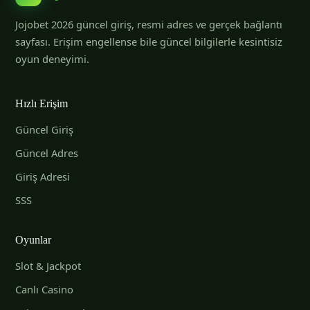
Jojobet 2026 güncel giriş, resmi adres ve gerçek bağlantı
sayfası. Erişim engellense bile güncel bilgilerle kesintisiz
oyun deneyimi.
Hızlı Erişim
Güncel Giriş
Güncel Adres
Giriş Adresi
SSS
Oyunlar
Slot & Jackpot
Canlı Casino