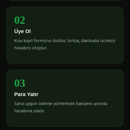
02
Üye Ol
Kısa kayıt formunu doldur, birkaç dakikada ücretsiz
hesabını oluştur.
03
Para Yatır
Sana uygun ödeme yöntemiyle bakiyeni anında
hesabına yükle.