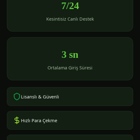
7/24
Kesintisiz Canlı Destek
3 sn
Ortalama Giriş Süresi
Lisanslı & Güvenli
Hızlı Para Çekme