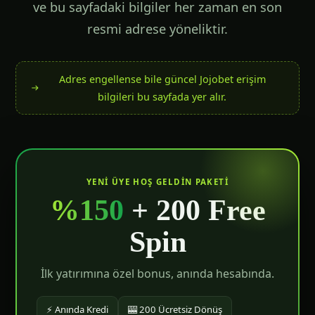
ve bu sayfadaki bilgiler her zaman en son
resmi adrese yöneliktir.
Adres engellense bile güncel Jojobet erişim
bilgileri bu sayfada yer alır.
YENI ÜYE HOŞ GELDIN PAKETI
%150
+ 200 Free
Spin
İlk yatırımına özel bonus, anında hesabında.
⚡ Anında Kredi
🎰 200 Ücretsiz Dönüş