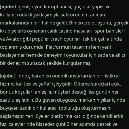
Jojobet
, geniş oyun kütüphanesi, güçlü altyapısı ve
kullanıcı odaklı yaklaşımıyla sektörün en tanınan
markalarından biri haline geldi. Binlerce slot oyunu, gerçek
krupiyelerle oynanan canlı casino masaları, spor bahisleri
ve Aviator gibi popüler crash oyunları tek bir çatı altında
toplanmış durumda. Platformun tasarımı hem yeni
başlayanlar hem de deneyimli oyuncular için sade ve akıcı
bir deneyim sunacak şekilde kurgulanmış.
Jojobet'i öne çıkaran en önemli unsurlardan biri istikrarlı
hizmet kalitesi ve şeffaf işleyişidir. Ödeme süreçleri açık,
bonus koşulları anlaşılır, müşteri desteği ise günün her
saati ulaşılabilir. Bu güven duygusu, markanın yıllar içinde
büyüyen sadık bir kullanıcı topluluğu oluşturmasını
sağlamıştır. Yeni üyeler platforma katıldığında kendilerini
hızlıca evlerinde hisseder çünkü her adımda destek ve