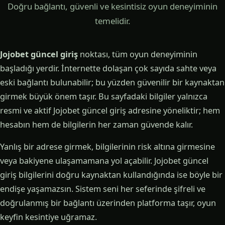
Doğru bağlantı, güvenli ve kesintisiz oyun deneyiminin
temelidir.
Jojobet güncel giriş
noktası, tüm oyun deneyiminin
başladığı yerdir. İnternette dolaşan çok sayıda sahte veya
eski bağlantı bulunabilir; bu yüzden güvenilir bir kaynaktan
girmek büyük önem taşır. Bu sayfadaki bilgiler yalnızca
resmi ve aktif Jojobet güncel giriş adresine yöneliktir; hem
hesabın hem de bilgilerin her zaman güvende kalır.
Yanlış bir adrese girmek, bilgilerinin risk altına girmesine
veya bakiyene ulaşamamana yol açabilir. Jojobet güncel
giriş bilgilerini doğru kaynaktan kullandığında ise böyle bir
endişe yaşamazsın. Sistem seni her seferinde şifreli ve
doğrulanmış bir bağlantı üzerinden platforma taşır, oyun
keyfin kesintiye uğramaz.