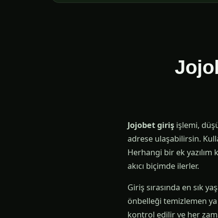
Jojo
Jojobet giriş
işlemi, düş
adrese ulaşabilirsin. Kull
Herhangi bir ek yazılım
akıcı biçimde ilerler.
Giriş sırasında en sık ya
önbelleği temizlemen ya d
kontrol edilir ve her za