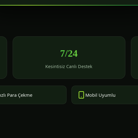
7/24
Kesintisiz Canlı Destek
ızlı Para Çekme
Mobil Uyumlu