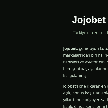
Jojobet
Türkiye'nin en çok
Jojobet
, geniş oyun kütü
markalarından biri halin
bahisleri ve Aviator gib
hem yeni başlayanlar hem
kurgulanmış.
Jojobet'i öne çıkaran en ö
açık, bonus koşulları anl
yıllar içinde büyüyen sad
katıldığında kendilerini 