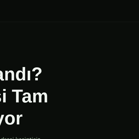
andı?
i Tam
yor