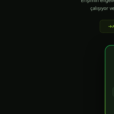
Erişimin engell
çalışıyor v
A