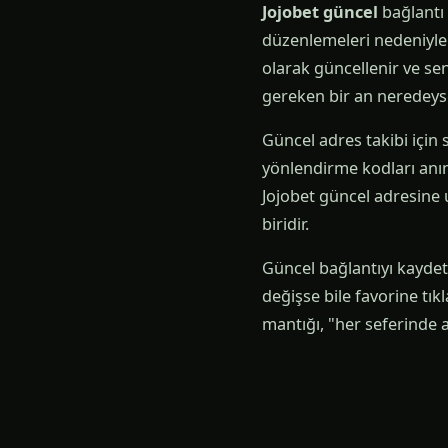
Jojobet güncel
bağlantı 
düzenlemeleri nedeniyle
olarak güncellenir ve se
gereken bir an neredeys
Güncel adres takibi için 
yönlendirme kodları anınd
Jojobet güncel adresine u
biridir.
Güncel bağlantıyı kaydetm
değişse bile favorine tık
mantığı, "her seferinde 