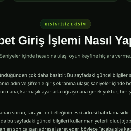
KESINTISIZ ERIŞIM
bet Giriş İşlemi Nasıl Yap
Saniyeler içinde hesabına ulaş, oyun keyfine hiç ara verme
ündüğünden çok daha basittir. Bu sayfadaki güncel bilgiler 
anıcı adın ve şifrenle giriş ekranına ulaşır, saniyeler içinde 
 kurmana, karmaşık ayarlarla uğraşmana gerek yoktur; her ş
şanan sorun, tarayıcı önbelleğinin eski adresi hatırlamasıdı
a bu sayfadaki güncel bilgileri kullanman yeterli olur. Jojobe
man en son çalışan adrese işaret eder, böylece "acaba site ka