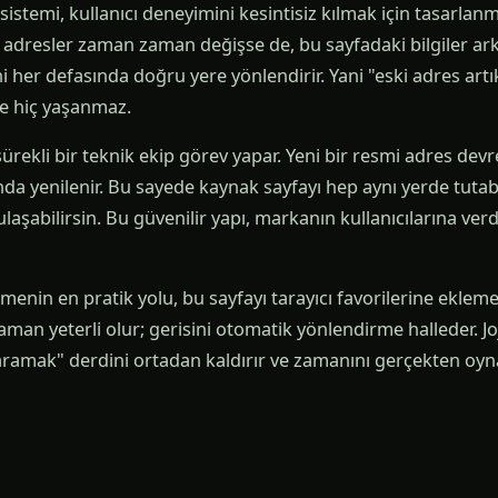
sistemi, kullanıcı deneyimini kesintisiz kılmak için tasarlanmı
 adresler zaman zaman değişse de, bu sayfadaki bilgiler ar
ni her defasında doğru yere yönlendirir. Yani "eski adres ar
e hiç yaşanmaz.
sürekli bir teknik ekip görev yapar. Yeni bir resmi adres devr
a yenilenir. Bu sayede kaynak sayfayı hep aynı yerde tutabili
laşabilirsin. Bu güvenilir yapı, markanın kullanıcılarına ve
enin en pratik yolu, bu sayfayı tarayıcı favorilerine ekleme
laman yeterli olur; gerisini otomatik yönlendirme halleder. J
aramak" derdini ortadan kaldırır ve zamanını gerçekten oyn