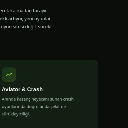
erek kalmadan tarayıcı
li artıyor, yeni oyunlar
oyun sitesi değil; sürekli
Aviator & Crash
Anında kazanç heyecanı sunan crash
oyunlarında doğru anda çekilme
sürükleyiciliği.