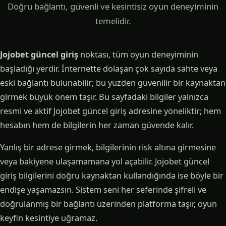
Doğru bağlantı, güvenli ve kesintisiz oyun deneyiminin
temelidir.
Jojobet güncel giriş
noktası, tüm oyun deneyiminin
başladığı yerdir. İnternette dolaşan çok sayıda sahte veya
eski bağlantı bulunabilir; bu yüzden güvenilir bir kaynaktan
girmek büyük önem taşır. Bu sayfadaki bilgiler yalnızca
resmi ve aktif Jojobet güncel giriş adresine yöneliktir; hem
hesabın hem de bilgilerin her zaman güvende kalır.
Yanlış bir adrese girmek, bilgilerinin risk altına girmesine
veya bakiyene ulaşamamana yol açabilir. Jojobet güncel
giriş bilgilerini doğru kaynaktan kullandığında ise böyle bir
endişe yaşamazsın. Sistem seni her seferinde şifreli ve
doğrulanmış bir bağlantı üzerinden platforma taşır, oyun
keyfin kesintiye uğramaz.