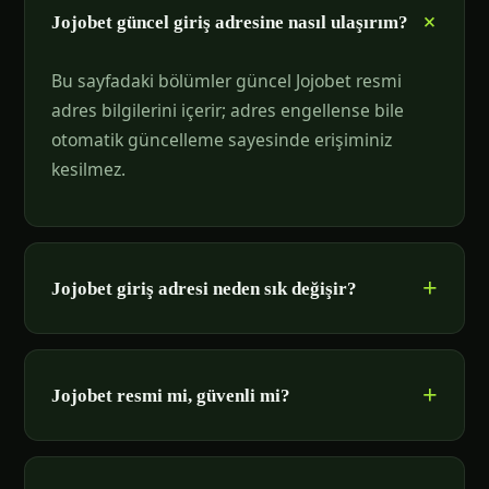
Jojobet güncel giriş adresine nasıl ulaşırım?
Bu sayfadaki bölümler güncel Jojobet resmi
adres bilgilerini içerir; adres engellense bile
otomatik güncelleme sayesinde erişiminiz
kesilmez.
Jojobet giriş adresi neden sık değişir?
Jojobet resmi mi, güvenli mi?