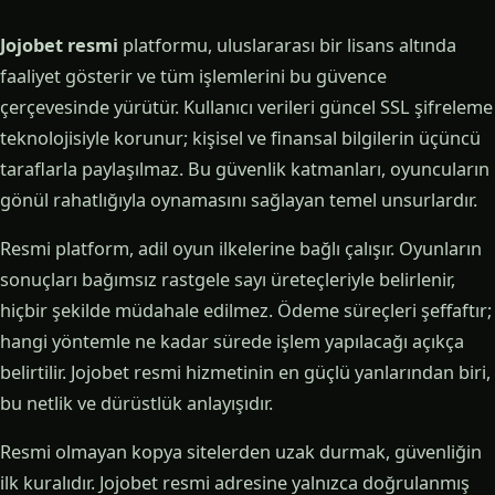
Jojobet resmi
platformu, uluslararası bir lisans altında
faaliyet gösterir ve tüm işlemlerini bu güvence
çerçevesinde yürütür. Kullanıcı verileri güncel SSL şifreleme
teknolojisiyle korunur; kişisel ve finansal bilgilerin üçüncü
taraflarla paylaşılmaz. Bu güvenlik katmanları, oyuncuların
gönül rahatlığıyla oynamasını sağlayan temel unsurlardır.
Resmi platform, adil oyun ilkelerine bağlı çalışır. Oyunların
sonuçları bağımsız rastgele sayı üreteçleriyle belirlenir,
hiçbir şekilde müdahale edilmez. Ödeme süreçleri şeffaftır;
hangi yöntemle ne kadar sürede işlem yapılacağı açıkça
belirtilir. Jojobet resmi hizmetinin en güçlü yanlarından biri,
bu netlik ve dürüstlük anlayışıdır.
Resmi olmayan kopya sitelerden uzak durmak, güvenliğin
ilk kuralıdır. Jojobet resmi adresine yalnızca doğrulanmış