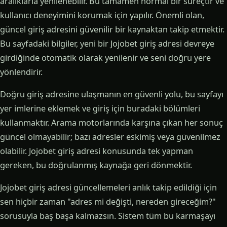
aralıklarla yenilenebilir. Bu tamamen normal bir süreçtir ve
kullanıcı deneyimini korumak için yapılır. Önemli olan,
güncel giriş adresini güvenilir bir kaynaktan takip etmektir.
Bu sayfadaki bilgiler, yeni bir Jojobet giriş adresi devreye
girdiğinde otomatik olarak yenilenir ve seni doğru yere
yönlendirir.
Doğru giriş adresine ulaşmanın en güvenli yolu, bu sayfayı
yer imlerine eklemek ve giriş için buradaki bölümleri
kullanmaktır. Arama motorlarında karşına çıkan her sonuç
güncel olmayabilir; bazı adresler eskimiş veya güvenilmez
olabilir. Jojobet giriş adresi konusunda tek yapman
gereken, bu doğrulanmış kaynağa geri dönmektir.
Jojobet giriş adresi güncellemeleri anlık takip edildiği için
sen hiçbir zaman "adres mi değişti, nereden gireceğim?"
sorusuyla baş başa kalmazsın. Sistem tüm bu karmaşayı