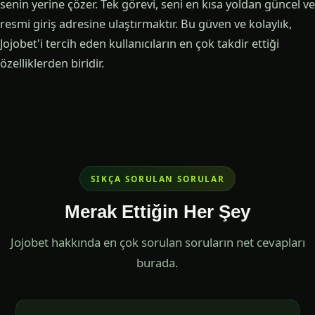
senin yerine çözer. Tek görevi, seni en kısa yoldan güncel ve
resmi giriş adresine ulaştırmaktır. Bu güven ve kolaylık,
Jojobet'i tercih eden kullanıcıların en çok takdir ettiği
özelliklerden biridir.
SIKÇA SORULAN SORULAR
Merak Ettiğin Her Şey
Jojobet hakkında en çok sorulan soruların net cevapları
burada.