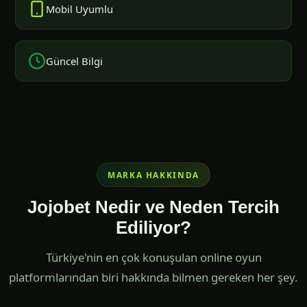
Mobil Uyumlu
Güncel Bilgi
MARKA HAKKINDA
Jojobet Nedir ve Neden Tercih
Ediliyor?
Türkiye'nin en çok konuşulan online oyun
platformlarından biri hakkında bilmen gereken her şey.