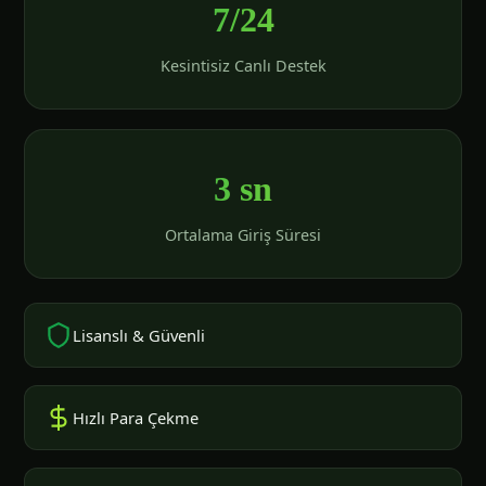
7/24
Kesintisiz Canlı Destek
3 sn
Ortalama Giriş Süresi
Lisanslı & Güvenli
Hızlı Para Çekme