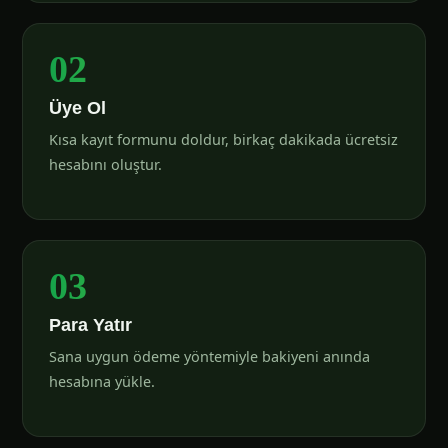
02
Üye Ol
Kısa kayıt formunu doldur, birkaç dakikada ücretsiz
hesabını oluştur.
03
Para Yatır
Sana uygun ödeme yöntemiyle bakiyeni anında
hesabına yükle.