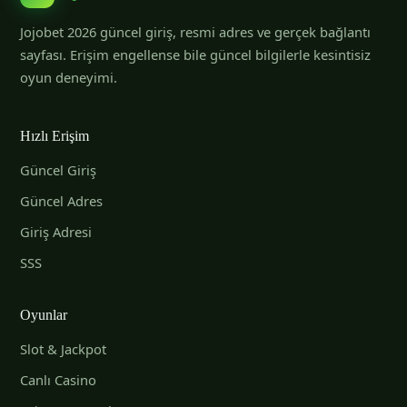
Jojobet 2026 güncel giriş, resmi adres ve gerçek bağlantı
sayfası. Erişim engellense bile güncel bilgilerle kesintisiz
oyun deneyimi.
Hızlı Erişim
Güncel Giriş
Güncel Adres
Giriş Adresi
SSS
Oyunlar
Slot & Jackpot
Canlı Casino