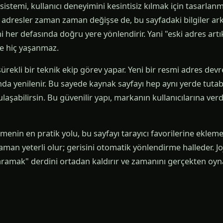
sistemi, kullanıcı deneyimini kesintisiz kılmak için tasarlanmı
 adresler zaman zaman değişse de, bu sayfadaki bilgiler ar
ni her defasında doğru yere yönlendirir. Yani "eski adres ar
e hiç yaşanmaz.
sürekli bir teknik ekip görev yapar. Yeni bir resmi adres devr
a yenilenir. Bu sayede kaynak sayfayı hep aynı yerde tutabili
laşabilirsin. Bu güvenilir yapı, markanın kullanıcılarına ve
enin en pratik yolu, bu sayfayı tarayıcı favorilerine ekleme
laman yeterli olur; gerisini otomatik yönlendirme halleder. J
aramak" derdini ortadan kaldırır ve zamanını gerçekten oyn