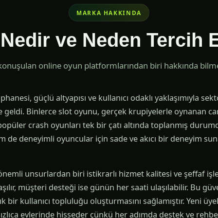
MARKA HAKKINDA
 Nedir ve Neden Tercih E
 konuşulan online oyun platformlarından biri hakkında bilm
phanesi, güçlü altyapısı ve kullanıcı odaklı yaklaşımıyla se
e geldi. Binlerce slot oyunu, gerçek krupiyelerle oynanan ca
i popüler crash oyunları tek bir çatı altında toplanmış duru
 de deneyimli oyuncular için sade ve akıcı bir deneyim sun
nemli unsurlardan biri istikrarlı hizmet kalitesi ve şeffaf işl
aşılır, müşteri desteği ise günün her saati ulaşılabilir. Bu 
ık bir kullanıcı topluluğu oluşturmasını sağlamıştır. Yeni üy
hızlıca evlerinde hisseder çünkü her adımda destek ve rehberl