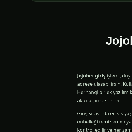
Jojo
Jojobet giriş
işlemi, düş
adrese ulaşabilirsin. Kull
Herhangi bir ek yazılım
akıcı biçimde ilerler.
Giriş sırasında en sık ya
önbelleği temizlemen ya d
kontrol edilir ve her za