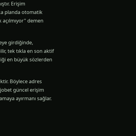
ştır. Erişim
ka planda otomatik
tık açılmıyor" demen
eye girdiğinde,
r, tek tıkla en son aktif
rdiği en büyük sözlerden
ktir. Böylece adres
ojobet güncel erişim
amaya ayırmanı sağlar.