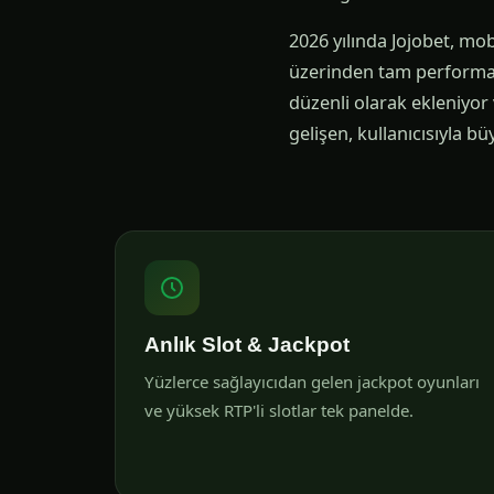
2026 yılında Jojobet, m
üzerinden tam performans
düzenli olarak ekleniyor 
gelişen, kullanıcısıyla 
Anlık Slot & Jackpot
Yüzlerce sağlayıcıdan gelen jackpot oyunları
ve yüksek RTP'li slotlar tek panelde.