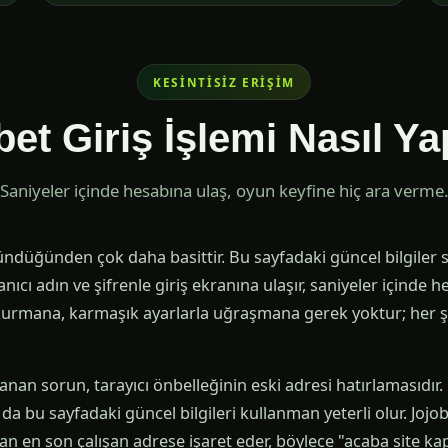
KESINTISIZ ERIŞIM
bet Giriş İşlemi Nasıl Yap
Saniyeler içinde hesabına ulaş, oyun keyfine hiç ara verme
ündüğünden çok daha basittir. Bu sayfadaki güncel bilgiler 
anıcı adın ve şifrenle giriş ekranına ulaşır, saniyeler içinde 
 kurmana, karmaşık ayarlarla uğraşmana gerek yoktur; her ş
şanan sorun, tarayıcı önbelleğinin eski adresi hatırlamasıdı
a bu sayfadaki güncel bilgileri kullanman yeterli olur. Jojobe
man en son çalışan adrese işaret eder, böylece "acaba site ka