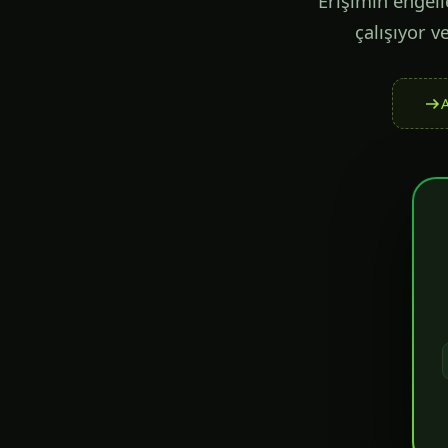
Erişimin engell
çalışıyor v
A