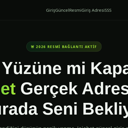
Giriş
Güncel
Resmi
Giriş Adresi
SSS
🚨 2026 RESMI BAĞLANTI AKTIF
 Yüzüne mi Kap
et
Gerçek Adres
rada Seni Bekli