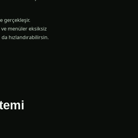
e gerçekleşir.
 ve menüler eksiksiz
 da hızlandırabilirsin.
stemi