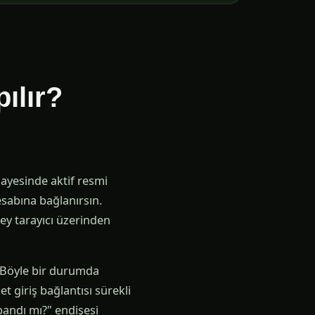
ılır?
.
sayesinde aktif resmi
hesabına bağlanırsın.
ey tarayıcı üzerinden
r. Böyle bir durumda
t giriş bağlantısı sürekli
pandı mı?" endişesi