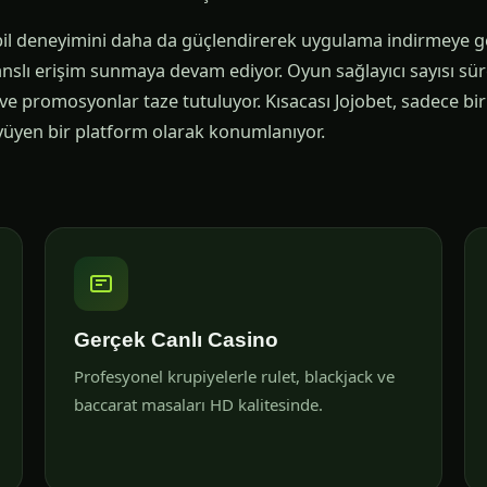
obil deneyimini daha da güçlendirerek uygulama indirmeye g
lı erişim sunmaya devam ediyor. Oyun sağlayıcı sayısı sürek
ve promosyonlar taze tutuluyor. Kısacası Jojobet, sadece bir 
büyüyen bir platform olarak konumlanıyor.
Gerçek Canlı Casino
Profesyonel krupiyelerle rulet, blackjack ve
baccarat masaları HD kalitesinde.