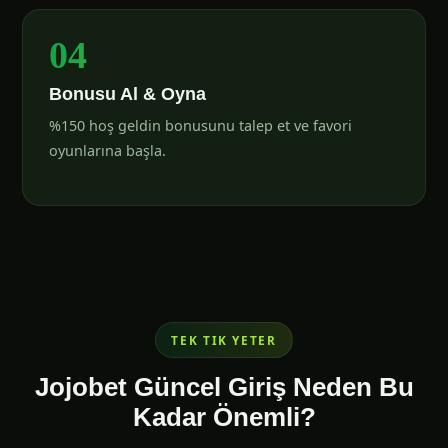
04
Bonusu Al & Oyna
%150 hoş geldin bonusunu talep et ve favori
oyunlarına başla.
TEK TIK YETER
Jojobet Güncel Giriş Neden Bu
Kadar Önemli?