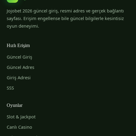
Jojobet 2026 güncel giriş, resmi adres ve gerçek bağlantı
sayfası. Erişim engellense bile güncel bilgilerle kesintisiz
oyun deneyimi.
Hızlı Erişim
Güncel Giriş
Güncel Adres
Giriş Adresi
SSS
Oyunlar
Slot & Jackpot
Canlı Casino