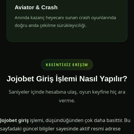
Aviator & Crash
Anında kazanç heyecanı sunan crash oyunlarında
doğru anda çekilme sürükleyiciliği.
KESINTISIZ ERIŞIM
Jojobet Giriş İşlemi Nasıl Yapılır?
Saniyeler içinde hesabına ulaş, oyun keyfine hiç ara
verme.
Jojobet giriş
işlemi, düşündüğünden çok daha basittir. Bu
sayfadaki güncel bilgiler sayesinde aktif resmi adrese