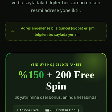
ve bu sayfadaki bilgiler her zaman en son
resmi adrese yöneliktir.
Adres engellense bile güncel Jojobet erişim
bilgileri bu sayfada yer alır.
YENI ÜYE HOŞ GELDIN PAKETI
%150
+ 200 Free
Spin
İlk yatırımına özel bonus, anında hesabında.
⚡ Anında Kredi
🎰 200 Ücretsiz Dönüş