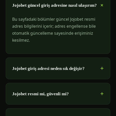
Jojobet güncel giriş adresine nasıl ulaşırım?
Bu sayfadaki bölümler güncel Jojobet resmi
adres bilgilerini içerir; adres engellense bile
otomatik güncelleme sayesinde erişiminiz
kesilmez.
Jojobet giriş adresi neden sık değişir?
Jojobet resmi mi, güvenli mi?