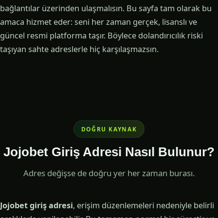
bağlantılar üzerinden ulaşmalısın. Bu sayfa tam olarak bu
amaca hizmet eder: seni her zaman gerçek, lisanslı ve
güncel resmi platforma taşır. Böylece dolandırıcılık riski
taşıyan sahte adreslerle hiç karşılaşmazsın.
DOĞRU KAYNAK
Jojobet Giriş Adresi Nasıl Bulunur?
Adres değişse de doğru yer her zaman burası.
Jojobet giriş adresi
, erişim düzenlemeleri nedeniyle belirli