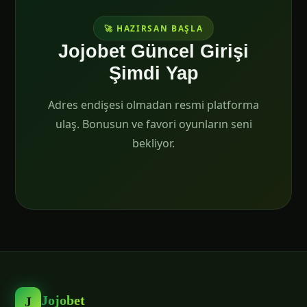
🚀 HAZIRSAN BAŞLA
Jojobet Güncel Girişi
Şimdi Yap
Adres endişesi olmadan resmi platforma
ulaş. Bonusun ve favori oyunların seni
bekliyor.
Jojobet
J