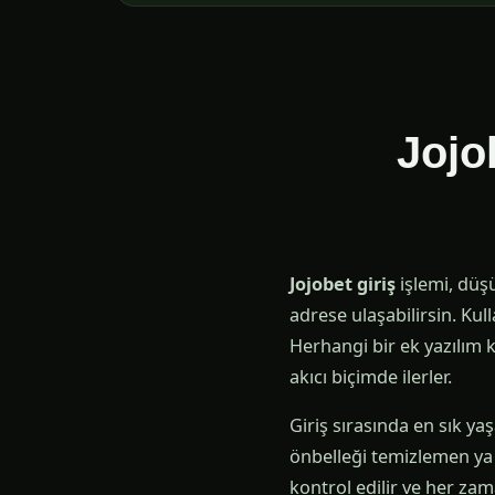
Jojo
Jojobet giriş
işlemi, düş
adrese ulaşabilirsin. Kull
Herhangi bir ek yazılım
akıcı biçimde ilerler.
Giriş sırasında en sık ya
önbelleği temizlemen ya d
kontrol edilir ve her za