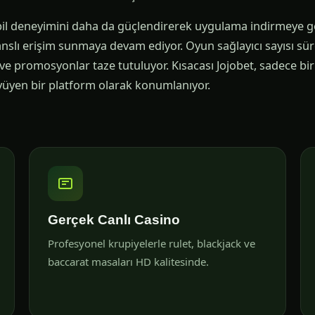
obil deneyimini daha da güçlendirerek uygulama indirmeye g
lı erişim sunmaya devam ediyor. Oyun sağlayıcı sayısı sürek
ve promosyonlar taze tutuluyor. Kısacası Jojobet, sadece bir 
büyüyen bir platform olarak konumlanıyor.
Gerçek Canlı Casino
Profesyonel krupiyelerle rulet, blackjack ve
baccarat masaları HD kalitesinde.