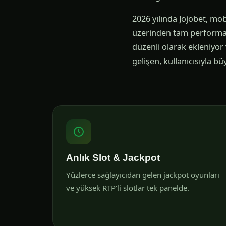
2026 yılında Jojobet, m
üzerinden tam performans
düzenli olarak ekleniyor 
gelişen, kullanıcısıyla 
Anlık Slot & Jackpot
Yüzlerce sağlayıcıdan gelen jackpot oyunları
ve yüksek RTP'li slotlar tek panelde.