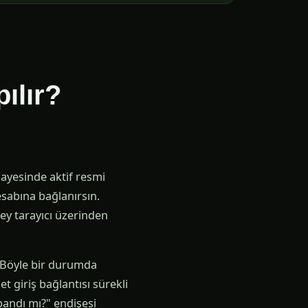
ılır?
.
sayesinde aktif resmi
hesabına bağlanırsın.
ey tarayıcı üzerinden
r. Böyle bir durumda
t giriş bağlantısı sürekli
pandı mı?" endişesi