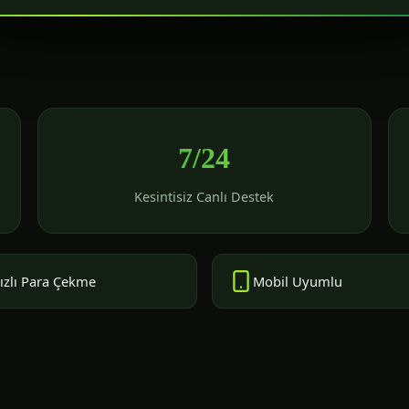
7/24
Kesintisiz Canlı Destek
ızlı Para Çekme
Mobil Uyumlu