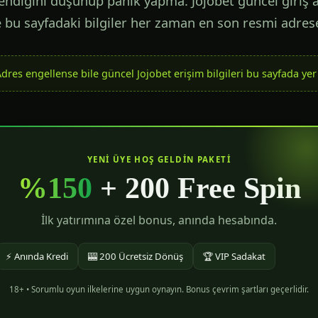
endiğini düşünüp panik yapma. Jojobet güncel giriş a
e bu sayfadaki bilgiler her zaman en son resmi adrese
dres engellense bile güncel Jojobet erişim bilgileri bu sayfada yer a
YENI ÜYE HOŞ GELDIN PAKETI
%150
+ 200 Free Spin
İlk yatırımına özel bonus, anında hesabında.
⚡ Anında Kredi
🎰 200 Ücretsiz Dönüş
🏆 VIP Sadakat
18+ • Sorumlu oyun ilkelerine uygun oynayın. Bonus çevrim şartları geçerlidir.