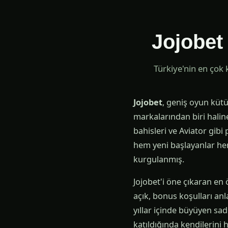
Jojobet
Türkiye'nin en çok
Jojobet
, geniş oyun kütü
markalarından biri halin
bahisleri ve Aviator gib
hem yeni başlayanlar hem
kurgulanmış.
Jojobet'i öne çıkaran en ö
açık, bonus koşulları anl
yıllar içinde büyüyen sad
katıldığında kendilerini 