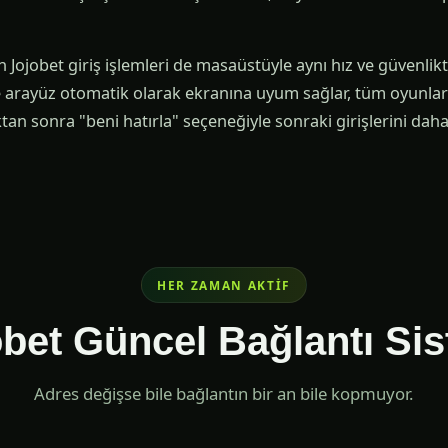
 Jojobet giriş işlemleri de masaüstüyle aynı hız ve güvenlikt
 arayüz otomatik olarak ekranına uyum sağlar, tüm oyunlar
tıktan sonra "beni hatırla" seçeneğiyle sonraki girişlerini daha
HER ZAMAN AKTIF
bet Güncel Bağlantı Si
Adres değişse bile bağlantın bir an bile kopmuyor.