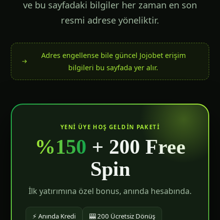
ve bu sayfadaki bilgiler her zaman en son
resmi adrese yöneliktir.
Adres engellense bile güncel Jojobet erişim
bilgileri bu sayfada yer alır.
YENI ÜYE HOŞ GELDIN PAKETI
%150
+ 200 Free
Spin
İlk yatırımına özel bonus, anında hesabında.
⚡ Anında Kredi
🎰 200 Ücretsiz Dönüş