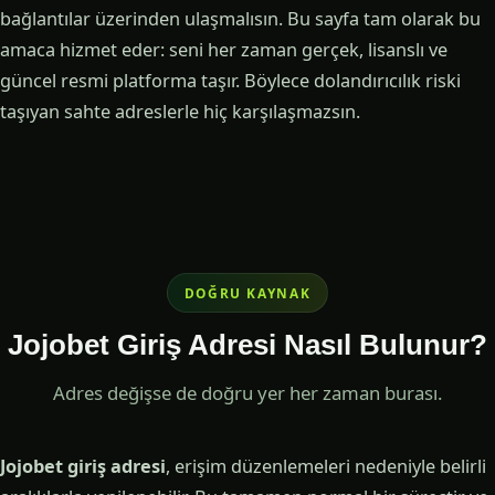
bağlantılar üzerinden ulaşmalısın. Bu sayfa tam olarak bu
amaca hizmet eder: seni her zaman gerçek, lisanslı ve
güncel resmi platforma taşır. Böylece dolandırıcılık riski
taşıyan sahte adreslerle hiç karşılaşmazsın.
DOĞRU KAYNAK
Jojobet Giriş Adresi Nasıl Bulunur?
Adres değişse de doğru yer her zaman burası.
Jojobet giriş adresi
, erişim düzenlemeleri nedeniyle belirli