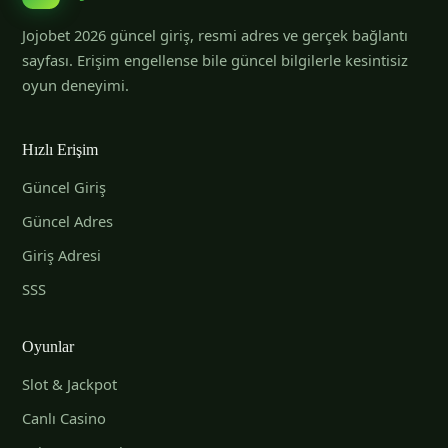
Jojobet 2026 güncel giriş, resmi adres ve gerçek bağlantı
sayfası. Erişim engellense bile güncel bilgilerle kesintisiz
oyun deneyimi.
Hızlı Erişim
Güncel Giriş
Güncel Adres
Giriş Adresi
SSS
Oyunlar
Slot & Jackpot
Canlı Casino