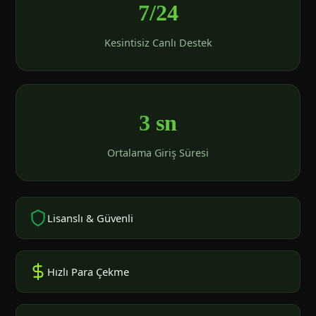
7/24
Kesintisiz Canlı Destek
3 sn
Ortalama Giriş Süresi
Lisanslı & Güvenli
Hızlı Para Çekme