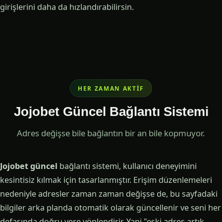
girişlerini daha da hızlandırabilirsin.
HER ZAMAN AKTIF
Jojobet Güncel Bağlantı Sistemi
Adres değişse bile bağlantın bir an bile kopmuyor.
Jojobet güncel
bağlantı sistemi, kullanıcı deneyimini
kesintisiz kılmak için tasarlanmıştır. Erişim düzenlemeleri
nedeniyle adresler zaman zaman değişse de, bu sayfadaki
bilgiler arka planda otomatik olarak güncellenir ve seni her
defasında doğru yere yönlendirir. Yani "eski adres artık