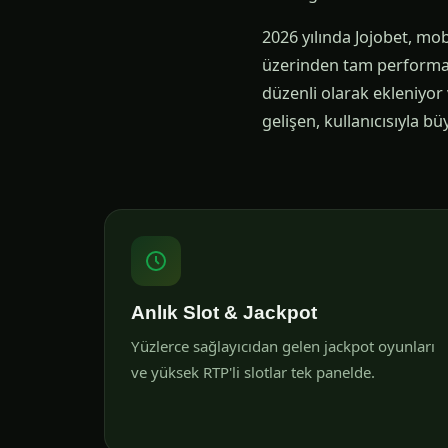
2026 yılında Jojobet, m
üzerinden tam performans
düzenli olarak ekleniyor 
gelişen, kullanıcısıyla 
Anlık Slot & Jackpot
Yüzlerce sağlayıcıdan gelen jackpot oyunları
ve yüksek RTP'li slotlar tek panelde.