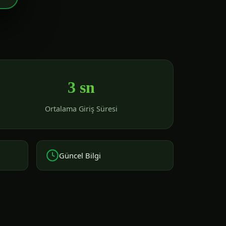
3 sn
Ortalama Giriş Süresi
Güncel Bilgi