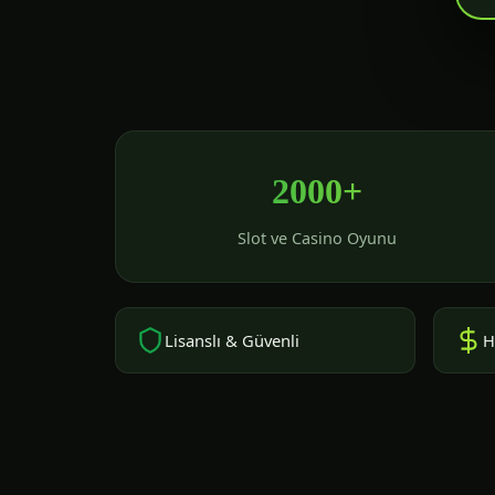
2000+
Slot ve Casino Oyunu
Lisanslı & Güvenli
H