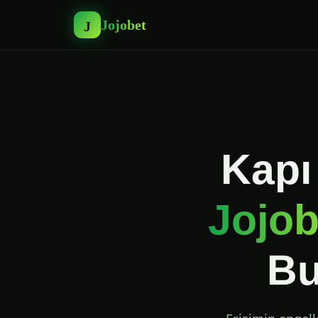
Jojobet
J
Kapı
Jojob
Bu