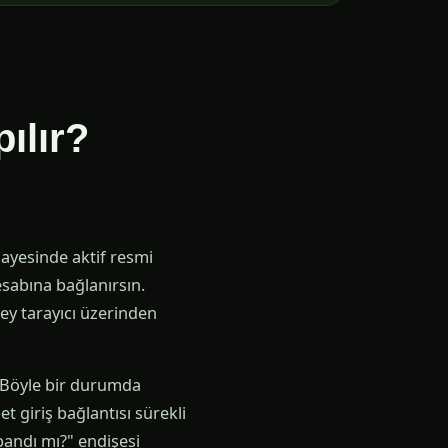
ılır?
.
sayesinde aktif resmi
hesabına bağlanırsın.
ey tarayıcı üzerinden
r. Böyle bir durumda
t giriş bağlantısı sürekli
pandı mı?" endişesi