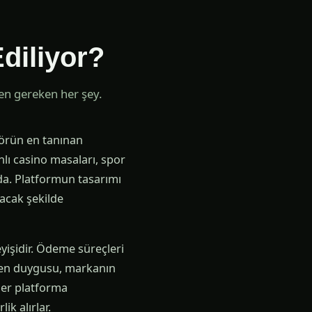
diliyor?
en gereken her şey.
ktörün en tanınan
nlı casino masaları, spor
mda. Platformun tasarımı
acak şekilde
eyişidir. Ödeme süreçleri
güven duygusu, markanın
eler platforma
ik alırlar.