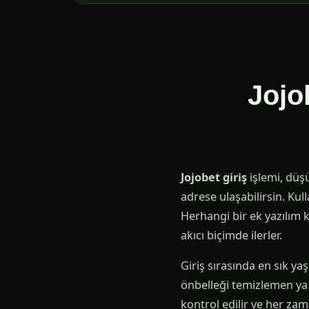
Jojo
Jojobet giriş
işlemi, düş
adrese ulaşabilirsin. Kull
Herhangi bir ek yazılım
akıcı biçimde ilerler.
Giriş sırasında en sık ya
önbelleği temizlemen ya d
kontrol edilir ve her za