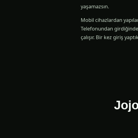
yaşamazsın.
Mobil cihazlardan yapılan
Telefonundan girdiğinde
çalışır. Bir kez giriş yap
Jojo