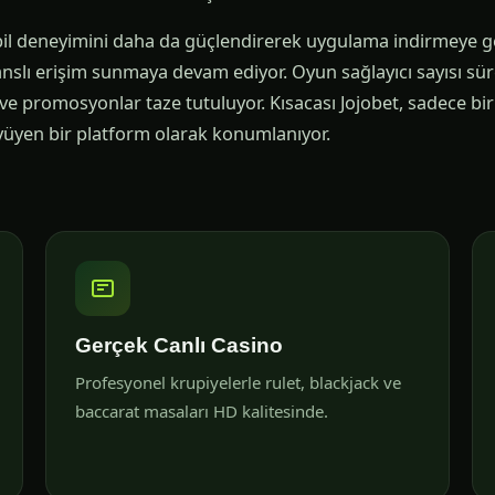
obil deneyimini daha da güçlendirerek uygulama indirmeye g
lı erişim sunmaya devam ediyor. Oyun sağlayıcı sayısı sürek
ve promosyonlar taze tutuluyor. Kısacası Jojobet, sadece bir 
büyüyen bir platform olarak konumlanıyor.
Gerçek Canlı Casino
Profesyonel krupiyelerle rulet, blackjack ve
baccarat masaları HD kalitesinde.