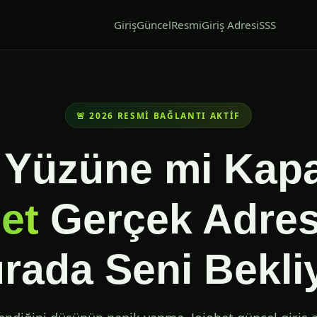
Giriş
Güncel
Resmi
Giriş Adresi
SSS
🚨 2026 RESMI BAĞLANTI AKTIF
 Yüzüne mi Kap
et
Gerçek Adres
rada Seni Bekli